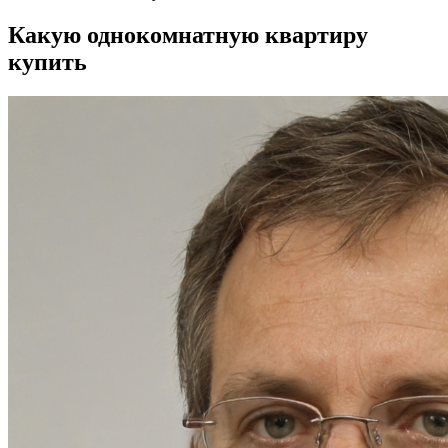
Какую однокомнатную квартиру
купить