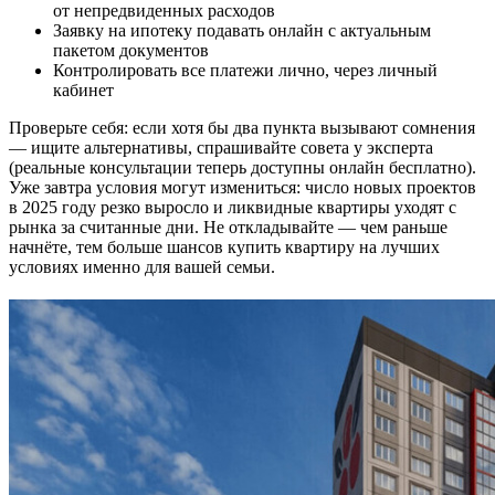
от непредвиденных расходов
Заявку на ипотеку подавать онлайн с актуальным
пакетом документов
Контролировать все платежи лично, через личный
кабинет
Проверьте себя: если хотя бы два пункта вызывают сомнения
— ищите альтернативы, спрашивайте совета у эксперта
(реальные консультации теперь доступны онлайн бесплатно).
Уже завтра условия могут измениться: число новых проектов
в 2025 году резко выросло и ликвидные квартиры уходят с
рынка за считанные дни. Не откладывайте — чем раньше
начнёте, тем больше шансов купить квартиру на лучших
условиях именно для вашей семьи.