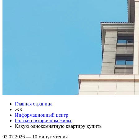
Главная страница
ЖК
Информационный центр
Статьи о вторичном жилье
Какую однокомнатную квартиру купить
02.07.2026
—
10 минут чтения