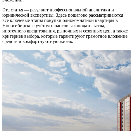
Эта статья — результат профессиональной аналитики и
юридической экспертизы. Здесь пошагово рассматриваются
все ключевые этапы покупки однокомнатной квартиры в
Новосибирске с учётом нюансов законодательства,
ипотечного кредитования, рыночных и сезонных цен, а также
критериев выбора, которые гарантируют грамотное вложение
средств и комфортнуютную жизнь.