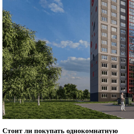
Стоит ли покупать однокомнатную