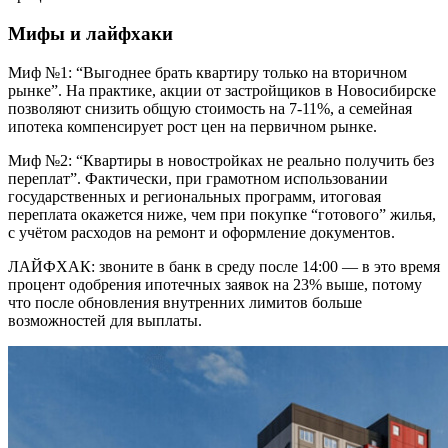
Мифы и лайфхаки
Миф №1: “Выгоднее брать квартиру только на вторичном
рынке”. На практике, акции от застройщиков в Новосибирске
позволяют снизить общую стоимость на 7-11%, а семейная
ипотека компенсирует рост цен на первичном рынке.
Миф №2: “Квартиры в новостройках не реально получить без
переплат”. Фактически, при грамотном использовании
государственных и региональных программ, итоговая
переплата окажется ниже, чем при покупке “готового” жилья,
с учётом расходов на ремонт и оформление документов.
ЛАЙФХАК: звоните в банк в среду после 14:00 — в это время
процент одобрения ипотечных заявок на 23% выше, потому
что после обновления внутренних лимитов больше
возможностей для выплаты.