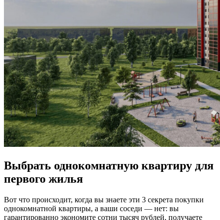
Выбрать однокомнатную квартиру для
первого жилья
Вот что происходит, когда вы знаете эти 3 секрета покупки
однокомнатной квартиры, а ваши соседи — нет: вы
гарантированно экономите сотни тысяч рублей, получаете