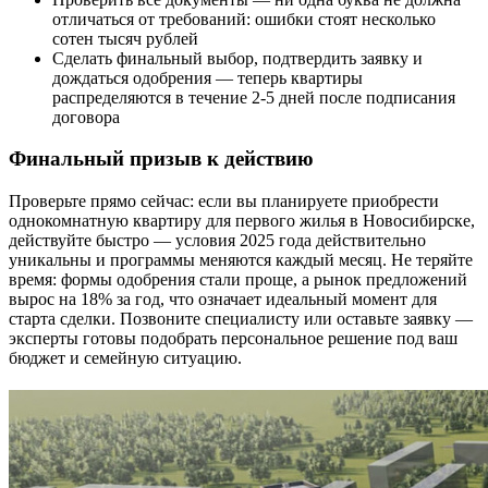
отличаться от требований: ошибки стоят несколько
сотен тысяч рублей
Сделать финальный выбор, подтвердить заявку и
дождаться одобрения — теперь квартиры
распределяются в течение 2-5 дней после подписания
договора
Финальный призыв к действию
Проверьте прямо сейчас: если вы планируете приобрести
однокомнатную квартиру для первого жилья в Новосибирске,
действуйте быстро — условия 2025 года действительно
уникальны и программы меняются каждый месяц. Не теряйте
время: формы одобрения стали проще, а рынок предложений
вырос на 18% за год, что означает идеальный момент для
старта сделки. Позвоните специалисту или оставьте заявку —
эксперты готовы подобрать персональное решение под ваш
бюджет и семейную ситуацию.