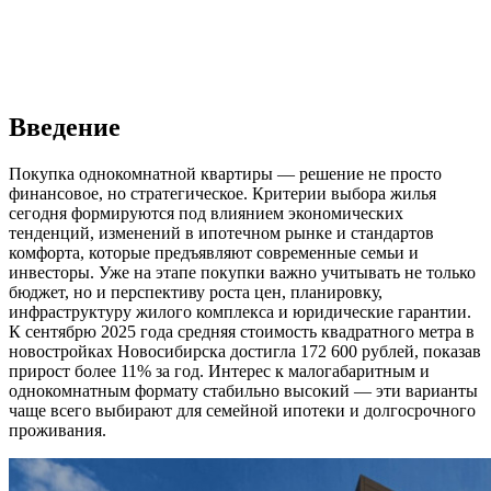
Введение
Покупка однокомнатной квартиры — решение не просто
финансовое, но стратегическое. Критерии выбора жилья
сегодня формируются под влиянием экономических
тенденций, изменений в ипотечном рынке и стандартов
комфорта, которые предъявляют современные семьи и
инвесторы. Уже на этапе покупки важно учитывать не только
бюджет, но и перспективу роста цен, планировку,
инфраструктуру жилого комплекса и юридические гарантии.
К сентябрю 2025 года средняя стоимость квадратного метра в
новостройках Новосибирска достигла 172 600 рублей, показав
прирост более 11% за год. Интерес к малогабаритным и
однокомнатным формату стабильно высокий — эти варианты
чаще всего выбирают для семейной ипотеки и долгосрочного
проживания.