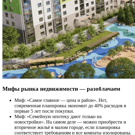
Мифы рынка недвижимости — разоблачаем
Миф: «Самое главное — цена и район». Нет,
современная планировка экономит до 40% расходов в
первые 5 лет после покупки.
Миф: «Семейную ипотеку дают только на
новостройки». На самом деле — можно приобрести и
вторичное жильё в малом городе, если планировка
соответствует требованиям и все комнаты изолированы.