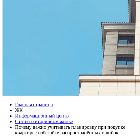
Главная страница
ЖК
Информационный центр
Статьи о вторичном жилье
Почему важно учитывать планировку при покупке
квартиры: избегайте распространённых ошибок