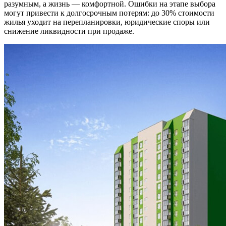
разумным, а жизнь — комфортной. Ошибки на этапе выбора
могут привести к долгосрочным потерям: до 30% стоимости
жилья уходит на перепланировки, юридические споры или
снижение ликвидности при продаже.