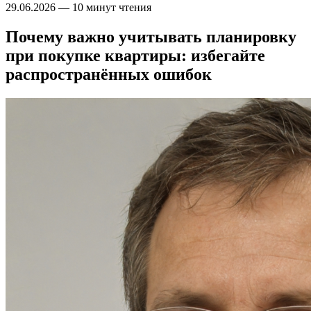
29.06.2026
—
10 минут чтения
Почему важно учитывать планировку
при покупке квартиры: избегайте
распространённых ошибок