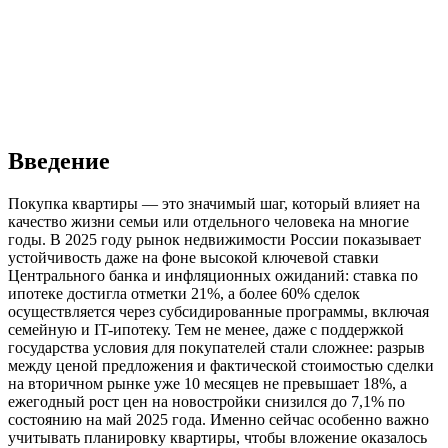
Введение
Покупка квартиры — это значимый шаг, который влияет на
качество жизни семьи или отдельного человека на многие
годы. В 2025 году рынок недвижимости России показывает
устойчивость даже на фоне высокой ключевой ставки
Центрального банка и инфляционных ожиданий: ставка по
ипотеке достигла отметки 21%, а более 60% сделок
осуществляется через субсидированные программы, включая
семейную и IT-ипотеку. Тем не менее, даже с поддержкой
государства условия для покупателей стали сложнее: разрыв
между ценой предложения и фактической стоимостью сделки
на вторичном рынке уже 10 месяцев не превышает 18%, а
ежегодный рост цен на новостройки снизился до 7,1% по
состоянию на май 2025 года. Именно сейчас особенно важно
учитывать планировку квартиры, чтобы вложение оказалось