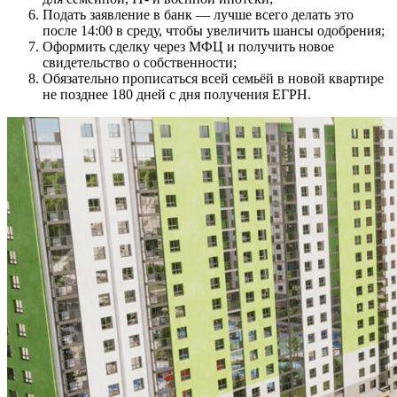
Подать заявление в банк — лучше всего делать это
после 14:00 в среду, чтобы увеличить шансы одобрения;
Оформить сделку через МФЦ и получить новое
свидетельство о собственности;
Обязательно прописаться всей семьёй в новой квартире
не позднее 180 дней с дня получения ЕГРН.