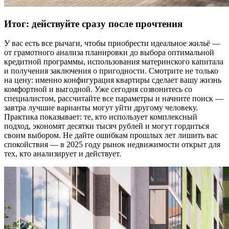
Итог: действуйте сразу после прочтения
У вас есть все рычаги, чтобы приобрести идеальное жильё —
от грамотного анализа планировки до выбора оптимальной
кредитной программы, использования материнского капитала
и получения заключения о пригодности. Смотрите не только
на цену: именно конфигурация квартиры сделает вашу жизнь
комфортной и выгодной. Уже сегодня созвонитесь со
специалистом, рассчитайте все параметры и начните поиск —
завтра лучшие варианты могут уйти другому человеку.
Практика показывает: те, кто использует комплексный
подход, экономят десятки тысяч рублей и могут гордиться
своим выбором. Не дайте ошибкам прошлых лет лишить вас
спокойствия — в 2025 году рынок недвижимости открыт для
тех, кто анализирует и действует.