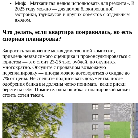
Миф: «Маткапитал нельзя использовать для ремонта». В
2025 году можно — для домов блокированной
застройки, таунхаусов и других объектов с отдельным
входом.
Что делать, если квартира понравилась, но есть
спорная планировка?
Запросить заключение межведомственной комиссии,
привлечь независимого оценщика и проконсультироваться с
юристом — это стоит 23-25 тыс. рублей, но окупится
многократно. Обсудите с продавцом возможную
перепланировку — иногда можно договориться о скидке до
7% от цены. Не спешите подписывать документы: после
одобрения банка вы должны четко понимать, какие риски
берете на себя. Помните: одна ошибка с планировкой может
стоить сотен тысяч.