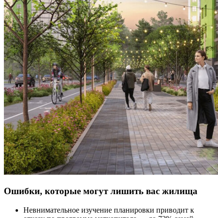
Ошибки, которые могут лишить вас жилища
Невнимательное изучение планировки приводит к