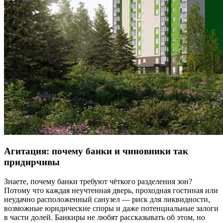
Агитация: почему банки и чиновники так
придирчивы
Знаете, почему банки требуют чёткого разделения зон?
Потому что каждая неучтенная дверь, проходная гостиная или
неудачно расположенный санузел — риск для ликвидности,
возможные юридические споры и даже потенциальные залоги
в части долей. Банкиры не любят рассказывать об этом, но