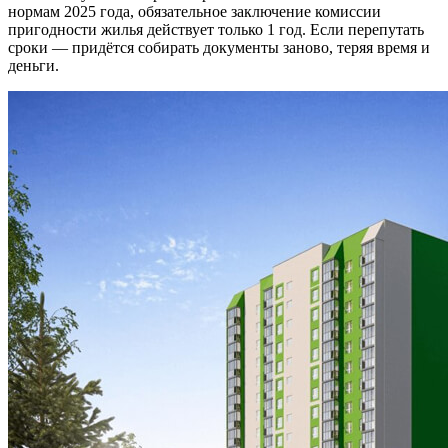
нормам 2025 года, обязательное заключение комиссии
пригодности жилья действует только 1 год. Если перепутать
сроки — придётся собирать документы заново, теряя время и
деньги.