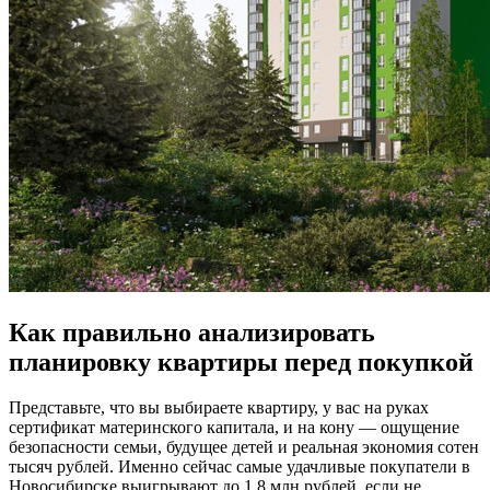
Как правильно анализировать
планировку квартиры перед покупкой
Представьте, что вы выбираете квартиру, у вас на руках
сертификат материнского капитала, и на кону — ощущение
безопасности семьи, будущее детей и реальная экономия сотен
тысяч рублей. Именно сейчас самые удачливые покупатели в
Новосибирске выигрывают до 1,8 млн рублей, если не