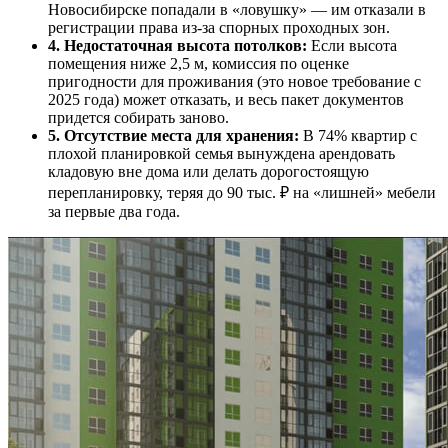
Новосибирске попадали в «ловушку» — им отказали в
регистрации права из-за спорных проходных зон.
4. Недостаточная высота потолков:
Если высота
помещения ниже 2,5 м, комиссия по оценке
пригодности для проживания (это новое требование с
2025 года) может отказать, и весь пакет документов
придется собирать заново.
5. Отсутствие места для хранения:
В 74% квартир с
плохой планировкой семья вынуждена арендовать
кладовую вне дома или делать дорогостоящую
перепланировку, теряя до 90 тыс. ₽ на «лишней» мебели
за первые два года.