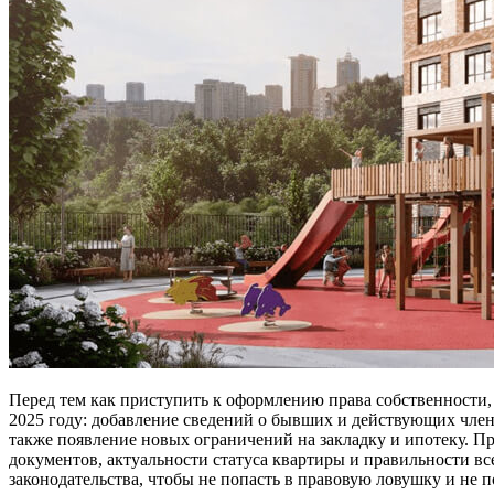
Перед тем как приступить к оформлению права собственности, 
2025 году: добавление сведений о бывших и действующих член
также появление новых ограничений на закладку и ипотеку. Пр
документов, актуальности статуса квартиры и правильности все
законодательства, чтобы не попасть в правовую ловушку и не п