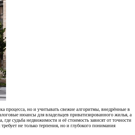
ка процесса, но и учитывать свежие алгоритмы, внедрённые в
налоговые нюансы для владельцев приватизированного жилья, а
 где судьба недвижимости и её стоимость зависят от точности
 требует не только терпения, но и глубокого понимания