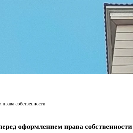
м права собственности
перед оформлением права собственности