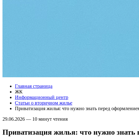
Главная страница
ЖК
Информационный центр
Статьи о вторичном жилье
Приватизация жилья: что нужно знать перед оформление
29.06.2026
—
10 минут чтения
Приватизация жилья: что нужно знать 