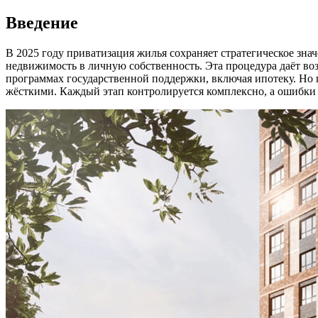
Введение
В 2025 году приватизация жилья сохраняет стратегическое зн
недвижимость в личную собственность. Эта процедура даёт воз
программах государственной поддержки, включая ипотеку. Но п
жёсткими. Каждый этап контролируется комплексно, а ошибки