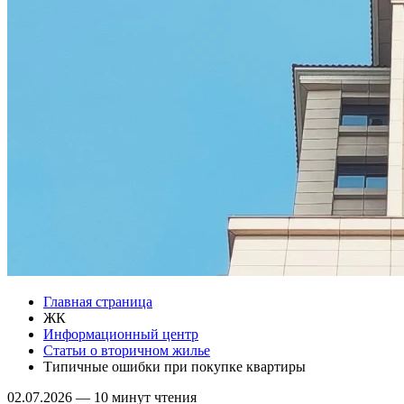
Главная страница
ЖК
Информационный центр
Статьи о вторичном жилье
Типичные ошибки при покупке квартиры
02.07.2026
—
10 минут чтения