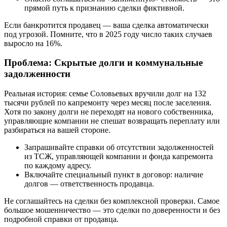
прямой путь к признанию сделки фиктивной.
Если банкротится продавец — ваша сделка автоматически
под угрозой. Помните, что в 2025 году число таких случаев
выросло на 16%.
Проблема: Скрытые долги и коммунальные
задолженности
Реальная история: семье Соловьевых вручили долг на 132
тысячи рублей по капремонту через месяц после заселения.
Хотя по закону долги не переходят на нового собственника,
управляющие компании не спешат возвращать переплату или
разбираться на вашей стороне.
Запрашивайте справки об отсутствии задолженностей
из ТСЖ, управляющей компании и фонда капремонта
по каждому адресу.
Включайте специальный пункт в договор: наличие
долгов — ответственность продавца.
Не соглашайтесь на сделки без комплексной проверки. Самое
большое мошенничество — это сделки по доверенности и без
подробной справки от продавца.