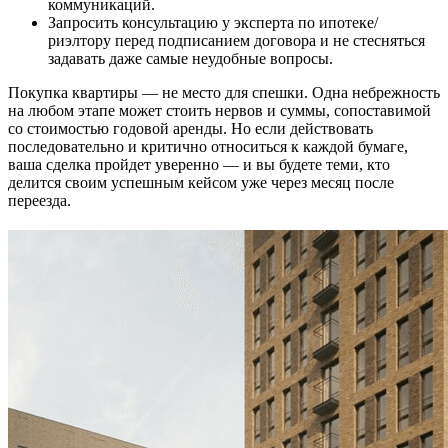
коммуникаций.
Запросить консультацию у эксперта по ипотеке/
риэлтору перед подписанием договора и не стесняться
задавать даже самые неудобные вопросы.
Покупка квартиры — не место для спешки. Одна небрежность
на любом этапе может стоить нервов и суммы, сопоставимой
со стоимостью годовой аренды. Но если действовать
последовательно и критично относиться к каждой бумаге,
ваша сделка пройдет уверенно — и вы будете теми, кто
делится своим успешным кейсом уже через месяц после
переезда.