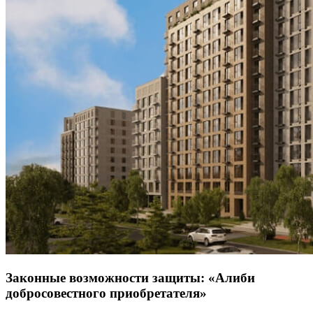
Законные возможности защиты: «Алиби
добросовестного приобретателя»