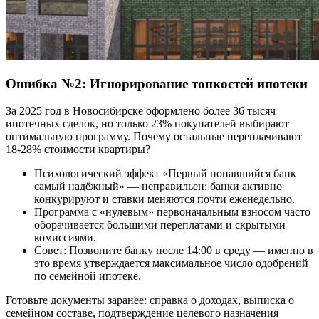
Ошибка №2: Игнорирование тонкостей ипотеки
За 2025 год в Новосибирске оформлено более 36 тысяч
ипотечных сделок, но только 23% покупателей выбирают
оптимальную программу. Почему остальные переплачивают
18-28% стоимости квартиры?
Психологический эффект «Первый попавшийся банк
самый надёжный» — неправильен: банки активно
конкурируют и ставки меняются почти еженедельно.
Программа с «нулевым» первоначальным взносом часто
оборачивается большими переплатами и скрытыми
комиссиями.
Совет: Позвоните банку после 14:00 в среду — именно в
это время утверждается максимальное число одобрений
по семейной ипотеке.
Готовьте документы заранее: справка о доходах, выписка о
семейном составе, подтверждение целевого назначения