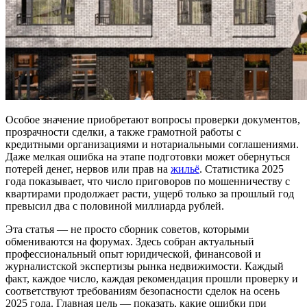
Особое значение приобретают вопросы проверки документов,
прозрачности сделки, а также грамотной работы с
кредитными организациями и нотариальными соглашениями.
Даже мелкая ошибка на этапе подготовки может обернуться
потерей денег, нервов или прав на
жильё
. Статистика 2025
года показывает, что число приговоров по мошенничеству с
квартирами продолжает расти, ущерб только за прошлый год
превысил два с половиной миллиарда рублей.
Эта статья — не просто сборник советов, которыми
обмениваются на форумах. Здесь собран актуальный
профессиональный опыт юридической, финансовой и
журналистской экспертизы рынка недвижимости. Каждый
факт, каждое число, каждая рекомендация прошли проверку и
соответствуют требованиям безопасности сделок на осень
2025 года. Главная цель — показать, какие ошибки при