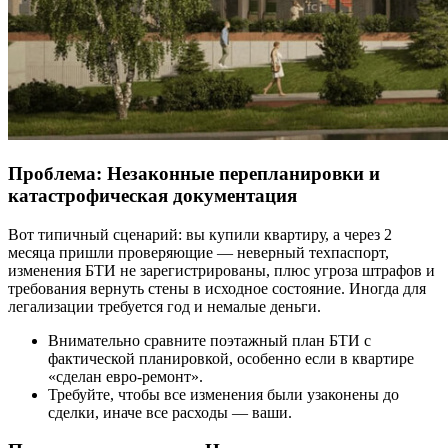
Проблема: Незаконные перепланировки и
катастрофическая документация
Вот типичный сценарий: вы купили квартиру, а через 2
месяца пришли проверяющие — неверный техпаспорт,
изменения БТИ не зарегистрированы, плюс угроза штрафов и
требования вернуть стены в исходное состояние. Иногда для
легализации требуется год и немалые деньги.
Внимательно сравните поэтажный план БТИ с
фактической планировкой, особенно если в квартире
«сделан евро-ремонт».
Требуйте, чтобы все изменения были узаконены до
сделки, иначе все расходы — ваши.