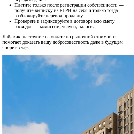
Платите только после регистрации собственности —
получите выписку из ЕГРН на себя и только тогда
разблокируйте перевод продавцу.
Проверьте и зафиксируйте в договоре всю смету
расходов — комиссии, услуги, налоги.
Лайфхак: настояние на оплате по рыночной стоимости
помогает доказать вашу добросовестность даже в будущем
споре в суде.