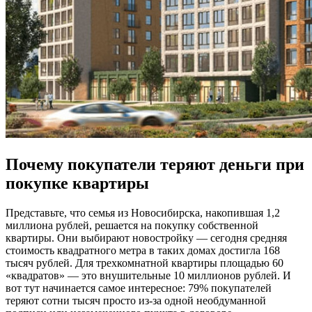
Почему покупатели теряют деньги при
покупке квартиры
Представьте, что семья из Новосибирска, накопившая 1,2
миллиона рублей, решается на покупку собственной
квартиры. Они выбирают новостройку — сегодня средняя
стоимость квадратного метра в таких домах достигла 168
тысяч рублей. Для трехкомнатной квартиры площадью 60
«квадратов» — это внушительные 10 миллионов рублей. И
вот тут начинается самое интересное: 79% покупателей
теряют сотни тысяч просто из-за одной необдуманной