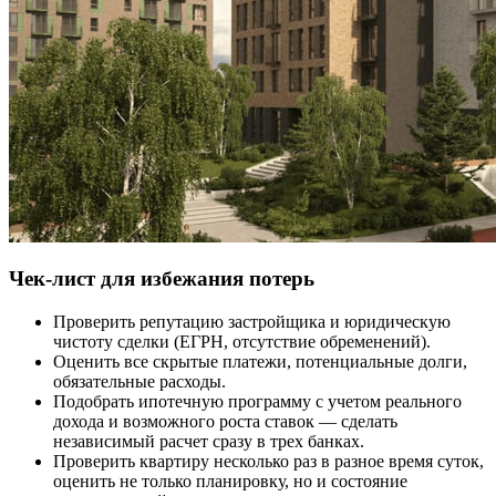
Чек-лист для избежания потерь
Проверить репутацию застройщика и юридическую
чистоту сделки (ЕГРН, отсутствие обременений).
Оценить все скрытые платежи, потенциальные долги,
обязательные расходы.
Подобрать ипотечную программу с учетом реального
дохода и возможного роста ставок — сделать
независимый расчет сразу в трех банках.
Проверить квартиру несколько раз в разное время суток,
оценить не только планировку, но и состояние