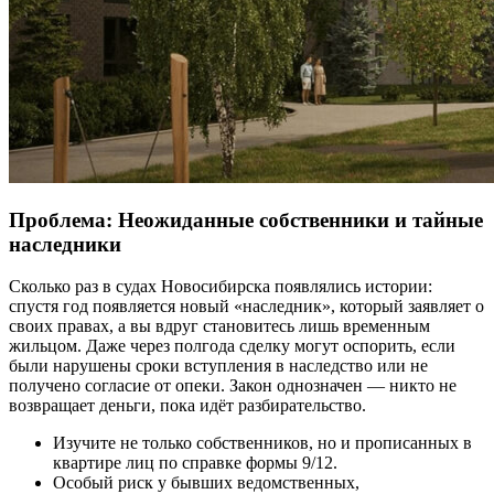
Проблема: Неожиданные собственники и тайные
наследники
Сколько раз в судах Новосибирска появлялись истории:
спустя год появляется новый «наследник», который заявляет о
своих правах, а вы вдруг становитесь лишь временным
жильцом. Даже через полгода сделку могут оспорить, если
были нарушены сроки вступления в наследство или не
получено согласие от опеки. Закон однозначен — никто не
возвращает деньги, пока идёт разбирательство.
Изучите не только собственников, но и прописанных в
квартире лиц по справке формы 9/12.
Особый риск у бывших ведомственных,