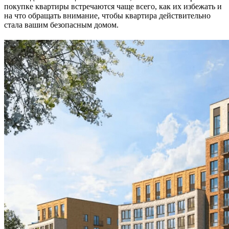
покупке квартиры встречаются чаще всего, как их избежать и
на что обращать внимание, чтобы квартира действительно
стала вашим безопасным домом.