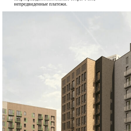
непредвиденные платежи.