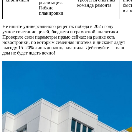
реализация.
команда ремонта.
быст
Гибкие
в ар
планировки.
Не ищите универсального рецепта: победа в 2025 году —
умное сочетание целей, бюджета и грамотной аналитики.
Проверьте свои параметры прямо сейчас: на рынке есть
новостройки, по которым семейная ипотека и дисконт дадут
выгоду 15–20% лишь до конца квартала. Действуйте — ваш
дом не будет ждать вечно!