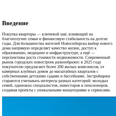
Введение
Покупка квартиры — ключевой шаг, влияющий на
благополучие семьи и финансовую стабильность на долгие
годы. Для большинства жителей Новосибирска выбор нового
дома напрямую определяет качество жизни, доступ к
образованию, медицине и инфраструктуре, а ещё —
перспективы роста стоимости недвижимости. Современный
рынок городских новостроек разнообразен: в 2025 году
покупателю предлагают более 200 жилых комплексов, от
камерных клубных домов до масштабных кварталов с
собственными детскими садами и бассейнами. Застройщики
стараются учитывать интересы разных категорий: молодых
семей, одиноких специалистов, инвесторов и пенсионеров,
создавая проекты с уникальными концепциями и сервисами.