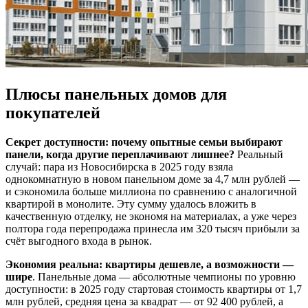
Плюсы панельных домов для
покупателей
Секрет доступности: почему опытные семьи выбирают
панели, когда другие переплачивают лишнее?
Реальный
случай: пара из Новосибирска в 2025 году взяла
однокомнатную в новом панельном доме за 4,7 млн рублей —
и сэкономила больше миллиона по сравнению с аналогичной
квартирой в монолите. Эту сумму удалось вложить в
качественную отделку, не экономя на материалах, а уже через
полтора года перепродажа принесла им 320 тысяч прибыли за
счёт выгодного входа в рынок.
Экономия реальна: квартиры дешевле, а возможности —
шире
. Панельные дома — абсолютные чемпионы по уровню
доступности: в 2025 году стартовая стоимость квартиры от 1,7
млн рублей, средняя цена за квадрат — от 92 400 рублей, а