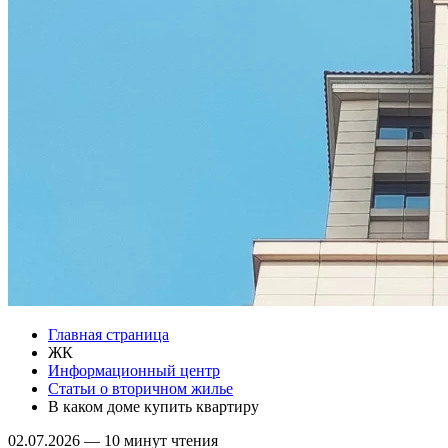
Главная страница
ЖК
Информационный центр
Статьи о вторичном жилье
В каком доме купить квартиру
02.07.2026
—
10 минут чтения