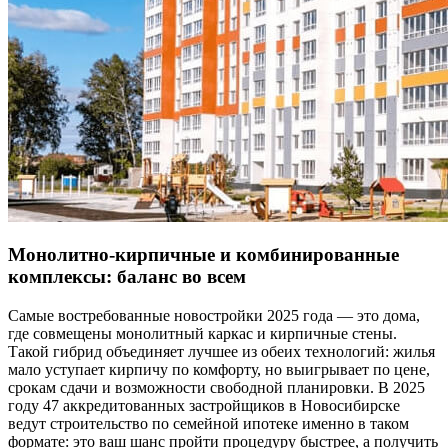
Монолитно-кирпичные и комбинированные
комплексы: баланс во всем
Самые востребованные новостройки 2025 года — это дома,
где совмещены монолитный каркас и кирпичные стены.
Такой гибрид объединяет лучшее из обеих технологий: жилья
мало уступает кирпичу по комфорту, но выигрывает по цене,
срокам сдачи и возможности свободной планировки. В 2025
году 47 аккредитованных застройщиков в Новосибирске
ведут строительство по семейной ипотеке именно в таком
формате: это ваш шанс пройти процедуру быстрее, а получить