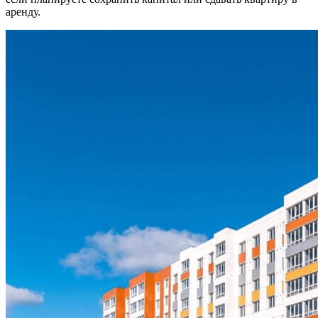
аренду.