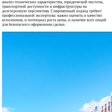
анализ технических характеристик, юридической чистоты,
транспортной доступности и инфраструктуры на
долгосрочную перспективу. Современный подход требует
профессиональной экспертизы: важно оценить и качество
исполнения, и потенциал роста цены, и наличие всех опций
для безопасного оформления сделки.