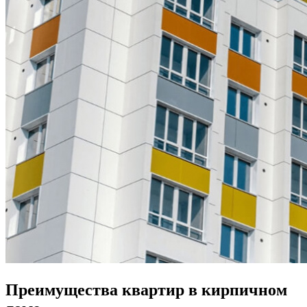
Преимущества квартир в кирпичном