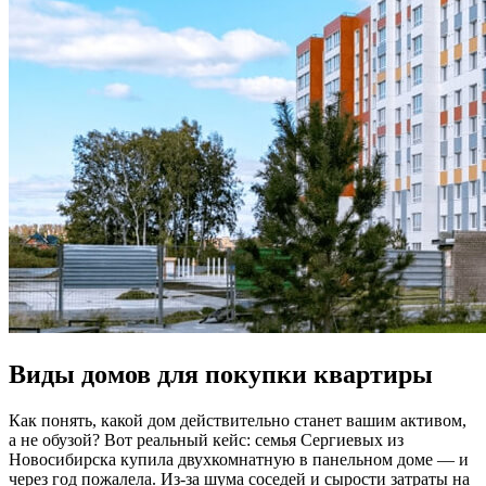
Виды домов для покупки квартиры
Как понять, какой дом действительно станет вашим активом,
а не обузой? Вот реальный кейс: семья Сергиевых из
Новосибирска купила двухкомнатную в панельном доме — и
через год пожалела. Из-за шума соседей и сырости затраты на