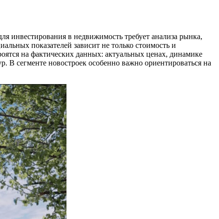
ля инвестирования в недвижимость требует анализа рынка,
иальных показателей зависит не только стоимость и
роятся на фактических данных: актуальных ценах, динамике
р. В сегменте новостроек особенно важно ориентироваться на