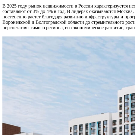
В 2025 году рынок недвижимости в России характеризуется не
составляют от 3% до 4% в год. В лидерах оказываются Москва,
постепенно растет благодаря развитию инфраструктуры и прог
Воронежской и Волгоградской области до стремительного рост
перспективы самого региона, его экономическое развитие, тр