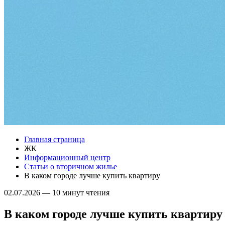
Главная страница
ЖК
Информационный центр
Статьи о вторичном жилье
В каком городе лучше купить квартиру
02.07.2026
—
10 минут чтения
В каком городе лучше купить квартиру