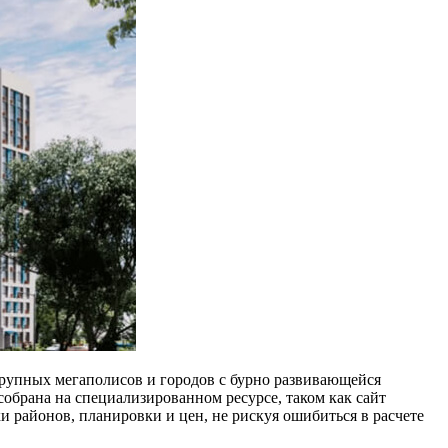
рупных мегаполисов и городов с бурно развивающейся
обрана на специализированном ресурсе, таком как сайт
и районов, планировки и цен, не рискуя ошибиться в расчете