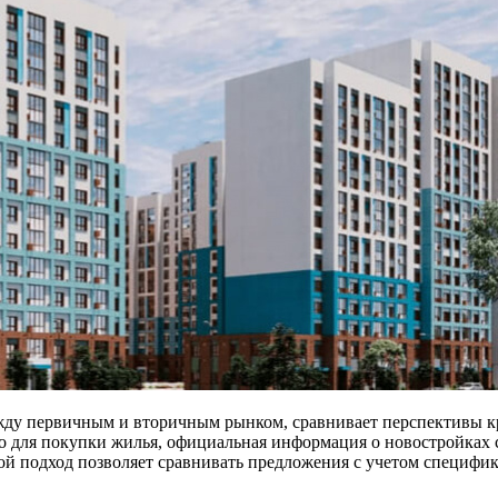
жду первичным и вторичным рынком, сравнивает перспективы к
о для покупки жилья, официальная информация о новостройках с
кой подход позволяет сравнивать предложения с учетом специфик