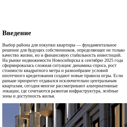
Введение
Выбор района для покупки квартиры — фундаментальное
решение для будущих собственников, определяющее не только
качество жизни, но и финансовую стабильность инвестиций.
На рынке недвижимости Новосибирска к сентябрю 2025 года
сформировалась сложная ситуация: динамика спроса, рост
стоимости квадратного метра и разнообразие условий
ипотечного кредитования создают новые правила игры. Если
раньше приоритет отдавался исключительно центральным
кварталам, сегодня многие рассматривают альтернативные
локации, где сочетаются развитая инфраструктура, зелёные
зоны и доступность жилья.