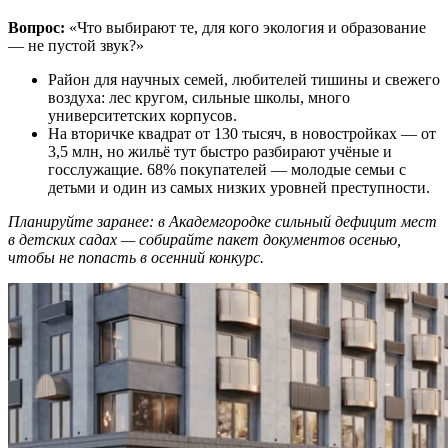
Вопрос:
«Что выбирают те, для кого экология и образование
— не пустой звук?»
Район для научных семей, любителей тишины и свежего
воздуха: лес кругом, сильные школы, много
университетских корпусов.
На вторичке квадрат от 130 тысяч, в новостройках — от
3,5 млн, но жильё тут быстро разбирают учёные и
госслужащие. 68% покупателей — молодые семьи с
детьми и один из самых низких уровней преступности.
Планируйте заранее: в Академгородке сильный дефицит мест
в детских садах — собирайте пакет документов осенью,
чтобы не попасть в осенний конкурс.