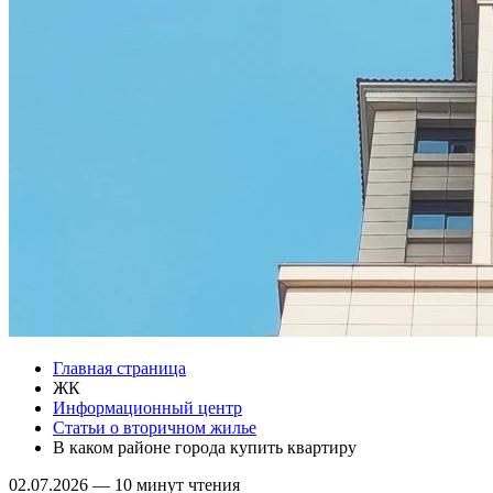
Главная страница
ЖК
Информационный центр
Статьи о вторичном жилье
В каком районе города купить квартиру
02.07.2026
—
10 минут чтения