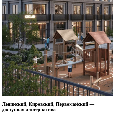
Ленинский, Кировский, Первомайский —
доступная альтернатива