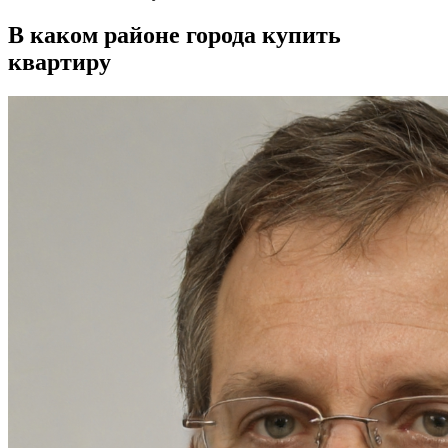
В каком районе города купить
квартиру