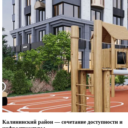
Калининский район — сочетание доступности и