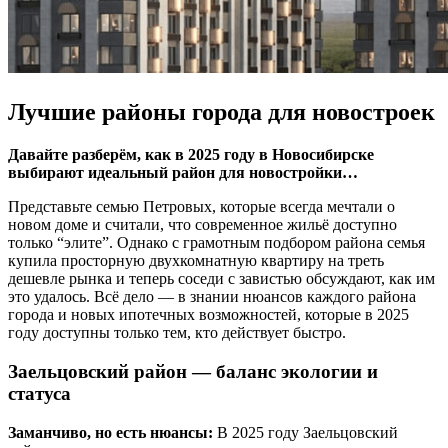
Лучшие районы города для новостроек
Давайте разберём, как в 2025 году в Новосибирске
выбирают идеальный район для новостройки…
Представьте семью Петровых, которые всегда мечтали о
новом доме и считали, что современное жильё доступно
только “элите”. Однако с грамотным подбором района семья
купила просторную двухкомнатную квартиру на треть
дешевле рынка и теперь соседи с завистью обсуждают, как им
это удалось. Всё дело — в знании нюансов каждого района
города и новых ипотечных возможностей, которые в 2025
году доступны только тем, кто действует быстро.
Заельцовский район — баланс экологии и
статуса
Заманчиво, но есть нюансы:
В 2025 году Заельцовский