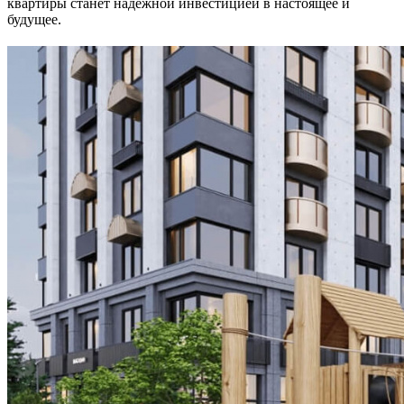
квартиры станет надёжной инвестицией в настоящее и
будущее.