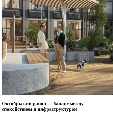
Октябрьский район — баланс между
спокойствием и инфраструктурой