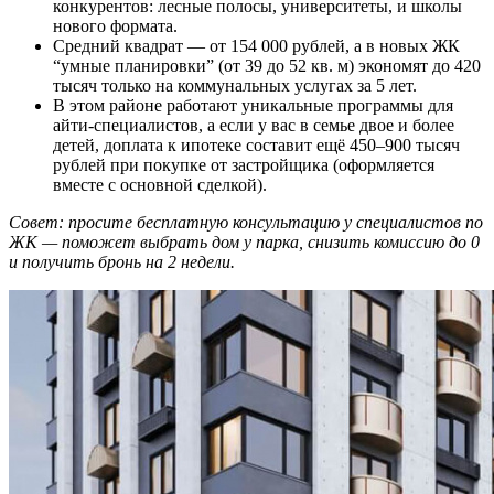
конкурентов: лесные полосы, университеты, и школы
нового формата.
Средний квадрат — от 154 000 рублей, а в новых ЖК
“умные планировки” (от 39 до 52 кв. м) экономят до 420
тысяч только на коммунальных услугах за 5 лет.
В этом районе работают уникальные программы для
айти-специалистов, а если у вас в семье двое и более
детей, доплата к ипотеке составит ещё 450–900 тысяч
рублей при покупке от застройщика (оформляется
вместе с основной сделкой).
Совет: просите бесплатную консультацию у специалистов по
ЖК — поможет выбрать дом у парка, снизить комиссию до 0
и получить бронь на 2 недели.