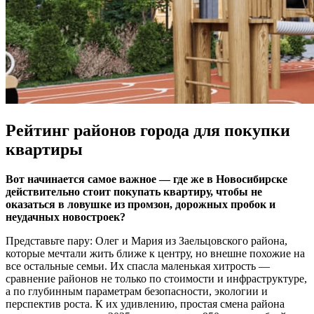
Рейтинг районов города для покупки
квартиры
Вот начинается самое важное — где же в Новосибирске
действительно стоит покупать квартиру, чтобы не
оказаться в ловушке из промзон, дорожных пробок и
неудачных новостроек?
Представьте пару: Олег и Мария из Заельцовского района,
которые мечтали жить ближе к центру, но внешне похожие на
все остальные семьи. Их спасла маленькая хитрость —
сравнение районов не только по стоимости и инфраструктуре,
а по глубинным параметрам безопасности, экологии и
перспектив роста. К их удивлению, простая смена района