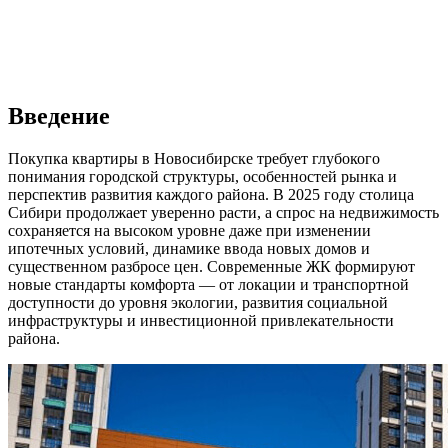
Введение
Покупка квартиры в Новосибирске требует глубокого
понимания городской структуры, особенностей рынка и
перспектив развития каждого района. В 2025 году столица
Сибири продолжает уверенно расти, а спрос на недвижимость
сохраняется на высоком уровне даже при изменении
ипотечных условий, динамике ввода новых домов и
существенном разбросе цен. Современные ЖК формируют
новые стандарты комфорта — от локации и транспортной
доступности до уровня экологии, развития социальной
инфраструктуры и инвестиционной привлекательности
района.