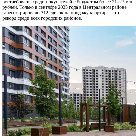
востребованы среди покупателей с бюджетом более 21–27 млн
рублей. Только в сентябре 2025 года в Центральном районе
зарегистрировали 312 сделок на продажу квартир — это
рекорд среди всех городских районов.