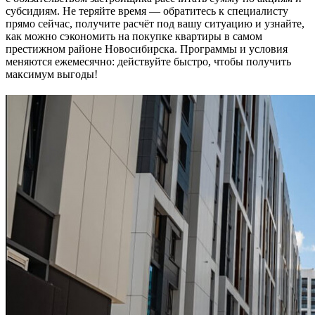
субсидиям. Не теряйте время — обратитесь к специалисту
прямо сейчас, получите расчёт под вашу ситуацию и узнайте,
как можно сэкономить на покупке квартиры в самом
престижном районе Новосибирска. Программы и условия
меняются ежемесячно: действуйте быстро, чтобы получить
максимум выгоды!