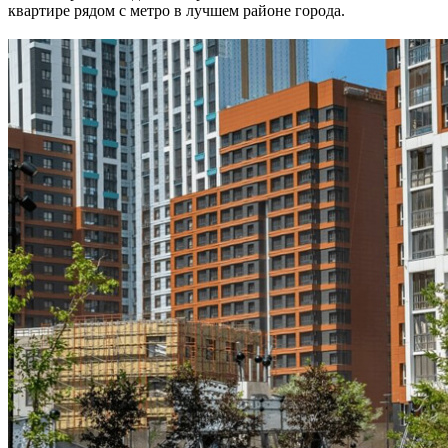
квартире рядом с метро в лучшем районе города.