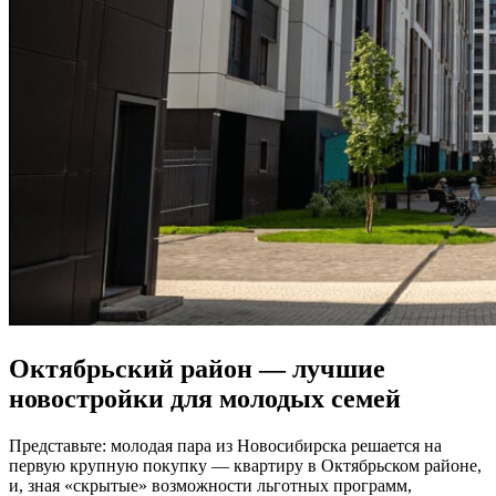
Октябрьский район — лучшие
новостройки для молодых семей
Представьте: молодая пара из Новосибирска решается на
первую крупную покупку — квартиру в Октябрьском районе,
и, зная «скрытые» возможности льготных программ,