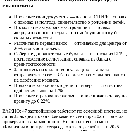
сэкономить:
Проверьте свои документы — паспорт, СНИЛС, справка
о доходах за полгода, свидетельство о рождении детей.
Посмотрите актуальные застройщики — только
аккредитованные предлагают семейную ипотеку без
скрытых комиссий.
Рассчитайте первый взнос — оптимально для центра от
20% стоимости объекта.
Соберите дополнительные бумаги — выписка из ЕГРН,
подтверждение регистрации, справка из банка о
кредитоспособности.
Запишитесь на онлайн-консультацию — анкета
отправляется сразу в 3 банка для максимального шанса
на одобрение кредита.
Подавайте заявки во вторник и четверг — статистика
одобрения выше на 17%.
Проверьте страхование жилья — оно снижает ставку по
кредиту до 0,22%.
ВАЖНО: 47 застройщиков работают по семейной ипотеке, но
лишь 32 аккредитованы банками на сентябрь 2025 — всегда
проверяйте их на законность. Не попадитесь на миф:
«Квартиры в центре всегда сдаются с отделкой» — в 2025