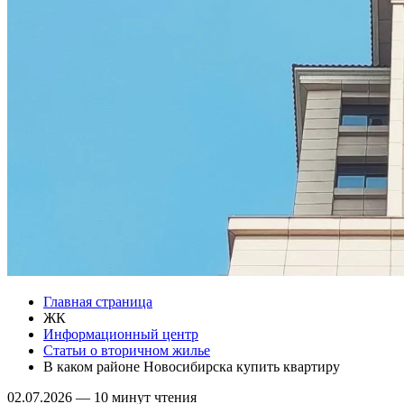
Главная страница
ЖК
Информационный центр
Статьи о вторичном жилье
В каком районе Новосибирска купить квартиру
02.07.2026
—
10 минут чтения