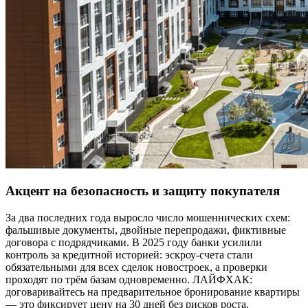
Акцент на безопасность и защиту покупателя
За два последних года выросло число мошеннических схем:
фальшивые документы, двойные перепродажи, фиктивные
договора с подрядчиками. В 2025 году банки усилили
контроль за кредитной историей: эскроу-счета стали
обязательными для всех сделок новостроек, а проверки
проходят по трём базам одновременно. ЛАЙФХАК:
договаривайтесь на предварительное бронирование квартиры
— это фиксирует цену на 30 дней без рисков роста.