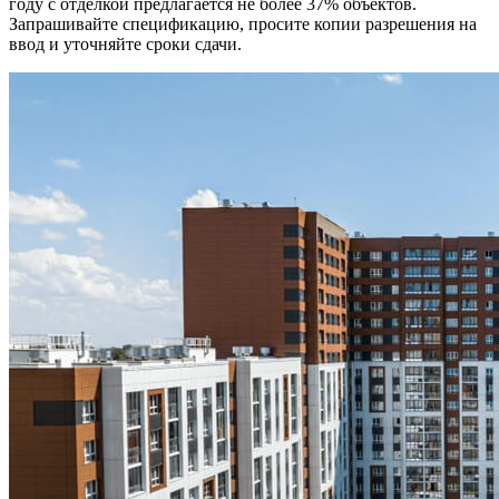
году с отделкой предлагается не более 37% объектов.
Запрашивайте спецификацию, просите копии разрешения на
ввод и уточняйте сроки сдачи.