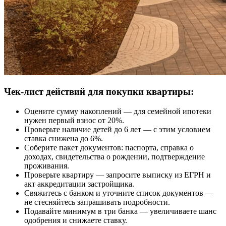
Чек-лист действий для покупки квартиры:
Оцените сумму накоплений — для семейной ипотеки
нужен первый взнос от 20%.
Проверьте наличие детей до 6 лет — с этим условием
ставка снижена до 6%.
Соберите пакет документов: паспорта, справка о
доходах, свидетельства о рождении, подтверждение
проживания.
Проверьте квартиру — запросите выписку из ЕГРН и
акт аккредитации застройщика.
Свяжитесь с банком и уточните список документов —
не стесняйтесь запрашивать подробности.
Подавайте минимум в три банка — увеличиваете шанс
одобрения и снижаете ставку.