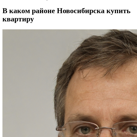
В каком районе Новосибирска купить
квартиру