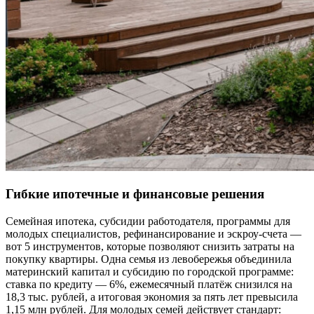
Гибкие ипотечные и финансовые решения
Семейная ипотека, субсидии работодателя, программы для
молодых специалистов, рефинансирование и эскроу-счета —
вот 5 инструментов, которые позволяют снизить затраты на
покупку квартиры. Одна семья из левобережья объединила
материнский капитал и субсидию по городской программе:
ставка по кредиту — 6%, ежемесячный платёж снизился на
18,3 тыс. рублей, а итоговая экономия за пять лет превысила
1,15 млн рублей. Для молодых семей действует стандарт: