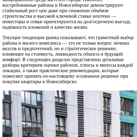
востребованные районы в Новосибирске демонстрируют
стабильный рост цен даже при снижении объёмов
строительства и высокой ключевой ставке ипотеки —
инвесторы и семьи ориентируются на долгосрочную выгоду,
надёжность вложений и качество жизни.
Текущие тенденции рынка показывают, что грамотный выбор
района и жилого комплекса — это не только вопрос личных
вкусов и предпочтений, но и стратегическое решение,
влияющее на стоимость, ликвидность объекта и будущий
комфорт. В следующих разделах представлены детальные
разборы критериев оценки районов, плюсы и минусы каждой
локации, а также практические рекомендации, которые
помогают принять по-настоящему осознанное решение при
покупке квартиры в Новосибирске.