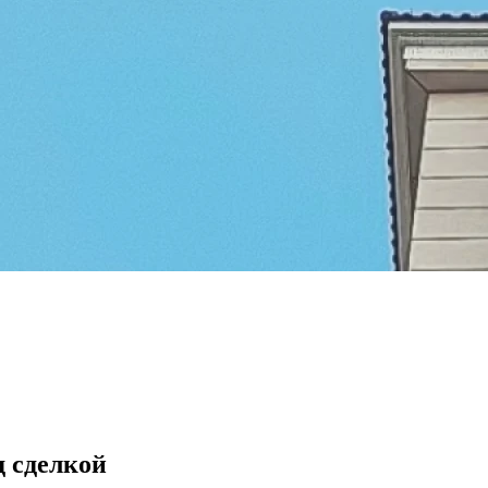
 сделкой