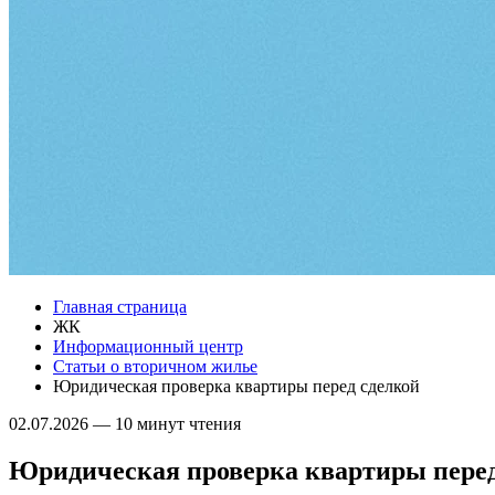
Главная страница
ЖК
Информационный центр
Статьи о вторичном жилье
Юридическая проверка квартиры перед сделкой
02.07.2026
—
10 минут чтения
Юридическая проверка квартиры перед