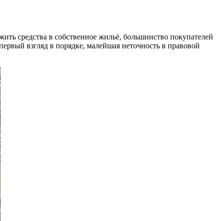
жить средства в собственное жильё, большинство покупателей
первый взгляд в порядке, малейшая неточность в правовой