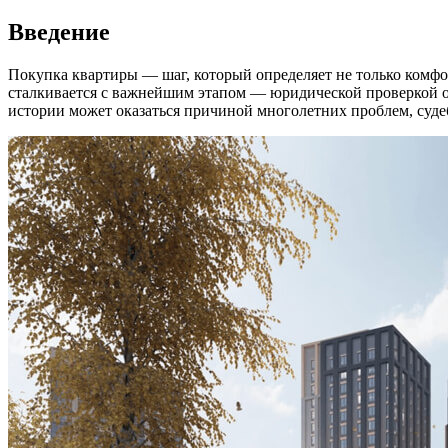
Введение
Покупка квартиры — шаг, который определяет не только комфор
сталкивается с важнейшим этапом — юридической проверкой об
истории может оказаться причиной многолетних проблем, суде