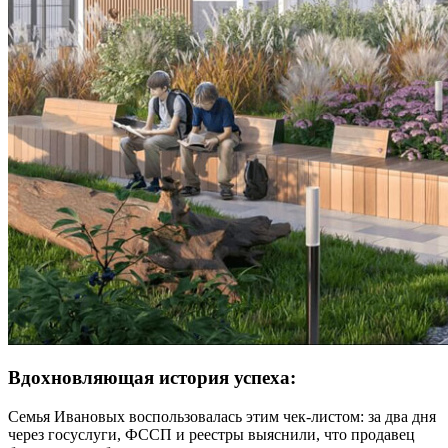
Вдохновляющая история успеха:
Семья Ивановых воспользовалась этим чек-листом: за два дня
через госуслуги, ФССП и реестры выяснили, что продавец