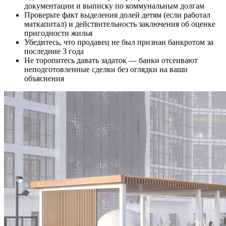
документации и выписку по коммунальным долгам
Проверьте факт выделения долей детям (если работал
маткапитал) и действительность заключения об оценке
пригодности жилья
Убедитесь, что продавец не был признан банкротом за
последние 3 года
Не торопитесь давать задаток — банки отсеивают
неподготовленные сделки без оглядки на ваши
объяснения