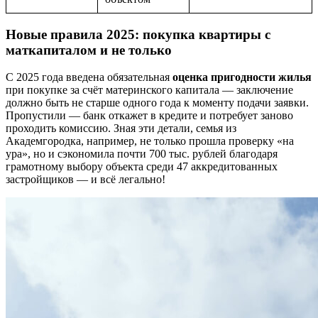
Новые правила 2025: покупка квартиры с
маткапиталом и не только
С 2025 года введена обязательная
оценка пригодности жилья
при покупке за счёт материнского капитала — заключение
должно быть не старше одного года к моменту подачи заявки.
Пропустили — банк откажет в кредите и потребует заново
проходить комиссию. Зная эти детали, семья из
Академгородка, например, не только прошла проверку «на
ура», но и сэкономила почти 700 тыс. рублей благодаря
грамотному выбору объекта среди 47 аккредитованных
застройщиков — и всё легально!