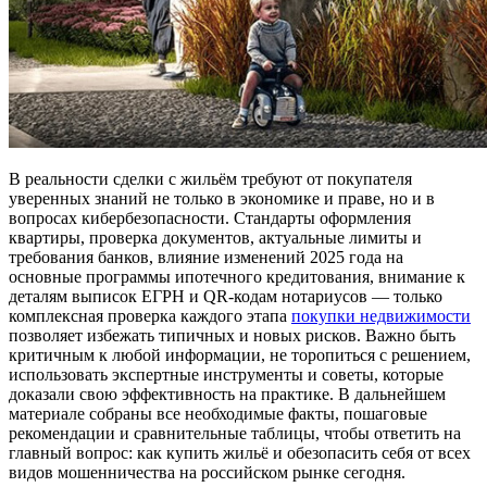
В реальности сделки с жильём требуют от покупателя
уверенных знаний не только в экономике и праве, но и в
вопросах кибербезопасности. Стандарты оформления
квартиры, проверка документов, актуальные лимиты и
требования банков, влияние изменений 2025 года на
основные программы ипотечного кредитования, внимание к
деталям выписок ЕГРН и QR-кодам нотариусов — только
комплексная проверка каждого этапа
покупки недвижимости
позволяет избежать типичных и новых рисков. Важно быть
критичным к любой информации, не торопиться с решением,
использовать экспертные инструменты и советы, которые
доказали свою эффективность на практике. В дальнейшем
материале собраны все необходимые факты, пошаговые
рекомендации и сравнительные таблицы, чтобы ответить на
главный вопрос: как купить жильё и обезопасить себя от всех
видов мошенничества на российском рынке сегодня.