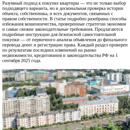
Разумный подход к покупке квартиры — это не только выбор
подходящего варианта, но и доскональная проверка истории
объекта, собственника, и всех документов, связанных с
правом собственности. В статье подробно разобраны способы
избежания мошенничества, проверенные стратегии экономии
и самые свежие законодательные требования. Предлагаются
подробные инструкции для безопасной самостоятельной
покупки — от первичного анализа объявления до финального
перевода денег и регистрации права. Каждый раздел проверен
по результатам последних изменений на рынке
недвижимости, кредитования и законодательства РФ на 1
сентября 2025 года.