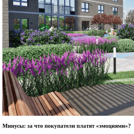
Минусы: за что покупатели платят «эмоциями»?