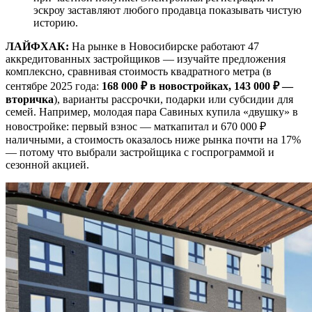
эскроу заставляют любого продавца показывать чистую
историю.
ЛАЙФХАК:
На рынке в Новосибирске работают 47
аккредитованных застройщиков — изучайте предложения
комплексно, сравнивая стоимость квадратного метра (в
сентябре 2025 года:
168 000 ₽ в новостройках, 143 000 ₽ —
вторичка
), варианты рассрочки, подарки или субсидии для
семей. Например, молодая пара Савиных купила «двушку» в
новостройке: первый взнос — маткапитал и 670 000 ₽
наличными, а стоимость оказалось ниже рынка почти на 17%
— потому что выбрали застройщика с госпрограммой и
сезонной акцией.