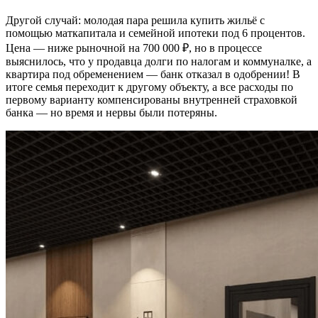
Другой случай: молодая пара решила купить жильё с
помощью маткапитала и семейной ипотеки под 6 процентов.
Цена — ниже рыночной на 700 000 ₽, но в процессе
выяснилось, что у продавца долги по налогам и коммуналке, а
квартира под обременением — банк отказал в одобрении! В
итоге семья переходит к другому объекту, а все расходы по
первому варианту компенсированы внутренней страховкой
банка — но время и нервы были потеряны.