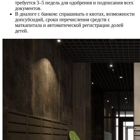
требуется 3–5 недель для одобрения и подписания всех
документов.
В диалоге с банком: спрашивать о квотах, возможности
допсубсидий, сроки перечисления средств с
маткапитала и автоматической регистрации долей
детей.