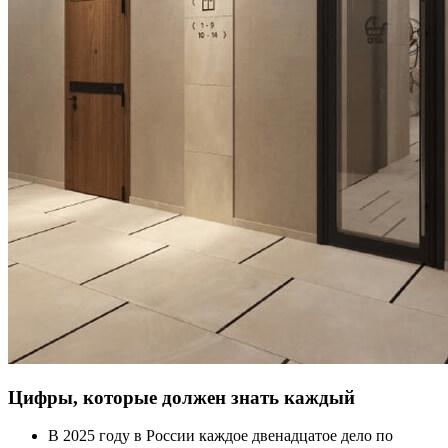
Цифры, которые должен знать каждый
В 2025 году в России каждое двенадцатое дело по