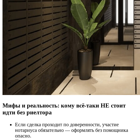
Мифы и реальность: кому всё-таки НЕ стоит
идти без риелтора
Если сделка проходит по доверенности, участие
нотариуса обязательно — оформлять без помощника
опасно.