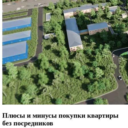
Плюсы и минусы покупки квартиры
без посредников