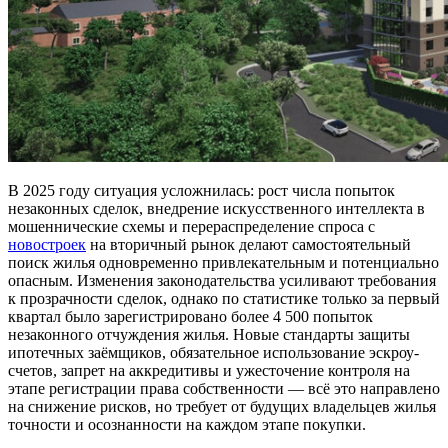
В 2025 году ситуация усложнилась: рост числа попыток
незаконных сделок, внедрение искусственного интеллекта в
мошеннические схемы и перераспределение спроса с
новостроек
на вторичный рынок делают самостоятельный
поиск жилья одновременно привлекательным и потенциально
опасным. Изменения законодательства усиливают требования
к прозрачности сделок, однако по статистике только за первый
квартал было зарегистрировано более 4 500 попыток
незаконного отчуждения жилья. Новые стандарты защиты
ипотечных заёмщиков, обязательное использование эскроу-
счетов, запрет на аккредитивы и ужесточение контроля на
этапе регистрации права собственности — всё это направлено
на снижение рисков, но требует от будущих владельцев жилья
точности и осознанности на каждом этапе покупки.