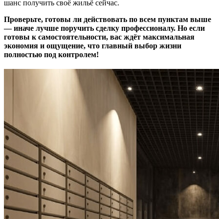
шанс получить своё жильё сейчас.
Проверьте, готовы ли действовать по всем пунктам выше
— иначе лучше поручить сделку профессионалу. Но если
готовы к самостоятельности, вас ждёт максимальная
экономия и ощущение, что главный выбор жизни
полностью под контролем!