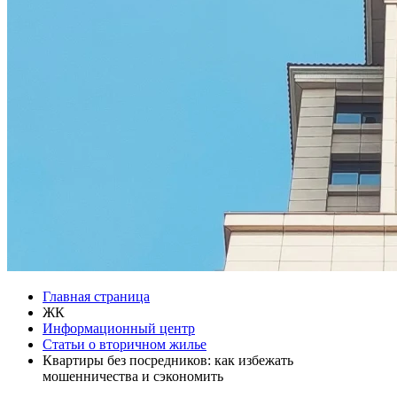
Главная страница
ЖК
Информационный центр
Статьи о вторичном жилье
Квартиры без посредников: как избежать
мошенничества и сэкономить