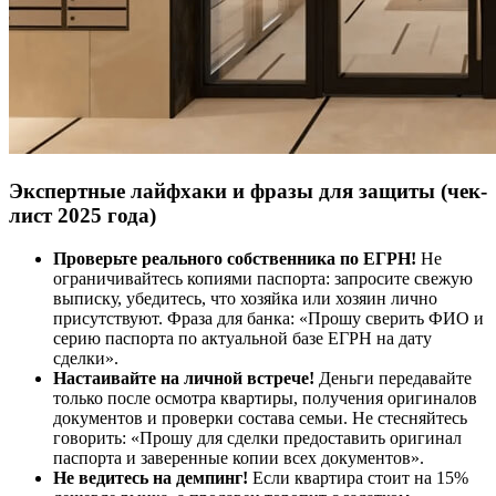
Экспертные лайфхаки и фразы для защиты (чек-
лист 2025 года)
Проверьте реального собственника по ЕГРН!
Не
ограничивайтесь копиями паспорта: запросите свежую
выписку, убедитесь, что хозяйка или хозяин лично
присутствуют. Фраза для банка: «Прошу сверить ФИО и
серию паспорта по актуальной базе ЕГРН на дату
сделки».
Настаивайте на личной встрече!
Деньги передавайте
только после осмотра квартиры, получения оригиналов
документов и проверки состава семьи. Не стесняйтесь
говорить: «Прошу для сделки предоставить оригинал
паспорта и заверенные копии всех документов».
Не ведитесь на демпинг!
Если квартира стоит на 15%