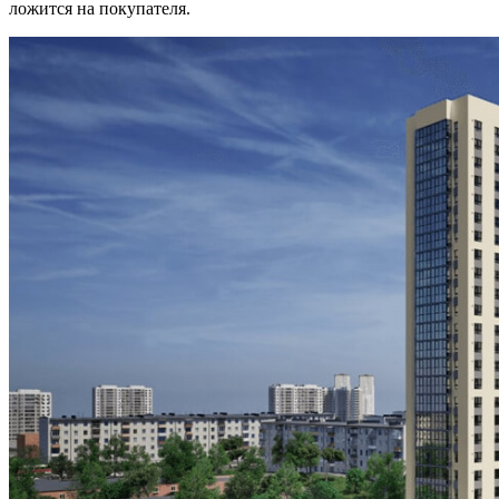
ложится на покупателя.