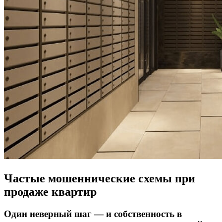
Частые мошеннические схемы при
продаже квартир
Один неверный шаг — и собственность в