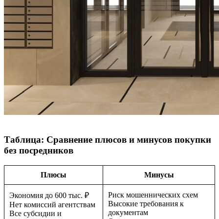
Таблица: Сравнение плюсов и минусов покупки
без посредников
Плюсы
Минусы
Риск мошеннических схем
Экономия до 600 тыс. ₽
Высокие требования к
Нет комиссий агентствам
документам
Все субсидии и