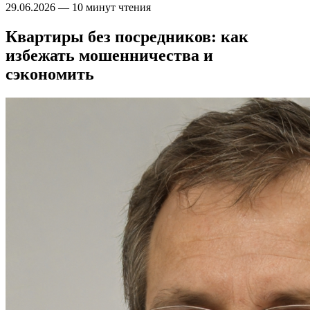
29.06.2026
—
10 минут чтения
Квартиры без посредников: как
избежать мошенничества и
сэкономить