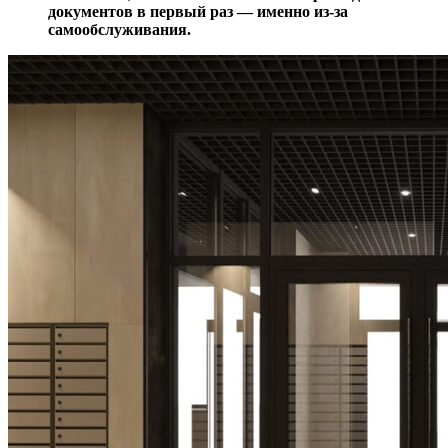
документов в первый раз — именно из-за
самообслуживания.