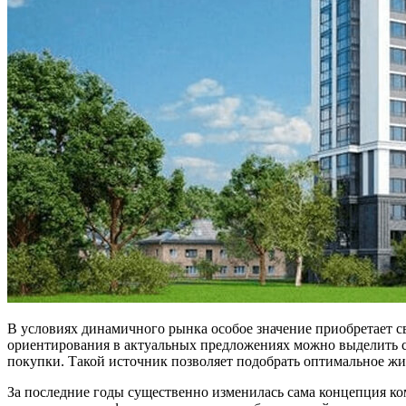
В условиях динамичного рынка особое значение приобретает 
ориентирования в актуальных предложениях можно выделить 
покупки. Такой источник позволяет подобрать оптимальное жи
За последние годы существенно изменилась сама концепция ко