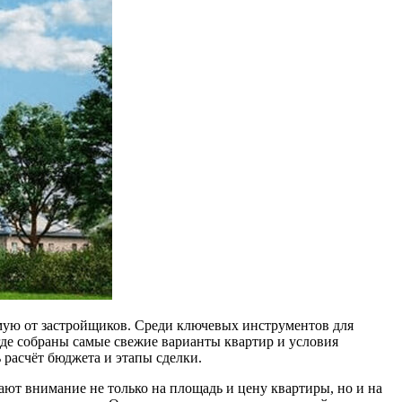
мую от застройщиков. Среди ключевых инструментов для
 где собраны самые свежие варианты квартир и условия
расчёт бюджета и этапы сделки.
ют внимание не только на площадь и цену квартиры, но и на