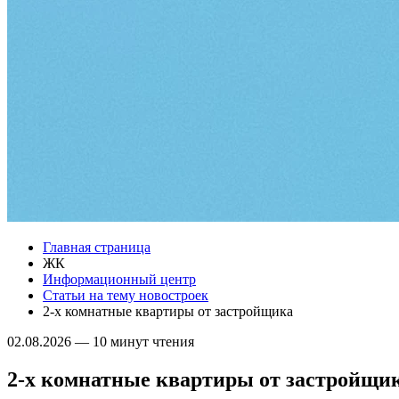
Главная страница
ЖК
Информационный центр
Статьи на тему новостроек
2-х комнатные квартиры от застройщика
02.08.2026
—
10 минут чтения
2-х комнатные квартиры от застройщи