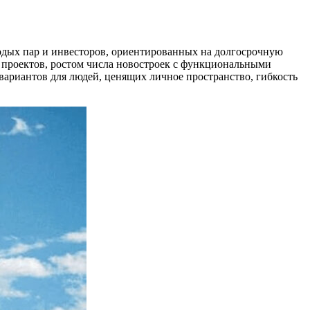
одых пар и инвесторов, ориентированных на долгосрочную
 проектов, ростом числа новостроек с функциональными
ариантов для людей, ценящих личное пространство, гибкость