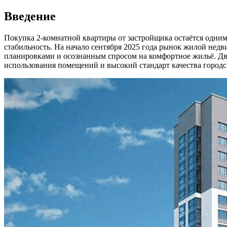
Введение
Покупка 2-комнатной квартиры от застройщика остаётся одни
стабильность. На начало сентября 2025 года рынок жилой не
планировками и осознанным спросом на комфортное жильё. Дв
использования помещений и высокий стандарт качества городс