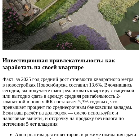
Инвестиционная привлекательность: как
заработать на своей квартире
Факт: за 2025 год средний рост стоимости квадратного метра
в новостройках Новосибирска составил 13,6%. Вложившись
сегодня, вы получаете шанс реализовать квартиру с наценкой
или выгодно сдать в аренду: средняя рентабельность 2-
комнатной в новых ЖК составляет 5,3% годовых, что
превышает процент по среднесрочным банковским вкладам.
Если ваш расчёт на долгосрок — смело используйте и
налоговые вычеты, и отсрочку на продажу без налога по
истечении 5 лет владения.
Альтернатива для инвесторов: в режиме ожидания сдачи