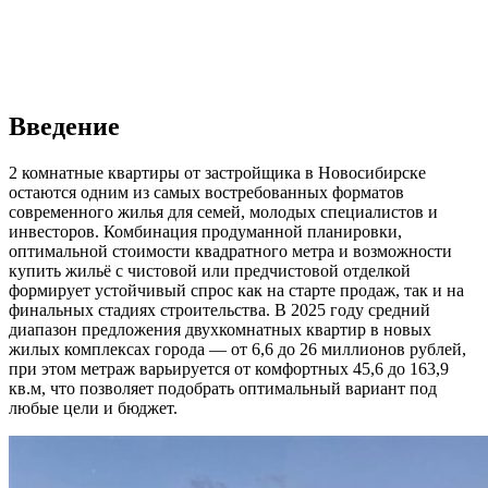
Введение
2 комнатные квартиры от застройщика в Новосибирске
остаются одним из самых востребованных форматов
современного жилья для семей, молодых специалистов и
инвесторов. Комбинация продуманной планировки,
оптимальной стоимости квадратного метра и возможности
купить жильё с чистовой или предчистовой отделкой
формирует устойчивый спрос как на старте продаж, так и на
финальных стадиях строительства. В 2025 году средний
диапазон предложения двухкомнатных квартир в новых
жилых комплексах города — от 6,6 до 26 миллионов рублей,
при этом метраж варьируется от комфортных 45,6 до 163,9
кв.м, что позволяет подобрать оптимальный вариант под
любые цели и бюджет.