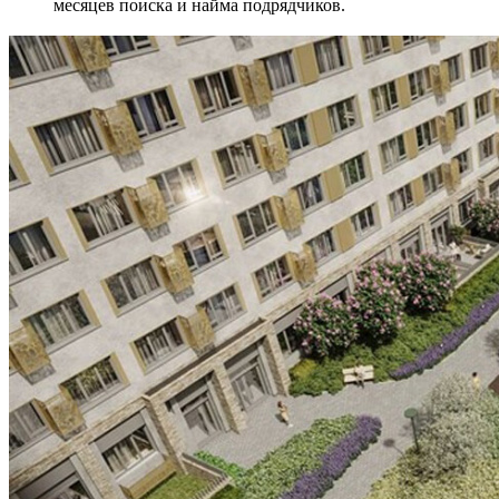
месяцев поиска и найма подрядчиков.