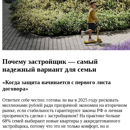
Почему застройщик — самый
надежный вариант для семьи
«Когда защита начинается с первого листа
договора»
Ответьте себе честно: готовы ли вы в 2025 году рисковать
миллионами рублей ради призрачной экономии на вторичном
рынке, если стабильность гарантируют законы РФ и личная
прозрачность сделки с застройщиком? На практике больше
68% семей выбирают новые квартиры у аккредитованного
застройщика, потому что это не только комфорт, но и