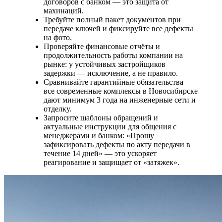
договоров с банком — это защита от
махинаций.
Требуйте полный пакет документов при
передаче ключей и фиксируйте все дефекты
на фото.
Проверяйте финансовые отчёты и
продолжительность работы компании на
рынке: у устойчивых застройщиков
задержки — исключение, а не правило.
Сравнивайте гарантийные обязательства —
все современные комплексы в Новосибирске
дают минимум 3 года на инженерные сети и
отделку.
Запросите шаблоны обращений и
актуальные инструкции для общения с
менеджерами и банком: «Прошу
зафиксировать дефекты по акту передачи в
течение 14 дней» — это ускоряет
реагирование и защищает от «затяжек».