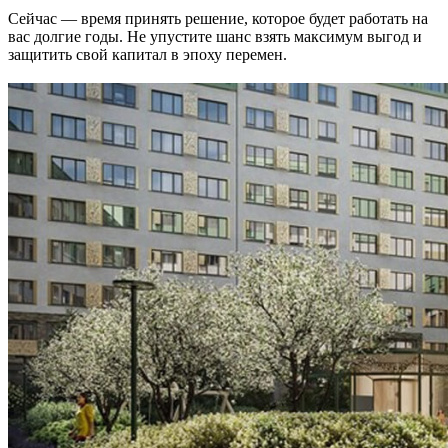
Сейчас — время принять решение, которое будет работать на
вас долгие годы. Не упустите шанс взять максимум выгод и
защитить свой капитал в эпоху перемен.