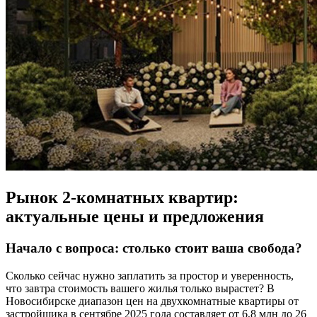
Рынок 2-комнатных квартир:
актуальные цены и предложения
Начало с вопроса: столько стоит ваша свобода?
Сколько сейчас нужно заплатить за простор и уверенность,
что завтра стоимость вашего жилья только вырастет? В
Новосибирске диапазон цен на двухкомнатные квартиры от
застройщика в сентябре 2025 года составляет от 6,8 млн до 26