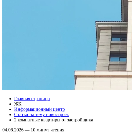
Главная страница
ЖК
Информационный центр
Статьи на тему новостроек
2 комнатные квартиры от застройщика
04.08.2026
—
10 минут чтения