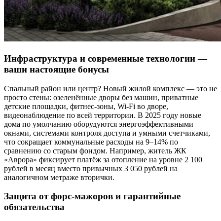
Инфраструктура и современные технологии —
ваши настоящие бонусы
Спальный район или центр? Новый жилой комплекс — это не
просто стены: озеленённые дворы без машин, приватные
детские площадки, фитнес-зоны, Wi-Fi во дворе,
видеонаблюдение по всей территории. В 2025 году новые
дома по умолчанию оборудуются энергоэффективными
окнами, системами контроля доступа и умными счетчиками,
что сокращает коммунальные расходы на 9–14% по
сравнению со старым фондом. Например, житель ЖК
«Аврора» фиксирует платёж за отопление на уровне 2 100
рублей в месяц вместо привычных 3 050 рублей на
аналогичном метраже вторички.
Защита от форс-мажоров и гарантийные
обязательства