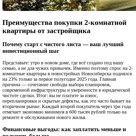
Преимущества покупки 2-комнатной
квартиры от застройщика
Почему старт с чистого листа — ваш лучший
инвестиционный шаг
Представьте: утро в новом доме, где всё создано под вашу
семью, а не для чужих привычек. Именно поэтому спрос на 2-
комнатные квартиры в новостройках Новосибирска поднялся
на 23% только за первое полугодие 2025 года. Главная
причина — сочетание свободы выбора планировок,
современной инфраструктуры и уверенности в юридической
чистоте сделки. Итог: вы не платите за износ,
перепланировки и скрытые дефекты, как это часто бывает на
вторичном рынке. Каждый второй покупатель через три года
отмечает экономию минимум в 600 тысяч рублей только на
ремонте и обслуживании нового жилья.
Финансовые выгоды: как заплатить меньше и
получить больше