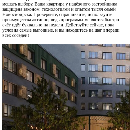
мешать выбору. Ваша квартира у надёжного застройщика
защищена законом, технологиями и опытом тысяч семей
Новосибирска. Проверяйте, спрашивайте, используйте
преимущества активно, ведь программы меняются быстро —
счёт идёт буквально на недели. Действуйте сейчас, пока
условия самые выгодные, и вы находитесь на шаг впереди
всех соседей!