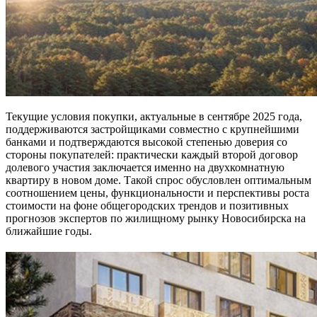
Текущие условия покупки, актуальные в сентябре 2025 года,
поддерживаются застройщиками совместно с крупнейшими
банками и подтверждаются высокой степенью доверия со
стороны покупателей: практически каждый второй договор
долевого участия заключается именно на двухкомнатную
квартиру в новом доме. Такой спрос обусловлен оптимальным
соотношением цены, функциональности и перспективы роста
стоимости на фоне общегородских трендов и позитивных
прогнозов экспертов по жилищному рынку Новосибирска на
ближайшие годы.