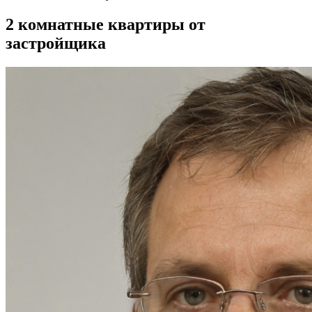
2 комнатные квартиры от
застройщика