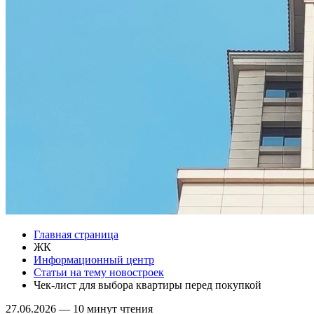
Главная страница
ЖК
Информационный центр
Статьи на тему новостроек
Чек-лист для выбора квартиры перед покупкой
27.06.2026
—
10 минут чтения