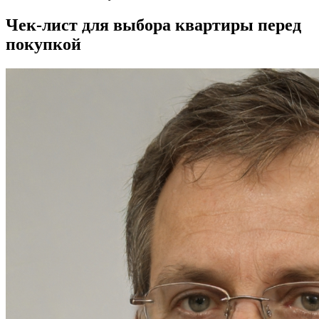
Чек-лист для выбора квартиры перед
покупкой