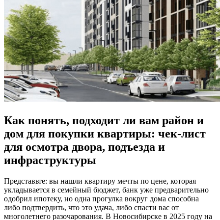
Как понять, подходит ли вам район и
дом для покупки квартиры: чек-лист
для осмотра двора, подъезда и
инфраструктуры
Представьте: вы нашли квартиру мечты по цене, которая
укладывается в семейный бюджет, банк уже предварительно
одобрил ипотеку, но одна прогулка вокруг дома способна
либо подтвердить, что это удача, либо спасти вас от
многолетнего разочарования. В Новосибирске в 2025 году на