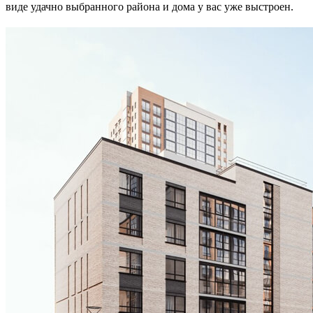
виде удачно выбранного района и дома у вас уже выстроен.