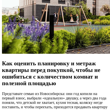
Как оценить планировку и метраж
квартиры перед покупкой, чтобы не
ошибиться с количеством комнат и
полезной площадью
Представьте семью из Новосибирска: они год копили на
первый взнос, выбрали «идеальную» двушку, а через два года
поняли, что детской не хватает, кухня тесная, коляску негде
поставить, и чтобы переехать, приходится продавать квартиру