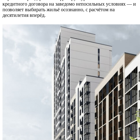
кредитного договора на заведомо непосильных условиях — и
позволяет выбирать жильё осознанно, с расчётом на
десятилетия вперёд.