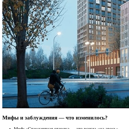
Мифы и заблуждения — что изменилось?
Миф: «Стандартная отделка — это всегда «на авось».