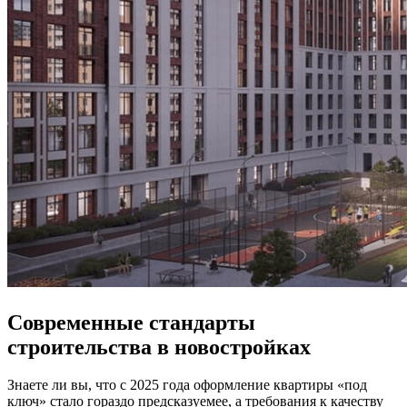
Современные стандарты
строительства в новостройках
Знаете ли вы, что с 2025 года оформление квартиры «под
ключ» стало гораздо предсказуемее, а требования к качеству