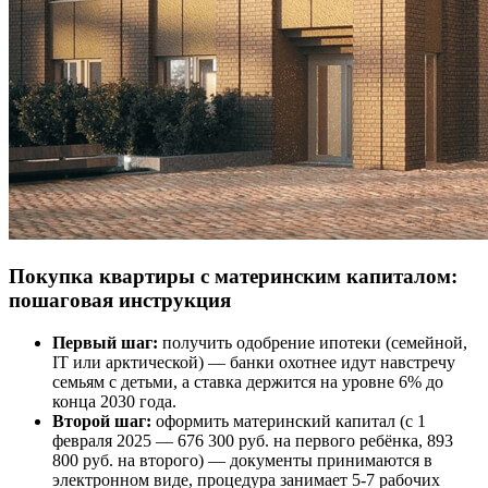
Покупка квартиры с материнским капиталом:
пошаговая инструкция
Первый шаг:
получить одобрение ипотеки (семейной,
IT или арктической) — банки охотнее идут навстречу
семьям с детьми, а ставка держится на уровне 6% до
конца 2030 года.
Второй шаг:
оформить материнский капитал (с 1
февраля 2025 — 676 300 руб. на первого ребёнка, 893
800 руб. на второго) — документы принимаются в
электронном виде, процедура занимает 5-7 рабочих