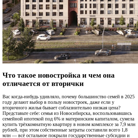
Что такое новостройка и чем она
отличается от вторички
Вас когда-нибудь удивляло, почему большинство семей в 2025
году делают выбор в пользу новостроек, даже если у
вторичного жилья бывает соблазнительно низкая цена?
Представьте себе: семья из Новосибирска, воспользовавшись
семейной ипотекой под 6% и материнским капиталом, сумела
купить трёхкомнатную квартиру в новом комплексе за 7,9 млн
рублей, при этом собственные затраты составили всего 1,8
млн — всё остальное покрыли государственные субсидии и