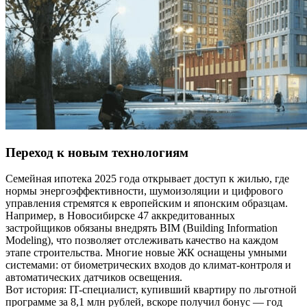
Переход к новым технологиям
Семейная ипотека 2025 года открывает доступ к жилью, где
нормы энергоэффективности, шумоизоляции и цифрового
управления стремятся к европейским и японским образцам.
Например, в Новосибирске 47 аккредитованных
застройщиков обязаны внедрять BIM (Building Information
Modeling), что позволяет отслеживать качество на каждом
этапе строительства. Многие новые ЖК оснащены умными
системами: от биометрических входов до климат-контроля и
автоматических датчиков освещения.
Вот история: IT-специалист, купивший квартиру по льготной
программе за 8,1 млн рублей, вскоре получил бонус — год