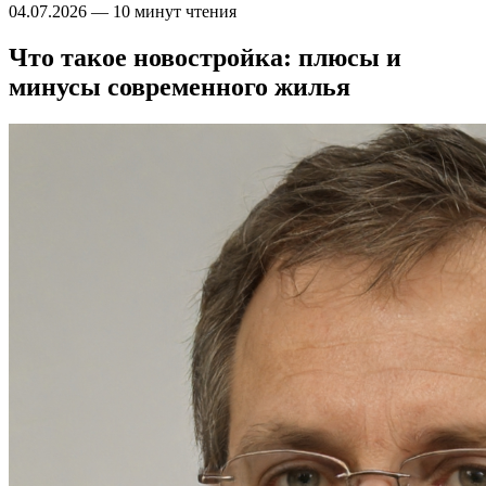
04.07.2026
—
10 минут чтения
Что такое новостройка: плюсы и
минусы современного жилья