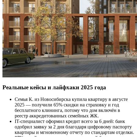
Реальные кейсы и лайфхаки 2025 года
Семья К. из Новосибирска купила квартиру в августе
2025 — получили 65% скидки на страховку и год
бесплатного клининга, потому что дом включён в
реестр аккредитованных семейных ЖК.
IT-специалист оформил кредит всего за 6 дней: банк
одобрил заявку за 2 дня благодаря цифровому паспорту
квартиры и мгновенному отчету по стандартам отделки.