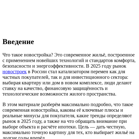
Введение
Что такое новостройка? Это современное жильё, построенное
с применением новейших технологий и стандартов комфорта,
безопасности и энергоэффективности. В 2025 году рынок
новостроек
в России стал катализатором перемен как для
частных покупателей, так и для инвестиционного сектора:
выбирая квартиру или дом в новом комплексе, люди делают
ставку на качество, финансовую защищённость и
технологические возможности жилого пространства.
В этом материале разберём максимально подробно, что такое
современная новостройка, каковы её ключевые плюсы и
реальные минусы для покупателя, какие тренды определяют
рынок в 2025 году, а также на что обращать внимание при
выборе объекта и расчёте ипотеки. Цель — дать честную,
максимально точную картину для тех, кто выбирает жильё на
долгие годы вперёд.