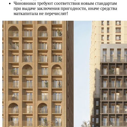
Чиновники требуют соответствия новым стандартам
при выдаче заключения пригодности, иначе средства
маткапитала не перечислят!