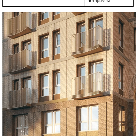
нотариусы