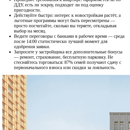
ДДУ, есть ли эскроу, подходит ли под оценку
пригодности.
Действуйте быстро: интерес к новостройкам растёт, а
льготные программы могут быть пересмотрены —
просто посчитайте, сколько вы теряете, откладывая
выбор на месяц.
Ведите переговоры с банками в рабочее время — среда
после 14:00 статистически лучший момент для
одобрения заявки.
Запросите у застройщика все дополнительные бонусы
— ремонт, страхование, бесплатную парковку. Не
стесняйтесь торговаться: 87% семей получают сдачу с
первоначального взноса или скидки за лояльность.