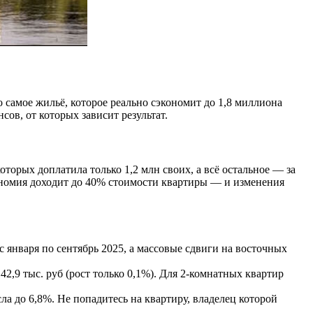
о самое жильё, которое реально сэкономит до 1,8 миллиона
ов, от которых зависит результат.
которых доплатила только 1,2 млн своих, а всё остальное — за
ономия доходит до 40% стоимости квартиры — и изменения
 января по сентябрь 2025, а массовые сдвиги на восточных
42,9 тыс. руб (рост только 0,1%). Для 2-комнатных квартир
а до 6,8%. Не попадитесь на квартиру, владелец которой