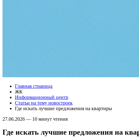
Главная страница
ЖК
Информационный центр
Статьи на тему новостроек
Где искать лучшие предложения на квартиры
27.06.2026
—
10 минут чтения
Где искать лучшие предложения на кв