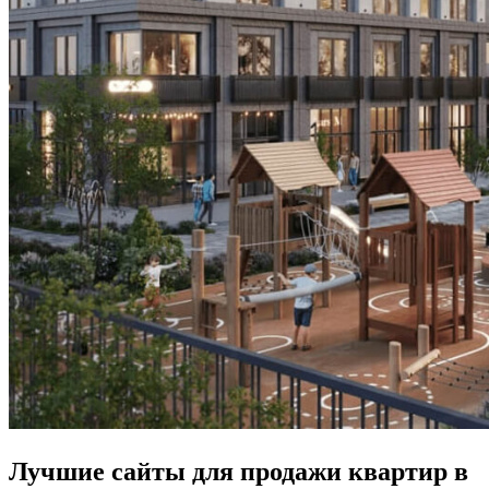
Лучшие сайты для продажи квартир в