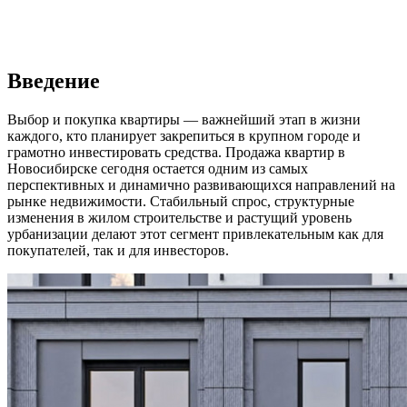
Введение
Выбор и покупка квартиры — важнейший этап в жизни
каждого, кто планирует закрепиться в крупном городе и
грамотно инвестировать средства. Продажа квартир в
Новосибирске сегодня остается одним из самых
перспективных и динамично развивающихся направлений на
рынке недвижимости. Стабильный спрос, структурные
изменения в жилом строительстве и растущий уровень
урбанизации делают этот сегмент привлекательным как для
покупателей, так и для инвесторов.