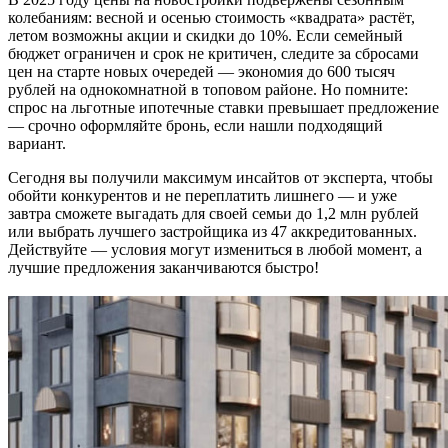
колебаниям: весной и осенью стоимость «квадрата» растёт,
летом возможны акции и скидки до 10%. Если семейный
бюджет ограничен и срок не критичен, следите за сбросами
цен на старте новых очередей — экономия до 600 тысяч
рублей на однокомнатной в топовом районе. Но помните:
спрос на льготные ипотечные ставки превышает предложение
— срочно оформляйте бронь, если нашли подходящий
вариант.
Сегодня вы получили максимум инсайтов от эксперта, чтобы
обойти конкурентов и не переплатить лишнего — и уже
завтра сможете выгадать для своей семьи до 1,2 млн рублей
или выбрать лучшего застройщика из 47 аккредитованных.
Действуйте — условия могут измениться в любой момент, а
лучшие предложения заканчиваются быстро!