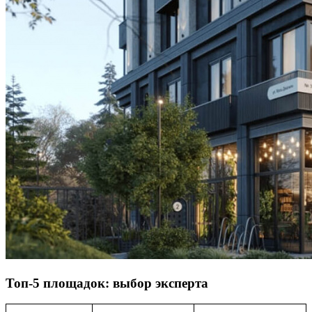
Топ-5 площадок: выбор эксперта