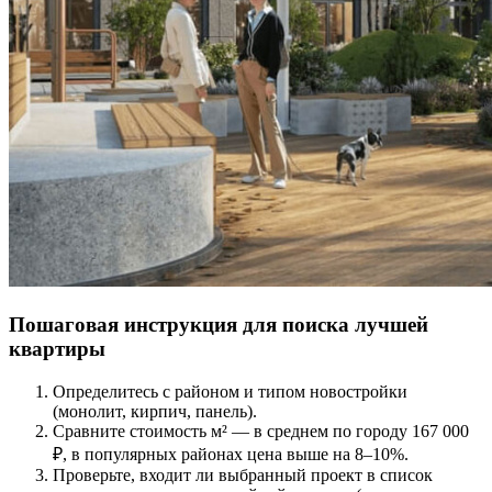
Пошаговая инструкция для поиска лучшей
квартиры
Определитесь с районом и типом новостройки
(монолит, кирпич, панель).
Сравните стоимость м² — в среднем по городу 167 000
₽, в популярных районах цена выше на 8–10%.
Проверьте, входит ли выбранный проект в список