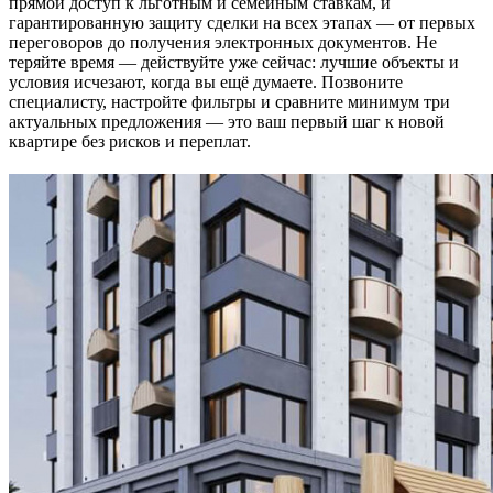
прямой доступ к льготным и семейным ставкам, и
гарантированную защиту сделки на всех этапах — от первых
переговоров до получения электронных документов. Не
теряйте время — действуйте уже сейчас: лучшие объекты и
условия исчезают, когда вы ещё думаете. Позвоните
специалисту, настройте фильтры и сравните минимум три
актуальных предложения — это ваш первый шаг к новой
квартире без рисков и переплат.