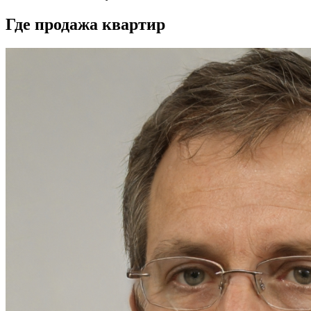
Где продажа квартир