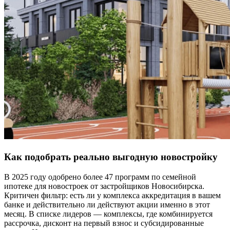
Как подобрать реально выгодную новостройку
В 2025 году одобрено более 47 программ по семейной
ипотеке для новостроек от застройщиков Новосибирска.
Критичен фильтр: есть ли у комплекса аккредитация в вашем
банке и действительно ли действуют акции именно в этот
месяц. В списке лидеров — комплексы, где комбинируется
рассрочка, дисконт на первый взнос и субсидированные