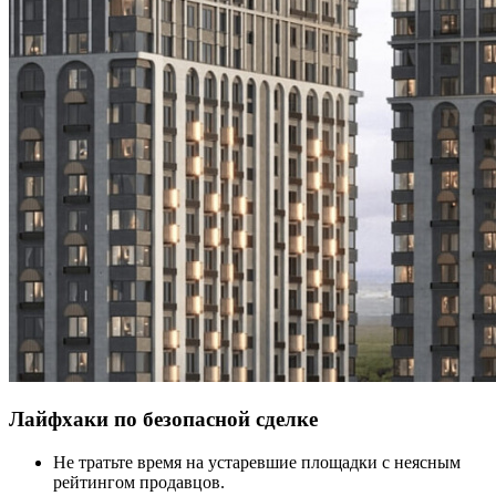
Лайфхаки по безопасной сделке
Не тратьте время на устаревшие площадки с неясным
рейтингом продавцов.