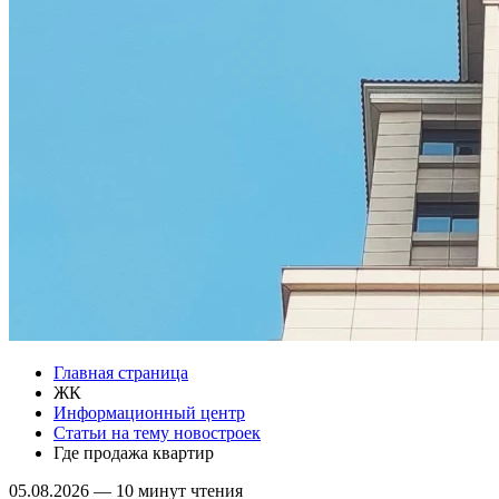
Главная страница
ЖК
Информационный центр
Статьи на тему новостроек
Где продажа квартир
05.08.2026
—
10 минут чтения