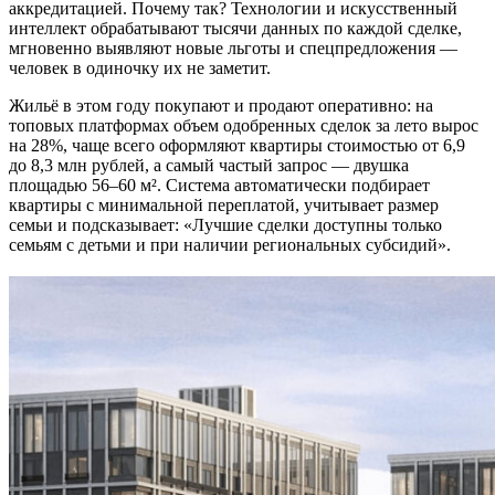
аккредитацией. Почему так? Технологии и искусственный
интеллект обрабатывают тысячи данных по каждой сделке,
мгновенно выявляют новые льготы и спецпредложения —
человек в одиночку их не заметит.
Жильё в этом году покупают и продают оперативно: на
топовых платформах объем одобренных сделок за лето вырос
на 28%, чаще всего оформляют квартиры стоимостью от 6,9
до 8,3 млн рублей, а самый частый запрос — двушка
площадью 56–60 м². Система автоматически подбирает
квартиры с минимальной переплатой, учитывает размер
семьи и подсказывает: «Лучшие сделки доступны только
семьям с детьми и при наличии региональных субсидий».