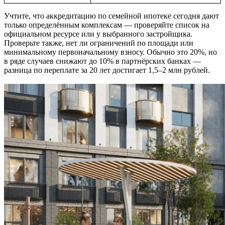
Учтите, что аккредитацию по семейной ипотеке сегодня дают
только определённым комплексам — проверяйте список на
официальном ресурсе или у выбранного застройщика.
Проверьте также, нет ли ограничений по площади или
минимальному первоначальному взносу. Обычно это 20%, но
в ряде случаев снижают до 10% в партнёрских банках —
разница по переплате за 20 лет достигает 1,5–2 млн рублей.