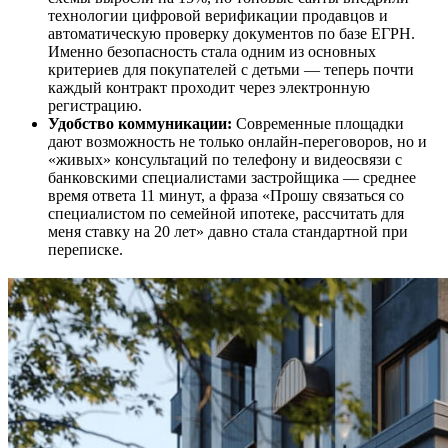
технологии цифровой верификации продавцов и
автоматическую проверку документов по базе ЕГРН.
Именно безопасность стала одним из основных
критериев для покупателей с детьми — теперь почти
каждый контракт проходит через электронную
регистрацию.
Удобство коммуникации:
Современные площадки
дают возможность не только онлайн-переговоров, но и
«живых» консультаций по телефону и видеосвязи с
банковскими специалистами застройщика — среднее
время ответа 11 минут, а фраза «Прошу связаться со
специалистом по семейной ипотеке, рассчитать для
меня ставку на 20 лет» давно стала стандартной при
переписке.