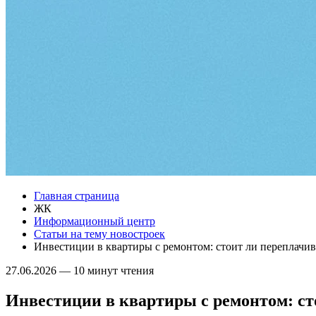
Главная страница
ЖК
Информационный центр
Статьи на тему новостроек
Инвестиции в квартиры с ремонтом: стоит ли переплачив
27.06.2026
—
10 минут чтения
Инвестиции в квартиры с ремонтом: ст