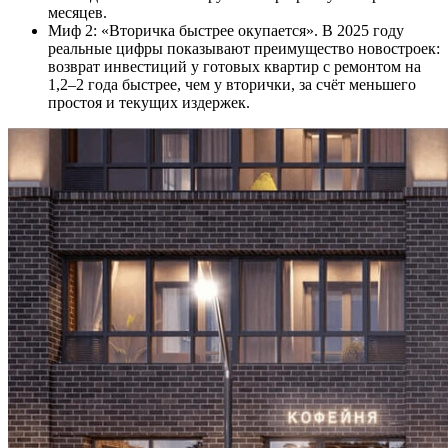
месяцев.
Миф 2: «Вторичка быстрее окупается». В 2025 году
реальные цифры показывают преимущество новостроек:
возврат инвестиций у готовых квартир с ремонтом на
1,2–2 года быстрее, чем у вторички, за счёт меньшего
простоя и текущих издержек.