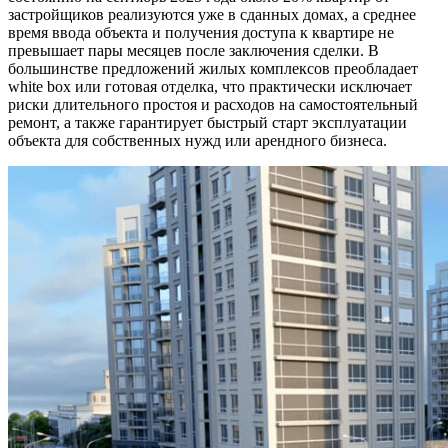
застройщиков реализуются уже в сданных домах, а среднее
время ввода объекта и получения доступа к квартире не
превышает пары месяцев после заключения сделки. В
большинстве предложений жилых комплексов преобладает
white box или готовая отделка, что практически исключает
риски длительного простоя и расходов на самостоятельный
ремонт, а также гарантирует быстрый старт эксплуатации
объекта для собственных нужд или арендного бизнеса.