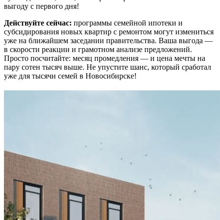
выгоду с первого дня!
Действуйте сейчас:
программы семейной ипотеки и
субсидирования новых квартир с ремонтом могут измениться
уже на ближайшем заседании правительства. Ваша выгода —
в скорости реакции и грамотном анализе предложений.
Просто посчитайте: месяц промедления — и цена мечты на
пару сотен тысяч выше. Не упустите шанс, который сработал
уже для тысячи семей в Новосибирске!