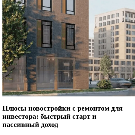
Плюсы новостройки с ремонтом для
инвестора: быстрый старт и
пассивный доход