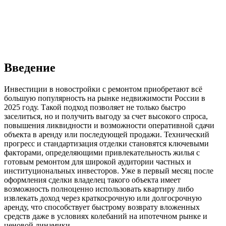
Введение
Инвестиции в новостройки с ремонтом приобретают всё
большую популярность на рынке недвижимости России в
2025 году. Такой подход позволяет не только быстро
заселиться, но и получить выгоду за счет высокого спроса,
повышения ликвидности и возможности оперативной сдачи
объекта в аренду или последующей продажи. Технический
прогресс и стандартизация отделки становятся ключевыми
факторами, определяющими привлекательность жилья с
готовым ремонтом для широкой аудитории частных и
институциональных инвесторов. Уже в первый месяц после
оформления сделки владелец такого объекта имеет
возможность полноценно использовать квартиру либо
извлекать доход через краткосрочную или долгосрочную
аренду, что способствует быстрому возврату вложенных
средств даже в условиях колебаний на ипотечном рынке и
ценовой динамики.