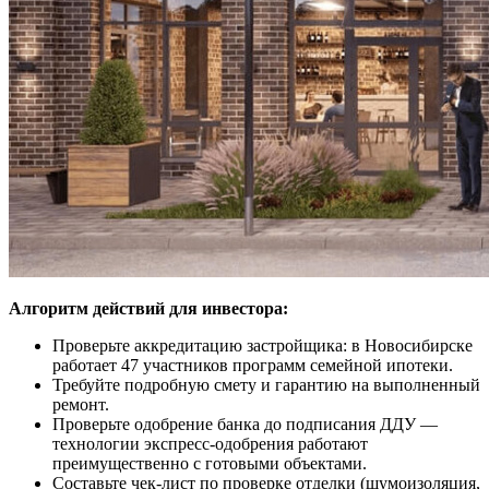
Алгоритм действий для инвестора:
Проверьте аккредитацию застройщика: в Новосибирске
работает 47 участников программ семейной ипотеки.
Требуйте подробную смету и гарантию на выполненный
ремонт.
Проверьте одобрение банка до подписания ДДУ —
технологии экспресс-одобрения работают
преимущественно с готовыми объектами.
Составьте чек-лист по проверке отделки (шумоизоляция,