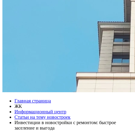
Главная страница
ЖК
Информационный центр
Статьи на тему новостроек
Инвестиции в новостройки с ремонтом: быстрое
заселение и выгода