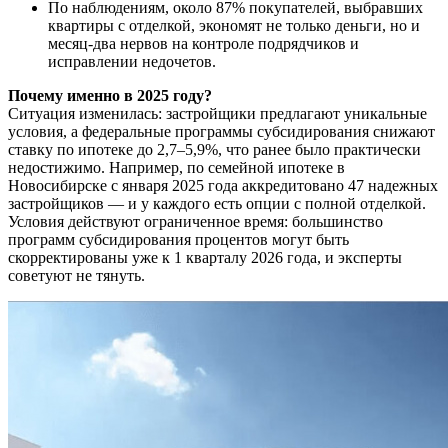
По наблюдениям, около 87% покупателей, выбравших
квартиры с отделкой, экономят не только деньги, но и
месяц-два нервов на контроле подрядчиков и
исправлении недочетов.
Почему именно в 2025 году?
Ситуация изменилась: застройщики предлагают уникальные
условия, а федеральные программы субсидирования снижают
ставку по ипотеке до 2,7–5,9%, что ранее было практически
недостижимо. Например, по семейной ипотеке в
Новосибирске с января 2025 года аккредитовано 47 надежных
застройщиков — и у каждого есть опции с полной отделкой.
Условия действуют ограниченное время: большинство
программ субсидирования процентов могут быть
скорректированы уже к 1 кварталу 2026 года, и эксперты
советуют не тянуть.