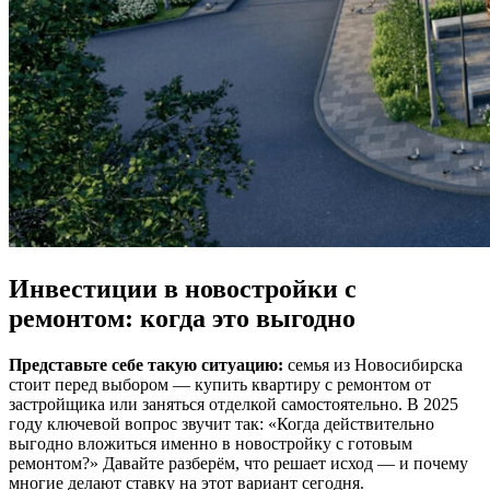
Инвестиции в новостройки с
ремонтом: когда это выгодно
Представьте себе такую ситуацию:
семья из Новосибирска
стоит перед выбором — купить квартиру с ремонтом от
застройщика или заняться отделкой самостоятельно. В 2025
году ключевой вопрос звучит так: «Когда действительно
выгодно вложиться именно в новостройку с готовым
ремонтом?» Давайте разберём, что решает исход — и почему
многие делают ставку на этот вариант сегодня.