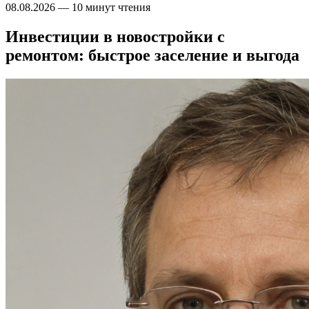
08.08.2026
—
10 минут чтения
Инвестиции в новостройки с
ремонтом: быстрое заселение и выгода