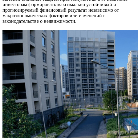
инвесторам формировать максимально устойчивый и
прогнозируемый финансовый результат независимо от
макроэкономических факторов или изменений в
законодательстве о недвижимости.