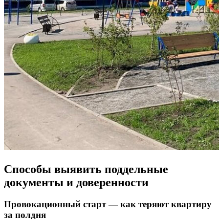
Способы выявить поддельные
документы и доверенности
Провокационный старт — как теряют квартиру
за полдня