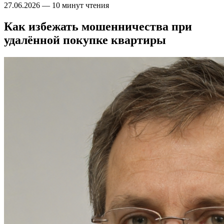
27.06.2026
—
10 минут чтения
Как избежать мошенничества при
удалённой покупке квартиры