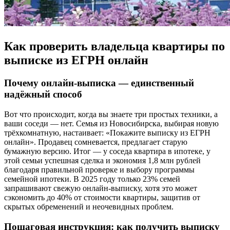
Как проверить владельца квартиры по
выписке из ЕГРН онлайн
Почему онлайн-выписка — единственный
надёжный способ
Вот что происходит, когда вы знаете три простых техники, а
ваши соседи — нет. Семья из Новосибирска, выбирая новую
трёхкомнатную, настаивает: «Покажите выписку из ЕГРН
онлайн». Продавец сомневается, предлагает старую
бумажную версию. Итог — у соседа квартира в ипотеке, у
этой семьи успешная сделка и экономия 1,8 млн рублей
благодаря правильной проверке и выбору программы
семейной ипотеки. В 2025 году только 23% семей
запрашивают свежую онлайн-выписку, хотя это может
сэкономить до 40% от стоимости квартиры, защитив от
скрытых обременений и неочевидных проблем.
Пошаговая инструкция: как получить выписку