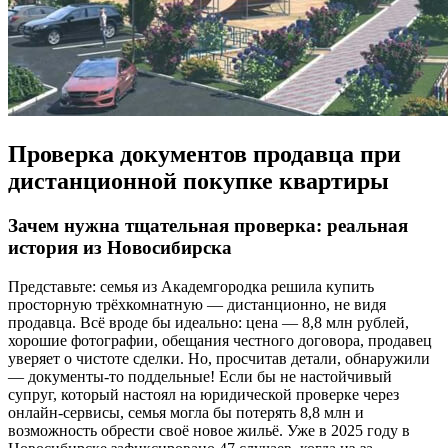
Проверка документов продавца при
дистанционной покупке квартиры
Зачем нужна тщательная проверка: реальная
история из Новосибирска
Представьте: семья из Академгородка решила купить
просторную трёхкомнатную — дистанционно, не видя
продавца. Всё вроде бы идеально: цена — 8,8 млн рублей,
хорошие фотографии, обещания честного договора, продавец
уверяет о чистоте сделки. Но, просчитав детали, обнаружили
— документы-то поддельные! Если бы не настойчивый
супруг, который настоял на юридической проверке через
онлайн-сервисы, семья могла бы потерять 8,8 млн и
возможность обрести своё новое жильё. Уже в 2025 году в