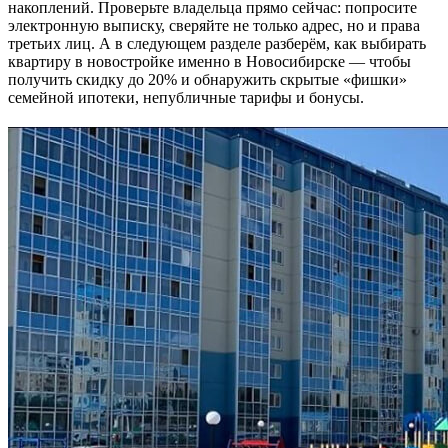
накоплений. Проверьте владельца прямо сейчас: попросите
электронную выписку, сверяйте не только адрес, но и права
третьих лиц. А в следующем разделе разберём, как выбирать
квартиру в новостройке именно в Новосибирске — чтобы
получить скидку до 20% и обнаружить скрытые «фишки»
семейной ипотеки, непубличные тарифы и бонусы.