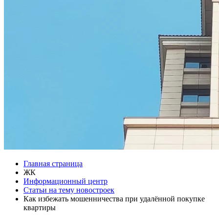
Главная страница
ЖК
Информационный центр
Статьи на тему новостроек
Как избежать мошенничества при удалённой покупке
квартиры