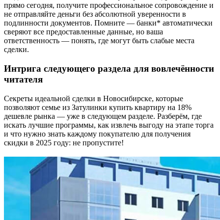
прямо сегодня, получите профессиональное сопровождение и
не отправляйте деньги без абсолютной уверенности в
подлинности документов. Помните — банки* автоматически
сверяют все предоставленные данные, но ваша
ответственность — понять, где могут быть слабые места
сделки.
Интрига следующего раздела для вовлечённости
читателя
Секреты идеальной сделки в Новосибирске, которые
позволяют семье из Затулинки купить квартиру на 18%
дешевле рынка — уже в следующем разделе. Разберём, где
искать лучшие программы, как извлечь выгоду на этапе торга
и что нужно знать каждому покупателю для получения
скидки в 2025 году: не пропустите!