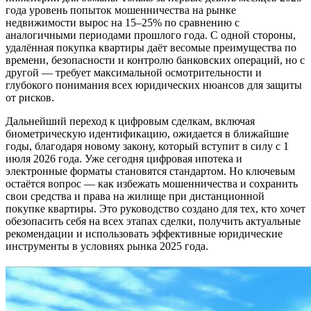
года уровень попыток мошенничества на рынке
недвижимости вырос на 15–25% по сравнению с
аналогичными периодами прошлого года. С одной стороны,
удалённая покупка квартиры даёт весомые преимущества по
времени, безопасности и контролю банковских операций, но с
другой — требует максимальной осмотрительности и
глубокого понимания всех юридических нюансов для защиты
от рисков.
Дальнейший переход к цифровым сделкам, включая
биометрическую идентификацию, ожидается в ближайшие
годы, благодаря новому закону, который вступит в силу с 1
июля 2026 года. Уже сегодня цифровая ипотека и
электронные форматы становятся стандартом. Но ключевым
остаётся вопрос — как избежать мошенничества и сохранить
свои средства и права на жилище при дистанционной
покупке квартиры. Это руководство создано для тех, кто хочет
обезопасить себя на всех этапах сделки, получить актуальные
рекомендации и использовать эффективные юридические
инструменты в условиях рынка 2025 года.