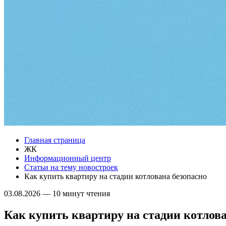
Главная страница
ЖК
Информационный центр
Статьи на тему новостроек
Как купить квартиру на стадии котлована безопасно
03.08.2026
—
10 минут чтения
Как купить квартиру на стадии котлова