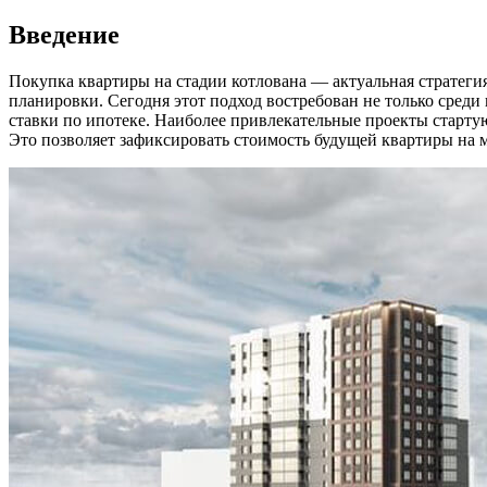
Введение
Покупка квартиры на стадии котлована — актуальная стратегия
планировки. Сегодня этот подход востребован не только среди
ставки по ипотеке. Наиболее привлекательные проекты старту
Это позволяет зафиксировать стоимость будущей квартиры на