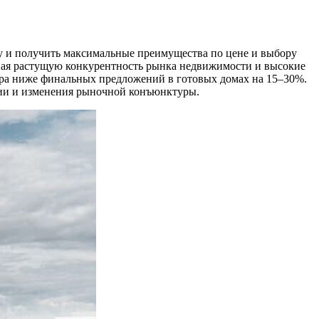
ку и получить максимальные преимущества по цене и выбору
тывая растущую конкурентность рынка недвижимости и высокие
етра ниже финальных предложений в готовых домах на 15–30%.
ции и изменения рыночной конъюнктуры.