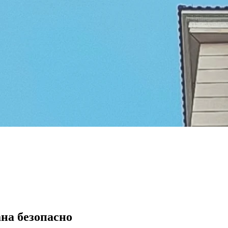
на безопасно