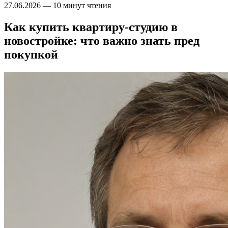
27.06.2026
—
10 минут чтения
Как купить квартиру-студию в
новостройке: что важно знать пред
покупкой