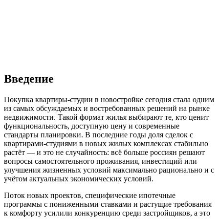
Введение
Покупка квартиры-студии в новостройке сегодня стала одним
из самых обсуждаемых и востребованных решений на рынке
недвижимости. Такой формат жилья выбирают те, кто ценит
функциональность, доступную цену и современные
стандарты планировки. В последние годы доля сделок с
квартирами-студиями в новых жилых комплексах стабильно
растёт — и это не случайность: всё больше россиян решают
вопросы самостоятельного проживания, инвестиций или
улучшения жизненных условий максимально рационально и с
учётом актуальных экономических условий.
Поток новых проектов, специфические ипотечные
программы с пониженными ставками и растущие требования
к комфорту усилили конкуренцию среди застройщиков, а это