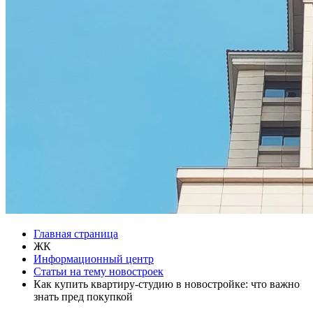
Главная страница
ЖК
Информационный центр
Статьи на тему новостроек
Как купить квартиру-студию в новостройке: что важно
знать пред покупкой