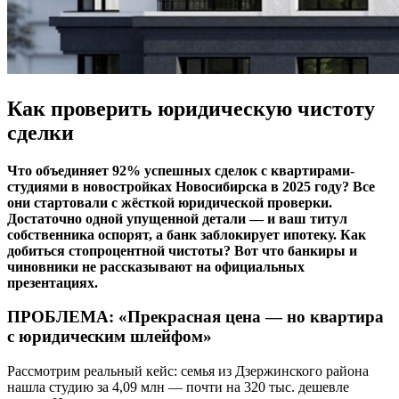
Как проверить юридическую чистоту
сделки
Что объединяет 92% успешных сделок с квартирами-
студиями в новостройках Новосибирска в 2025 году? Все
они стартовали с жёсткой юридической проверки.
Достаточно одной упущенной детали — и ваш титул
собственника оспорят, а банк заблокирует ипотеку. Как
добиться стопроцентной чистоты? Вот что банкиры и
чиновники не рассказывают на официальных
презентациях.
ПРОБЛЕМА: «Прекрасная цена — но квартира
с юридическим шлейфом»
Рассмотрим реальный кейс: семья из Дзержинского района
нашла студию за 4,09 млн — почти на 320 тыс. дешевле