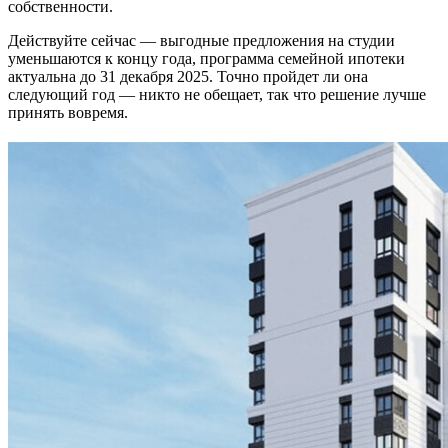
собственности.
Действуйте сейчас — выгодные предложения на студии
уменьшаются к концу года, программа семейной ипотеки
актуальна до 31 декабря 2025. Точно пройдет ли она
следующий год — никто не обещает, так что решение лучше
принять вовремя.