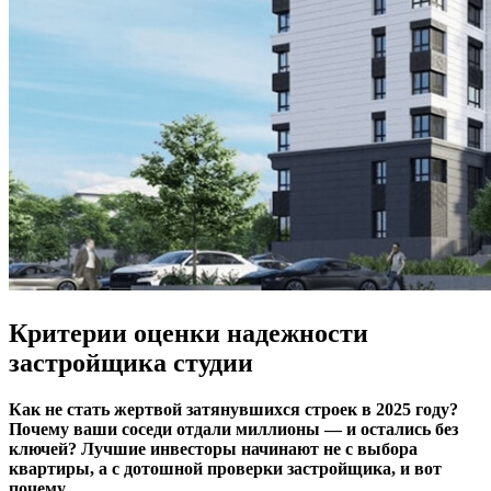
Критерии оценки надежности
застройщика студии
Как не стать жертвой затянувшихся строек в 2025 году?
Почему ваши соседи отдали миллионы — и остались без
ключей? Лучшие инвесторы начинают не с выбора
квартиры, а с дотошной проверки застройщика, и вот
почему.