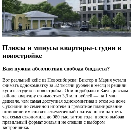
Плюсы и минусы квартиры-студии в
новостройке
Вам нужна абсолютная свобода бюджета?
Вот реальный кейс из Новосибирска: Виктор и Мария устали
снимать однокомнатку за 32 тысячи рублей в месяц и решили
купить студию в новостройке. Они подобрали в Заельцовском
районе квартиру стоимостью 3,9 млн рублей — на 1 млн
дешевле, чем самая доступная однокомнатная в этом же доме.
Субсидии по семейной ипотеке и грамотное планирование
позволили им снизить ежемесячный платеж почти на треть —
так семья сэкономила до 980 тыс. за три года, просто выбрав
правильный формат жилья и не спешив с выбором
застройщика.