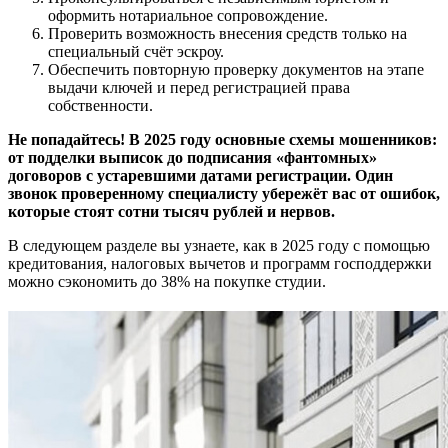
оформить нотариальное сопровождение.
Проверить возможность внесения средств только на
специальный счёт эскроу.
Обеспечить повторную проверку документов на этапе
выдачи ключей и перед регистрацией права
собственности.
Не попадайтесь! В 2025 году основные схемы мошенников:
от подделки выписок до подписания «фантомных»
договоров с устаревшими датами регистрации. Один
звонок проверенному специалисту убережёт вас от ошибок,
которые стоят сотни тысяч рублей и нервов.
В следующем разделе вы узнаете, как в 2025 году с помощью
кредитования, налоговых вычетов и программ господдержки
можно сэкономить до 38% на покупке студии.