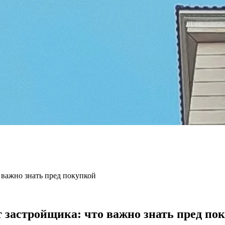
 важно знать пред покупкой
 застройщика: что важно знать пред по