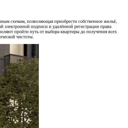
нным схемам, позволяющая приобрести собственное жильё,
ой электронной подписи и удалённой регистрации права
воляют пройти путь от выбора квартиры до получения всех
ической чистоты.