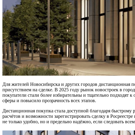
Для жителей Новосибирска и других городов дистанционная по
присутствием на сделке. В 2025 году рынок новостроек в город
покупатели стали более избирательны и тщательно подходят к
сферы и повысило прозрачность всех этапов.
Дистанционная покупка стала доступной благодаря быстрому 
расчётов и возможности зарегистрировать сделку в Росреестр
не только удобно, но и предельно надёжно, если следовать вс