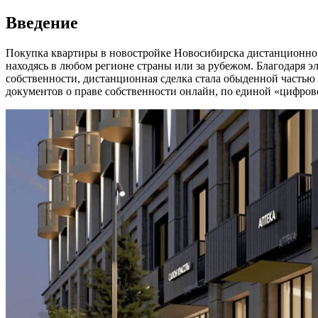
Введение
Покупка квартиры в новостройке Новосибирска дистанционно —
находясь в любом регионе страны или за рубежом. Благодаря 
собственности, дистанционная сделка стала обыденной часть
документов о праве собственности онлайн, по единой «цифрово