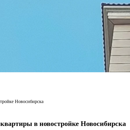
стройке Новосибирска
квартиры в новостройке Новосибирска