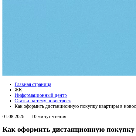
Главная страница
ЖК
Информационный центр
Статьи на тему новостроек
Как оформить дистанционную покупку квартиры в ново
01.08.2026
—
10 минут чтения
Как оформить дистанционную покупку 