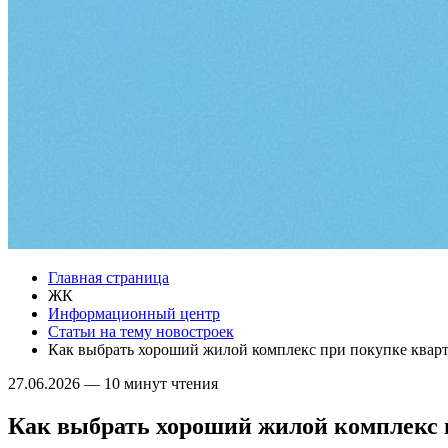
Главная страница
ЖК
Информационный центр
Статьи на тему новостроек
Как выбрать хороший жилой комплекс при покупке квар
27.06.2026
—
10 минут чтения
Как выбрать хороший жилой комплекс 