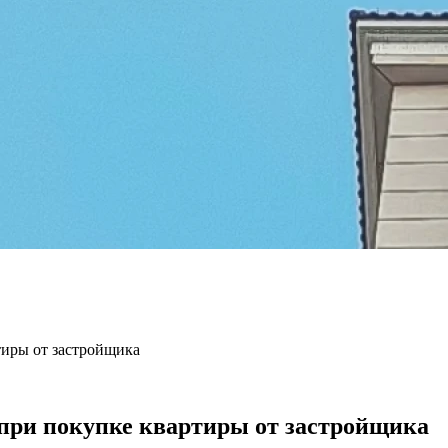
тиры от застройщика
при покупке квартиры от застройщика