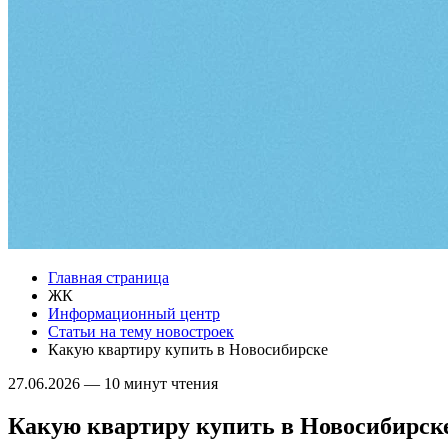
Главная страница
ЖК
Информационный центр
Статьи на тему новостроек
Какую квартиру купить в Новосибирске
27.06.2026
—
10 минут чтения
Какую квартиру купить в Новосибирск