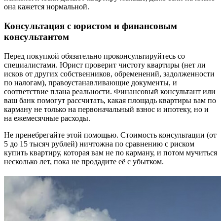
она кажется нормальной.
Консультация с юристом и финансовым
консультантом
Перед покупкой обязательно проконсультируйтесь со
специалистами. Юрист проверит чистоту квартиры (нет ли
исков от других собственников, обременений, задолженности
по налогам), правоустанавливающие документы, и
соответствие плана реальности. Финансовый консультант или
ваш банк помогут рассчитать, какая площадь квартиры вам по
карману не только на первоначальный взнос и ипотеку, но и
на ежемесячные расходы.
Не пренебрегайте этой помощью. Стоимость консультации (от
5 до 15 тысяч рублей) ничтожна по сравнению с риском
купить квартиру, которая вам не по карману, и потом мучиться
несколько лет, пока не продадите её с убытком.