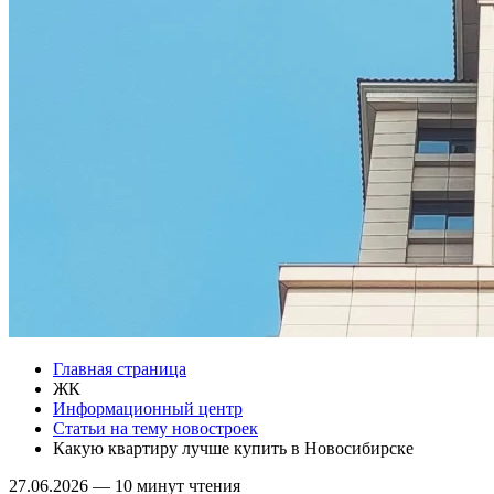
Главная страница
ЖК
Информационный центр
Статьи на тему новостроек
Какую квартиру лучше купить в Новосибирске
27.06.2026
—
10 минут чтения