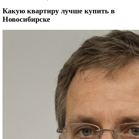
Какую квартиру лучше купить в
Новосибирске