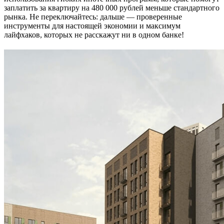
заплатить за квартиру на 480 000 рублей меньше стандартного
рынка. Не переключайтесь: дальше — проверенные
инструменты для настоящей экономии и максимум
лайфхаков, которых не расскажут ни в одном банке!