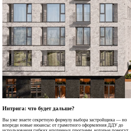
Интрига: что будет дальше?
Вы уже знаете секретную формулу выбора застройщика — но
впереди новые нюансы: от грамотного оформления ДДУ до
использования гибких ипотечных программ, которые помогут