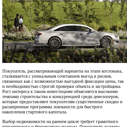
Покупатель, рассматривающий варианты на этапе котлована,
сталкивается с уникальным сочетанием выгод и рисков,
связанных как с возможностью выгодной фиксации цены, так
и необходимостью строгой проверки объекта и застройщика.
Рост интереса к таким инвестициям объясняется высокими
темпами строительства и конкуренцией среди девелоперов,
которые предоставляют покупателям существенные скидки и
расширенные программы лояльности для быстрого
накопления стартового капитала.
Выбор недвижимости на раннем цикле требует грамотного
юридического и финансового подхода. Покупатели должны