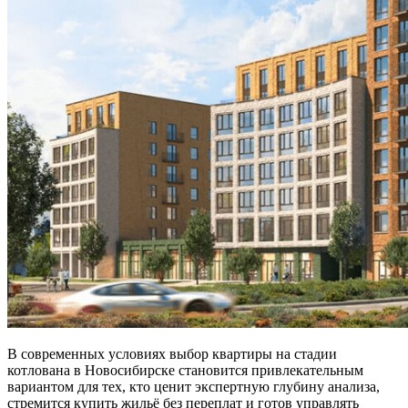
В современных условиях выбор квартиры на стадии
котлована в Новосибирске становится привлекательным
вариантом для тех, кто ценит экспертную глубину анализа,
стремится купить жильё без переплат и готов управлять