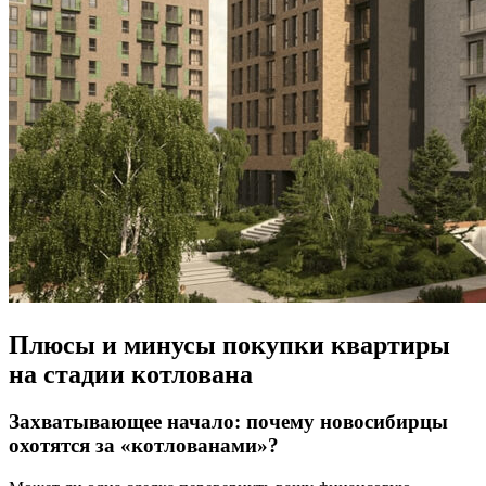
Плюсы и минусы покупки квартиры
на стадии котлована
Захватывающее начало: почему новосибирцы
охотятся за «котлованами»?