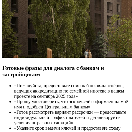
Готовые фразы для диалога с банком и
застройщиком
«Пожалуйста, предоставьте список банков-партнёров,
ведущих аккредитацию по семейной ипотеке в вашем
проекте на сентябрь 2025 года»
«Прошу удостоверить, что эскроу-счёт оформлен на моё
имя и одобрен Центральным банком»
«Готов рассмотреть вариант рассрочки — предоставьте
индивидуальный график платежей и детализируйте
условия штрафных санкций»
«Укажите срок выдачи ключей и предоставьте схему