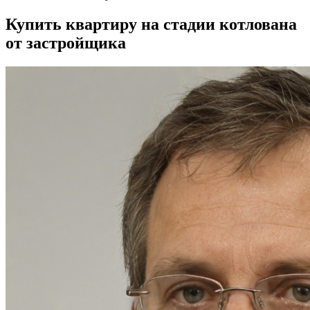
Купить квартиру на стадии котлована
от застройщика