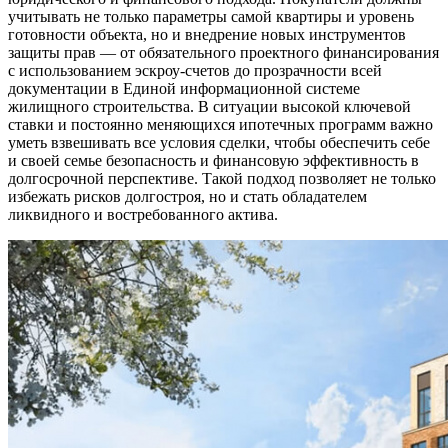
учитывать не только параметры самой квартиры и уровень
готовности объекта, но и внедрение новых инструментов
защиты прав — от обязательного проектного финансирования
с использованием эскроу-счетов до прозрачности всей
документации в Единой информационной системе
жилищного строительства. В ситуации высокой ключевой
ставки и постоянно меняющихся ипотечных программ важно
уметь взвешивать все условия сделки, чтобы обеспечить себе
и своей семье безопасность и финансовую эффективность в
долгосрочной перспективе. Такой подход позволяет не только
избежать рисков долгостроя, но и стать обладателем
ликвидного и востребованного актива.