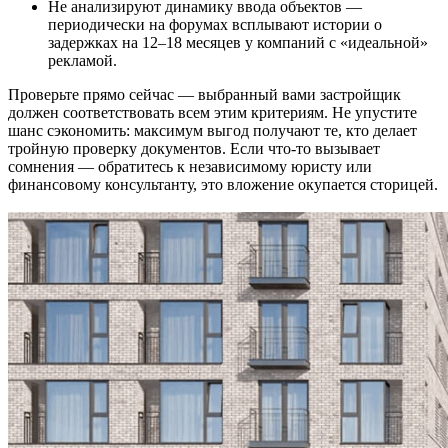
Не анализируют динамику ввода объектов —
периодически на форумах всплывают истории о
задержках на 12–18 месяцев у компаний с «идеальной»
рекламой.
Проверьте прямо сейчас — выбранный вами застройщик
должен соответствовать всем этим критериям. Не упустите
шанс сэкономить: максимум выгод получают те, кто делает
тройную проверку документов. Если что-то вызывает
сомнения — обратитесь к независимому юристу или
финансовому консультанту, это вложение окупается сторицей.