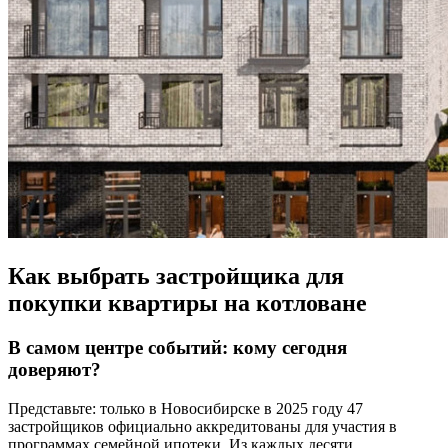
Как выбрать застройщика для
покупки квартиры на котловане
В самом центре событий: кому сегодня
доверяют?
Представьте: только в Новосибирске в 2025 году 47
застройщиков официально аккредитованы для участия в
программах семейной ипотеки. Из каждых десяти