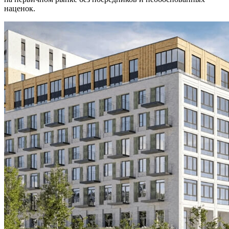
наценок.