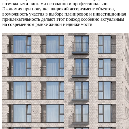
возможными рисками осознанно и профессионально.
Экономия при покупке, широкий ассортимент объектов,
возможность участия в выборе планировок и инвестиционная
привлекательность делают этот подход особенно актуальным
на современном рынке жилой недвижимости.