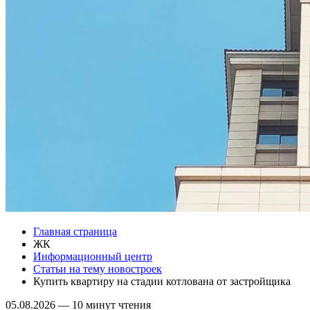
Главная страница
ЖК
Информационный центр
Статьи на тему новостроек
Купить квартиру на стадии котлована от застройщика
05.08.2026
—
10 минут чтения