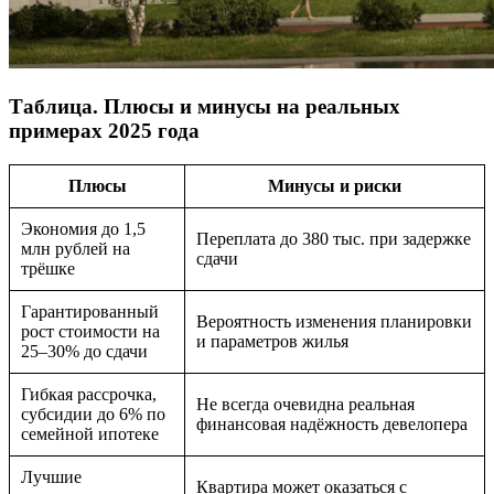
Таблица. Плюсы и минусы на реальных
примерах 2025 года
Плюсы
Минусы и риски
Экономия до 1,5
Переплата до 380 тыс. при задержке
млн рублей на
сдачи
трёшке
Гарантированный
Вероятность изменения планировки
рост стоимости на
и параметров жилья
25–30% до сдачи
Гибкая рассрочка,
Не всегда очевидна реальная
субсидии до 6% по
финансовая надёжность девелопера
семейной ипотеке
Лучшие
Квартира может оказаться с