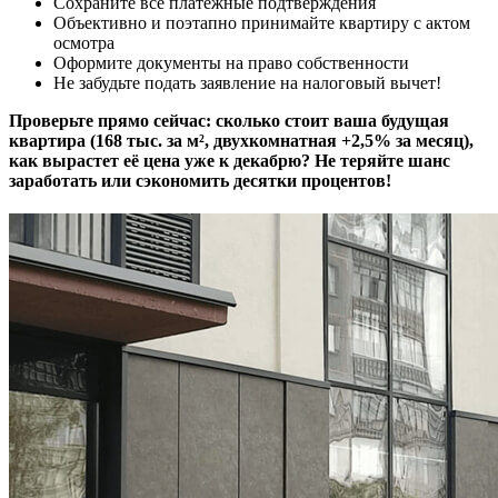
Сохраните все платёжные подтверждения
Объективно и поэтапно принимайте квартиру с актом
осмотра
Оформите документы на право собственности
Не забудьте подать заявление на налоговый вычет!
Проверьте прямо сейчас: сколько стоит ваша будущая
квартира (168 тыс. за м², двухкомнатная +2,5% за месяц),
как вырастет её цена уже к декабрю? Не теряйте шанс
заработать или сэкономить десятки процентов!