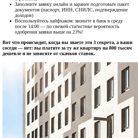
Заполните заявку онлайн и заранее подготовьте пакет
документов (паспорт, ИНН, СНИЛС, подтверждение
доходов)
Воспользуйтесь лайфхаком: звоните в банк в среду
после 14:00 — по свежей статистике вероятность
одобрения заявки выше на 23%!
Вот что происходит, когда вы знаете эти 3 секрета, а ваши
соседи — нет: вы платите за ту же квартиру на 800 тысяч
дешевле и не зависите от скачков ставок.