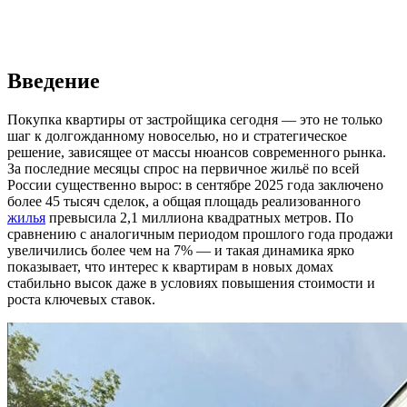
Введение
Покупка квартиры от застройщика сегодня — это не только
шаг к долгожданному новоселью, но и стратегическое
решение, зависящее от массы нюансов современного рынка.
За последние месяцы спрос на первичное жильё по всей
России существенно вырос: в сентябре 2025 года заключено
более 45 тысяч сделок, а общая площадь реализованного
жилья
превысила 2,1 миллиона квадратных метров. По
сравнению с аналогичным периодом прошлого года продажи
увеличились более чем на 7% — и такая динамика ярко
показывает, что интерес к квартирам в новых домах
стабильно высок даже в условиях повышения стоимости и
роста ключевых ставок.