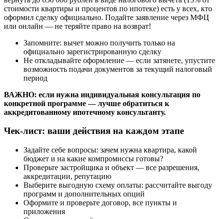
стоимости квартиры и процентов по ипотеке) есть у всех, кто
оформил сделку официально. Подайте заявление через МФЦ
или онлайн — не теряйте право на возврат!
Запомните: вычет можно получить только на
официально зарегистрированную сделку
Не откладывайте оформление — если затянете, упустите
возможность подачи документов за текущий налоговый
период
ВАЖНО: если нужна индивидуальная консультация по
конкретной программе — лучше обратиться к
аккредитованному ипотечному консультанту.
Чек-лист: ваши действия на каждом этапе
Задайте себе вопросы: зачем нужна квартира, какой
бюджет и на какие компромиссы готовы?
Проверьте застройщика и объект — все разрешения,
аккредитации, репутацию
Выберите выгодную схему оплаты: рассчитайте выгоду
программ и дополнительных опций
Оформите и проверьте договор, все пункты и
приложения