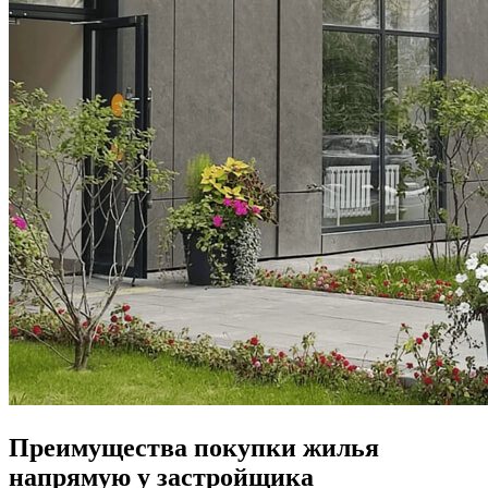
Преимущества покупки жилья
напрямую у застройщика