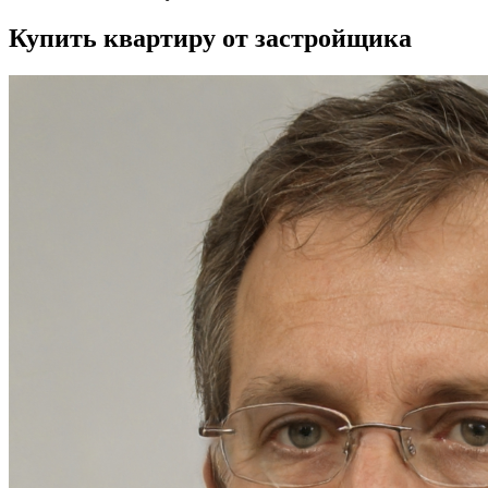
Купить квартиру от застройщика