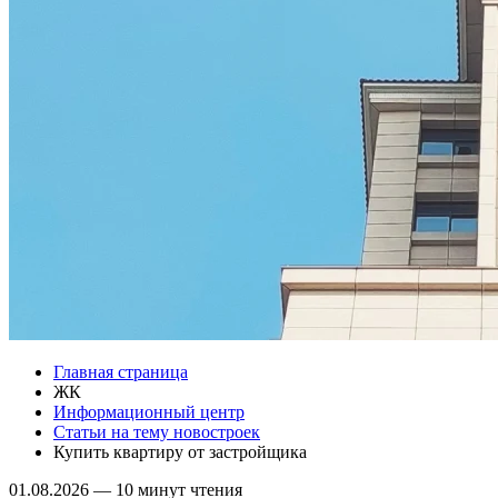
Главная страница
ЖК
Информационный центр
Статьи на тему новостроек
Купить квартиру от застройщика
01.08.2026
—
10 минут чтения