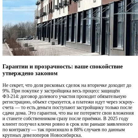
Гарантии и прозрачность: ваше спокойствие
утверждено законом
Не секрет, что доля рисковых сделок на вторичке доходит до
9%. При покупке у застройщика весь процесс защищён
ФЗ-214: договор долевого участия проходит обязательную
регистрацию, объект страхуется, а платежи идут через эскроу-
счета — то есть деньги поступают застройщику только после
сдачи дома. Это гарантия, что вы не потеряете свои вложения
и станете собственником сразу после приёмки. В 2025 году
клиент получил ключи ровно в срок или раньше заявленного
по контракту — так произошло в 88% случаев по данным
крупных девелоперов Новосибирска.