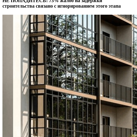
НЕ ПОПАДИТЕСЬ: 73% жалоб на задержки
строительства связано с игнорированием этого этапа