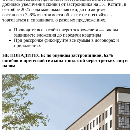
добилась увеличения скидки от застройщика на 3%. Кстати, в
сентябре 2025 года максимальная скидка по акциям
составляла 7–8% от стоимости объекта: не стесняйтесь
торговаться и спрашивать о разовых предложениях.
Проводите все расчёты через эскроу-счета — так вы
защищаете вложения до передачи квартиры
При рассрочке фиксируйте все суммы в договорах и
приложениях
НЕ ПОПАДИТЕСЬ: по оценкам застройщиков, 62%
ошибок и претензий связаны с оплатой через третьих лиц и
налом.