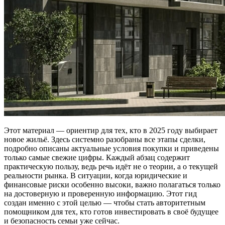
Этот материал — ориентир для тех, кто в 2025 году выбирает
новое жильё. Здесь системно разобраны все этапы сделки,
подробно описаны актуальные условия покупки и приведены
только самые свежие цифры. Каждый абзац содержит
практическую пользу, ведь речь идёт не о теории, а о текущей
реальности рынка. В ситуации, когда юридические и
финансовые риски особенно высоки, важно полагаться только
на достоверную и проверенную информацию. Этот гид
создан именно с этой целью — чтобы стать авторитетным
помощником для тех, кто готов инвестировать в своё будущее
и безопасность семьи уже сейчас.