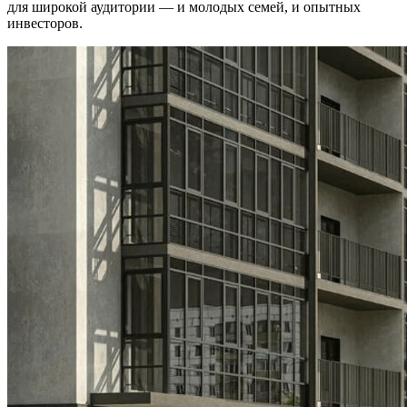
для широкой аудитории — и молодых семей, и опытных
инвесторов.