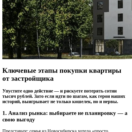
Ключевые этапы покупки квартиры
от застройщика
Упустите одно действие — и рискуете потерять сотни
тысяч рублей. Зато если идти по шагам, как герои наших
историй, выигрывает не только кошелек, но и нервы.
1. Анализ рынка: выбираете не планировку — а
свою выгоду
Представьте: семья из Новосибирска хотела «просто