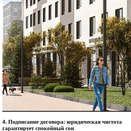
4. Подписание договора: юридическая чистота
гарантирует спокойный сон