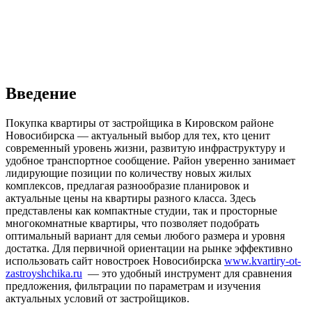
Введение
Покупка квартиры от застройщика в Кировском районе
Новосибирска — актуальный выбор для тех, кто ценит
современный уровень жизни, развитую инфраструктуру и
удобное транспортное сообщение. Район уверенно занимает
лидирующие позиции по количеству новых жилых
комплексов, предлагая разнообразие планировок и
актуальные цены на квартиры разного класса. Здесь
представлены как компактные студии, так и просторные
многокомнатные квартиры, что позволяет подобрать
оптимальный вариант для семьи любого размера и уровня
достатка. Для первичной ориентации на рынке эффективно
использовать сайт новостроек Новосибирска
www.kvartiry-ot-
zastroyshchika.ru
— это удобный инструмент для сравнения
предложения, фильтрации по параметрам и изучения
актуальных условий от застройщиков.