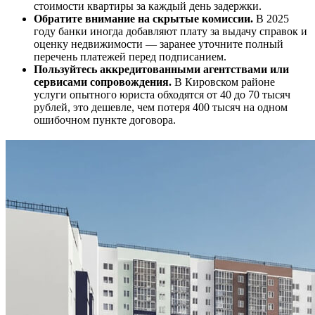
стоимости квартиры за каждый день задержки.
Обратите внимание на скрытые комиссии.
В 2025
году банки иногда добавляют плату за выдачу справок и
оценку недвижимости — заранее уточните полный
перечень платежей перед подписанием.
Пользуйтесь аккредитованными агентствами или
сервисами сопровождения.
В Кировском районе
услуги опытного юриста обходятся от 40 до 70 тысяч
рублей, это дешевле, чем потеря 400 тысяч на одном
ошибочном пункте договора.