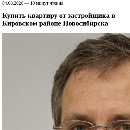
04.08.2026
—
10 минут чтения
Купить квартиру от застройщика в
Кировском районе Новосибирска