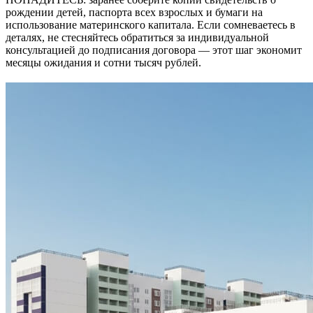
рождении детей, паспорта всех взрослых и бумаги на
использование материнского капитала. Если сомневаетесь в
деталях, не стесняйтесь обратиться за индивидуальной
консультацией до подписания договора — этот шаг экономит
месяцы ожидания и сотни тысяч рублей.