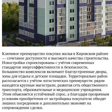
Ключевое преимущество покупки жилья в Кировском районе
— сочетание доступности и высокого качества строительства.
Новостройки спроектированы с учётом современных
стандартов энергоэффективности и безопасности,
большинство комплексов включают благоустроенные дворы,
зоны для отдыха и детские площадки. Территориально район
располагается с учётом логистических преимуществ: рядом
находятся крупные магистрали, развитая сеть общественного
транспорта, образовательные и медицинские учреждения.
Этим объясняется устойчивый спрос, а благодаря прозрачным
условиям приобретения от застройщика покупатели обходят
лишних посредников и дополнительно экономят на
сопровождении сделки.