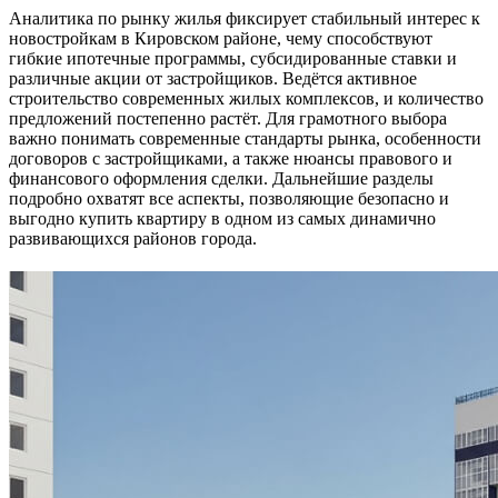
Аналитика по рынку жилья фиксирует стабильный интерес к
новостройкам в Кировском районе, чему способствуют
гибкие ипотечные программы, субсидированные ставки и
различные акции от застройщиков. Ведётся активное
строительство современных жилых комплексов, и количество
предложений постепенно растёт. Для грамотного выбора
важно понимать современные стандарты рынка, особенности
договоров с застройщиками, а также нюансы правового и
финансового оформления сделки. Дальнейшие разделы
подробно охватят все аспекты, позволяющие безопасно и
выгодно купить квартиру в одном из самых динамично
развивающихся районов города.