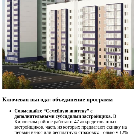
Ключевая выгода: объединение программ
Совмещайте “Семейную ипотеку” с
дополнительными субсидиями застройщика.
В
Кировском районе работают 47 аккредитованных
застройщиков, часть из которых предлагают скидку на
первый взнос или бесплатную страховку. Только у 12%