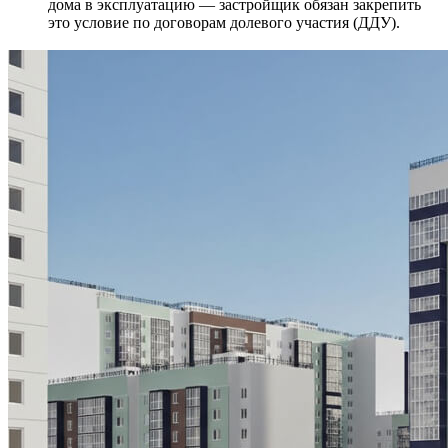
дома в эксплуатацию — застройщик обязан закрепить
это условие по договорам долевого участия (ДДУ).