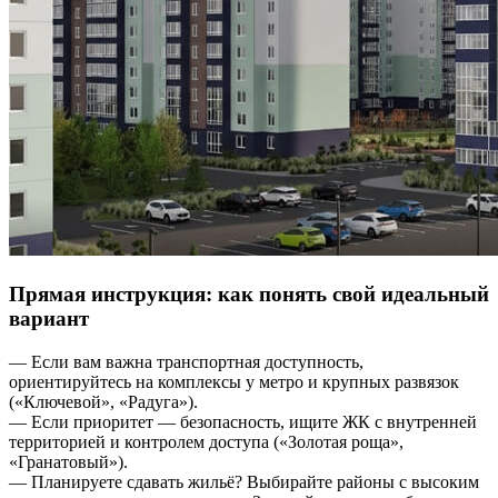
Прямая инструкция: как понять свой идеальный
вариант
— Если вам важна транспортная доступность,
ориентируйтесь на комплексы у метро и крупных развязок
(«Ключевой», «Радуга»).
— Если приоритет — безопасность, ищите ЖК с внутренней
территорией и контролем доступа («Золотая роща»,
«Гранатовый»).
— Планируете сдавать жильё? Выбирайте районы с высоким