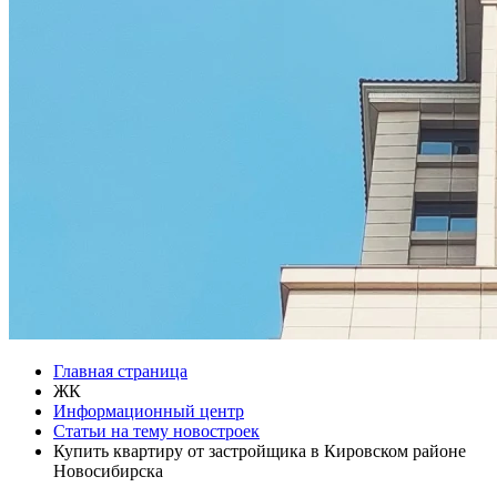
Главная страница
ЖК
Информационный центр
Статьи на тему новостроек
Купить квартиру от застройщика в Кировском районе
Новосибирска