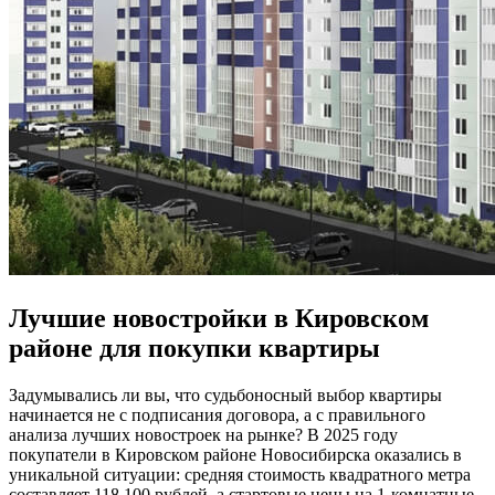
Лучшие новостройки в Кировском
районе для покупки квартиры
Задумывались ли вы, что судьбоносный выбор квартиры
начинается не с подписания договора, а с правильного
анализа лучших новостроек на рынке? В 2025 году
покупатели в Кировском районе Новосибирска оказались в
уникальной ситуации: средняя стоимость квадратного метра
составляет 118 100 рублей, а стартовые цены на 1-комнатные