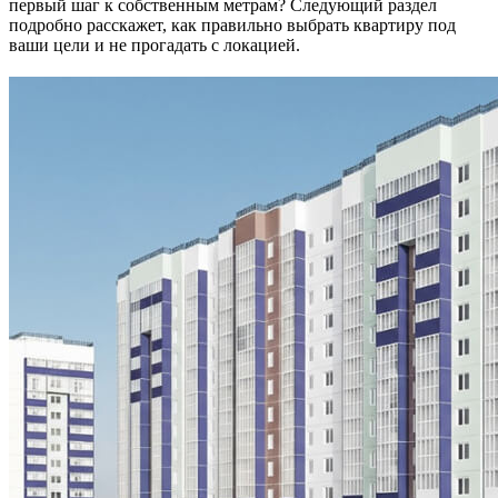
первый шаг к собственным метрам? Следующий раздел
подробно расскажет, как правильно выбрать квартиру под
ваши цели и не прогадать с локацией.