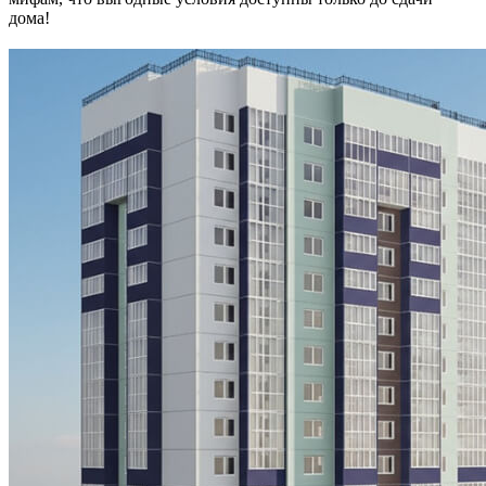
дома!