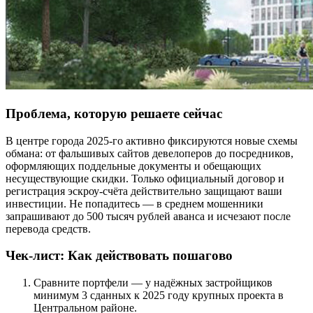
Проблема, которую решаете сейчас
В центре города 2025-го активно фиксируются новые схемы
обмана: от фальшивых сайтов девелоперов до посредников,
оформляющих поддельные документы и обещающих
несуществующие скидки. Только официальный договор и
регистрация эскроу-счёта действительно защищают ваши
инвестиции. Не попадитесь — в среднем мошенники
запрашивают до 500 тысяч рублей аванса и исчезают после
перевода средств.
Чек-лист: Как действовать пошагово
Сравните портфели — у надёжных застройщиков
минимум 3 сданных к 2025 году крупных проекта в
Центральном районе.