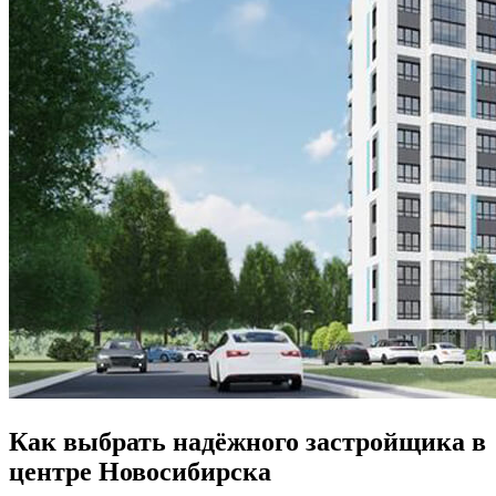
Как выбрать надёжного застройщика в
центре Новосибирска