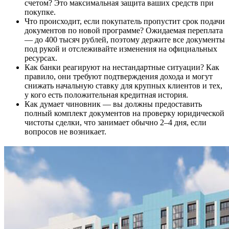
счетом? Это максимальная защита ваших средств при
покупке.
Что происходит, если покупатель пропустит срок подачи
документов по новой программе? Ожидаемая переплата
— до 400 тысяч рублей, поэтому держите все документы
под рукой и отслеживайте изменения на официальных
ресурсах.
Как банки реагируют на нестандартные ситуации? Как
правило, они требуют подтверждения дохода и могут
снижать начальную ставку для крупных клиентов и тех,
у кого есть положительная кредитная история.
Как думает чиновник — вы должны предоставить
полный комплект документов на проверку юридической
чистоты сделки, что занимает обычно 2–4 дня, если
вопросов не возникает.