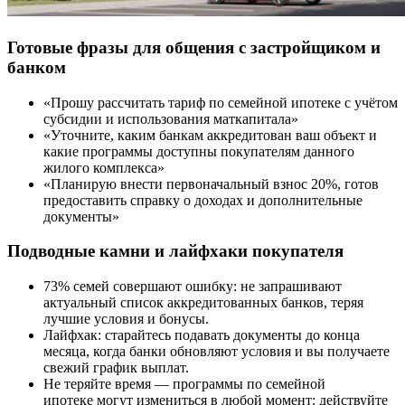
Готовые фразы для общения с застройщиком и
банком
«Прошу рассчитать тариф по семейной ипотеке с учётом
субсидии и использования маткапитала»
«Уточните, каким банкам аккредитован ваш объект и
какие программы доступны покупателям данного
жилого комплекса»
«Планирую внести первоначальный взнос 20%, готов
предоставить справку о доходах и дополнительные
документы»
Подводные камни и лайфхаки покупателя
73% семей совершают ошибку: не запрашивают
актуальный список аккредитованных банков, теряя
лучшие условия и бонусы.
Лайфхак: старайтесь подавать документы до конца
месяца, когда банки обновляют условия и вы получаете
свежий график выплат.
Не теряйте время — программы по семейной
ипотеке могут измениться в любой момент: действуйте