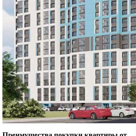
Преимущества покупки квартиры от