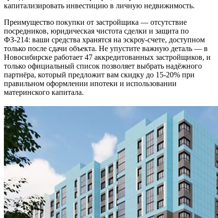
капитализировать инвестицию в личную недвижимость.
Преимущество покупки от застройщика — отсутствие
посредников, юридическая чистота сделки и защита по
ФЗ-214: ваши средства хранятся на эскроу-счете, доступном
только после сдачи объекта. Не упустите важную деталь — в
Новосибирске работает 47 аккредитованных застройщиков, и
только официальный список позволяет выбрать надёжного
партнёра, который предложит вам скидку до 15-20% при
правильном оформлении ипотеки и использовании
материнского капитала.