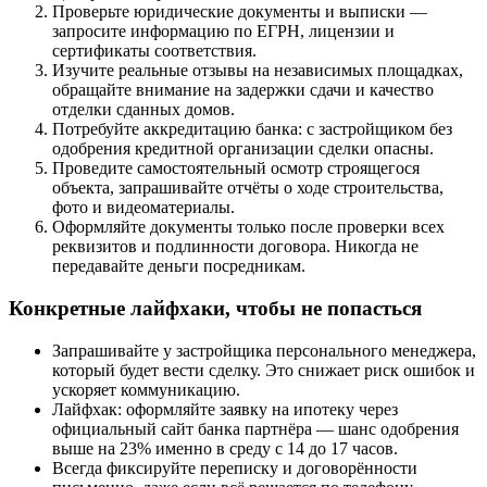
Проверьте юридические документы и выписки —
запросите информацию по ЕГРН, лицензии и
сертификаты соответствия.
Изучите реальные отзывы на независимых площадках,
обращайте внимание на задержки сдачи и качество
отделки сданных домов.
Потребуйте аккредитацию банка: с застройщиком без
одобрения кредитной организации сделки опасны.
Проведите самостоятельный осмотр строящегося
объекта, запрашивайте отчёты о ходе строительства,
фото и видеоматериалы.
Оформляйте документы только после проверки всех
реквизитов и подлинности договора. Никогда не
передавайте деньги посредникам.
Конкретные лайфхаки, чтобы не попасться
Запрашивайте у застройщика персонального менеджера,
который будет вести сделку. Это снижает риск ошибок и
ускоряет коммуникацию.
Лайфхак: оформляйте заявку на ипотеку через
официальный сайт банка партнёра — шанс одобрения
выше на 23% именно в среду с 14 до 17 часов.
Всегда фиксируйте переписку и договорённости