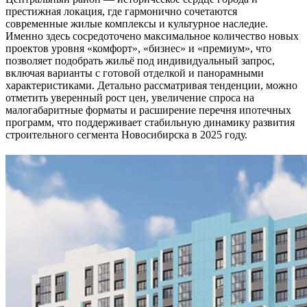
престижная локация, где гармонично сочетаются
современные жилые комплексы и культурное наследие.
Именно здесь сосредоточено максимальное количество новых
проектов уровня «комфорт», «бизнес» и «премиум», что
позволяет подобрать жильё под индивидуальный запрос,
включая варианты с готовой отделкой и панорамными
характеристиками. Детально рассматривая тенденции, можно
отметить уверенный рост цен, увеличение спроса на
малогабаритные форматы и расширение перечня ипотечных
программ, что поддерживает стабильную динамику развития
строительного сегмента Новосибирска в 2025 году.