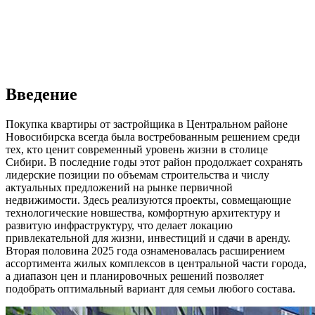
Введение
Покупка квартиры от застройщика в Центральном районе
Новосибирска всегда была востребованным решением среди
тех, кто ценит современный уровень жизни в столице
Сибири. В последние годы этот район продолжает сохранять
лидерские позиции по объемам строительства и числу
актуальных предложений на рынке первичной
недвижимости. Здесь реализуются проекты, совмещающие
технологические новшества, комфортную архитектуру и
развитую инфраструктуру, что делает локацию
привлекательной для жизни, инвестиций и сдачи в аренду.
Вторая половина 2025 года ознаменовалась расширением
ассортимента жилых комплексов в центральной части города,
а диапазон цен и планировочных решений позволяет
подобрать оптимальный вариант для семьи любого состава.