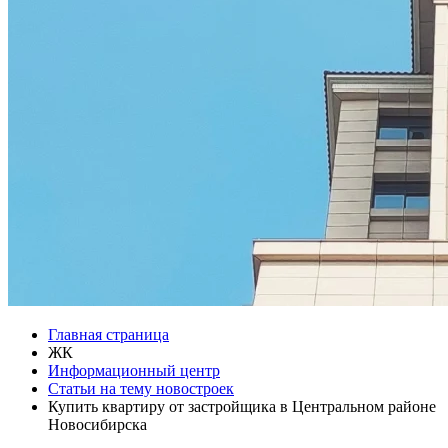
Главная страница
ЖК
Информационный центр
Статьи на тему новостроек
Купить квартиру от застройщика в Центральном районе
Новосибирска