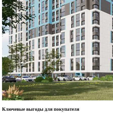
Ключевые выгоды для покупателя