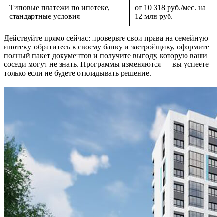
Типовые платежи по ипотеке,
от 10 318 руб./мес. на
стандартные условия
12 млн руб.
Действуйте прямо сейчас: проверьте свои права на семейную
ипотеку, обратитесь к своему банку и застройщику, оформите
полный пакет документов и получите выгоду, которую ваши
соседи могут не знать. Программы изменяются — вы успеете
только если не будете откладывать решение.