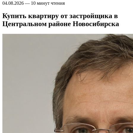
04.08.2026
—
10 минут чтения
Купить квартиру от застройщика в
Центральном районе Новосибирска