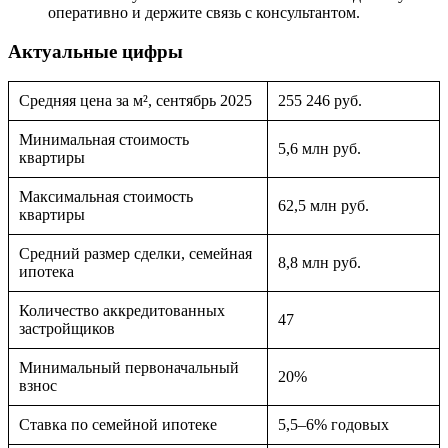
оперативно и держите связь с консультантом.
Актуальные цифры
Средняя цена за м², сентябрь 2025
255 246 руб.
Минимальная стоимость
5,6 млн руб.
квартиры
Максимальная стоимость
62,5 млн руб.
квартиры
Средний размер сделки, семейная
8,8 млн руб.
ипотека
Количество аккредитованных
47
застройщиков
Минимальный первоначальный
20%
взнос
Ставка по семейной ипотеке
5,5–6% годовых