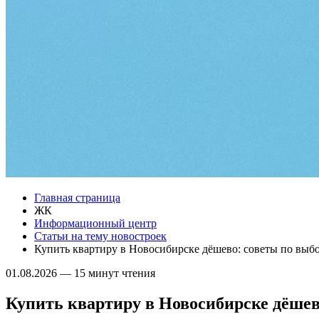
Главная страница
ЖК
Информационный центр
Статьи на тему новостроек
Купить квартиру в Новосибирске дёшево: советы по выб
01.08.2026
—
15 минут чтения
Купить квартиру в Новосибирске дёшев