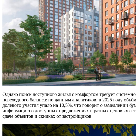
Однако поиск доступного жилья с комфортом требует системн
переходного баланса: по данным аналитиков, в 2025 году объё
долевого участия упало на 10,5%, что говорит о замедлении 
информацию о доступных предложениях в разных ценовых сег
сдаче объектов и скидках от застройщиков.