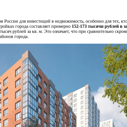
в России для инвестиций в недвижимость, особенно для тех, кт
стройках города составляет примерно
152-173 тысячи рублей в з
тысяч рублей за кв. м. Это означает, что при сравнительно ск
айонов города.