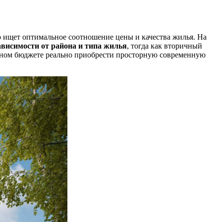
о ищет оптимальное соотношение цены и качества жилья. На
ависимости от района и типа жилья
, тогда как вторичный
ромном бюджете реально приобрести просторную современную