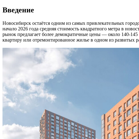
Введение
Новосибирск остаётся одним из самых привлекательных городо
начало 2026 года средняя стоимость квадратного метра в ново
рынок предлагает более демократичные цены — около 140-145 
квартиру или отремонтированное жилье в одном из развитых р