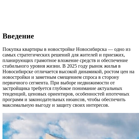
Введение
Покупка квартиры в новостройке Новосибирска — одно из
самых стратегических решений для жителей и приезжих,
планирующих грамотное вложение средств и обеспечение
стабильного уровня жизни. В 2025 году рынок жилья в
Новосибирске отличается высокой динамикой, ростом цен на
новостройки и заметным смещением спроса в сторону
первичного сегмента. При выборе недвижимости от
застройщика требуется глубокое понимание актуальных
тенденций, ценовых ориентиров, особенностей ипотечных
программ и законодательных нюансов, чтобы обеспечить
максимальную выгоду и защиту своих интересов.