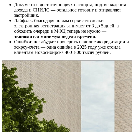
Документы: достаточно двух паспорта, подтверждения
дохода и СНИЛС — остальное готовит и отправляет
застройщик.
Лайфхак: благодаря новым сервисам сделки
электронная регистрация занимает от 3 до 5 дней, а
обходить очереди в МФЦ теперь не нужно —
экономится минимум неделя времени
.
Ошибки: не забудьте проверить наличие аккредитации и
эскроу-счёта — одна ошибка в 2025 году уже стоила
клиентам Новосибирска 400–800 тысяч рублей.