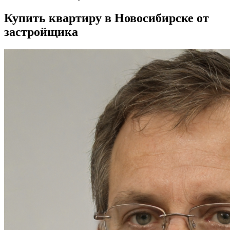
Купить квартиру в Новосибирске от
застройщика