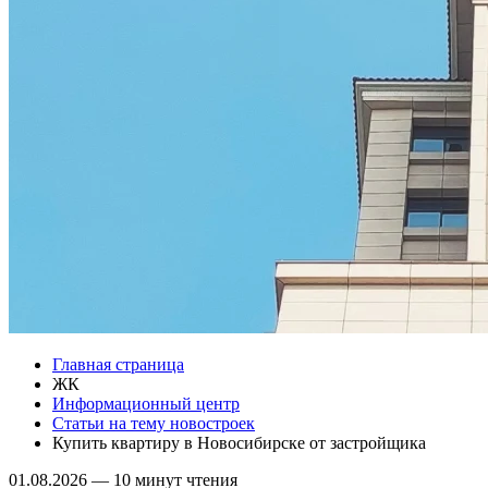
Главная страница
ЖК
Информационный центр
Статьи на тему новостроек
Купить квартиру в Новосибирске от застройщика
01.08.2026
—
10 минут чтения