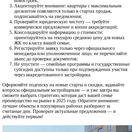
новостроек;
Акцентируйте внимание: квартиры с максимальным
дисконтом появляются только в стартах продаж,
подписывайтесь на уведомления;
Проверяйте юридическую чистоту — требуйте
коммерческое предложение и копии аккредитаций;
Консолидируйте информацию о стоимости:
ориентируйтесь на текущую среднюю цену для новых
ЖК по классу вашей семьи;
Регистрируйте заявку только через официального
менеджера или уполномоченное лицо, не перечисляйте
аванс до проверки документов;
Не упустите — семейные программы и государственные
субсидии доступны только при подтверждении участия
через аккредитованного застройщика.
Оформляйте подписку на новые старты и скидки, задавайте
вопросы официальным застройщикам — и уже завтра вы
сможете выбрать стратегию, которая даст вашей семье
преимущество на рынке в 2025 году. Обратите внимание:
лучшие объекты в популярных районах разбирают за
считаные дни. Проверьте актуальные предложения — и
действуйте первым!