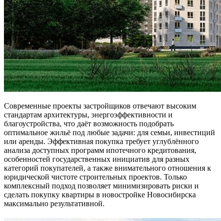
Современные проекты застройщиков отвечают высоким
стандартам архитектуры, энергоэффективности и
благоустройства, что даёт возможность подобрать
оптимальное жильё под любые задачи: для семьи, инвестиций
или аренды. Эффективная покупка требует углублённого
анализа доступных программ ипотечного кредитования,
особенностей государственных инициатив для разных
категорий покупателей, а также внимательного отношения к
юридической чистоте строительных проектов. Только
комплексный подход позволяет минимизировать риски и
сделать покупку квартиры в новостройке Новосибирска
максимально результативной.