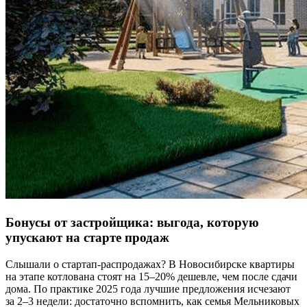
Бонусы от застройщика: выгода, которую
упускают на старте продаж
Слышали о стартап-распродажах? В Новосибирске квартиры
на этапе котлована стоят на 15–20% дешевле, чем после сдачи
дома. По практике 2025 года лучшие предложения исчезают
за 2–3 недели: достаточно вспомнить, как семья Мельниковых