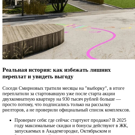
Реальная история: как избежать лишних
переплат и увидеть выгоду
Соседи Смирновых тратили месяцы на "выборку", в итоге
переплатили за стартовавшую уже после старта акции
двухкомнатную квартиру на 930 тысяч рублей больше —
просто потому, что подписались только на рассылку
риелторов, а не проверили официальный список комплексов.
Проверьте себя: где сейчас стартуют продажи? В 2025
году максимальные скидки и бонусы действуют в ЖК,
запускаемых в Академгородке, Октябрьском и