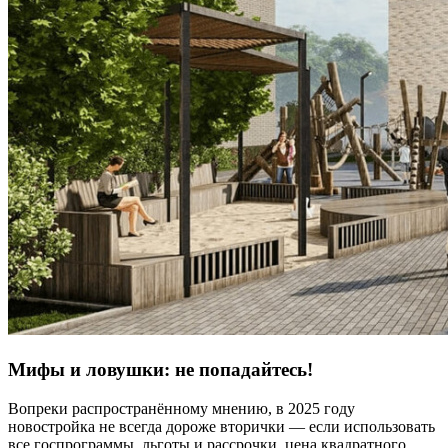
Мифы и ловушки: не попадайтесь!
Вопреки распространённому мнению, в 2025 году
новостройка не всегда дороже вторички — если использовать
все госпрограммы, льготы и рассрочки, цена квадратного