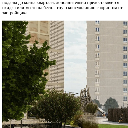
поданы до конца квартала, дополнительно предоставляется
скидка или место на бесплатную консультацию с юристом от
застройщика.