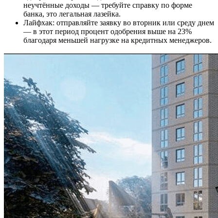
неучтённые доходы — требуйте справку по форме
банка, это легальная лазейка.
Лайфхак: отправляйте заявку во вторник или среду днем
— в этот период процент одобрения выше на 23%
благодаря меньшей нагрузке на кредитных менеджеров.