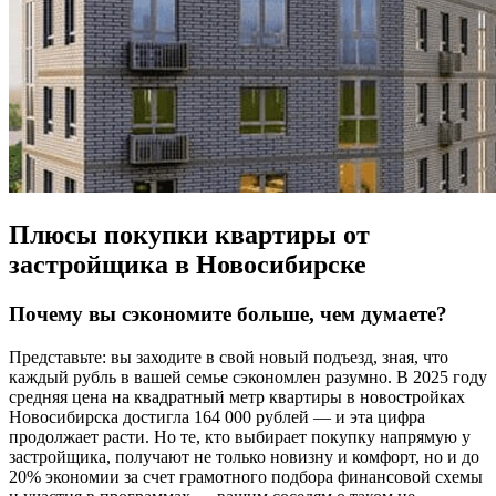
Плюсы покупки квартиры от
застройщика в Новосибирске
Почему вы сэкономите больше, чем думаете?
Представьте: вы заходите в свой новый подъезд, зная, что
каждый рубль в вашей семье сэкономлен разумно. В 2025 году
средняя цена на квадратный метр квартиры в новостройках
Новосибирска достигла 164 000 рублей — и эта цифра
продолжает расти. Но те, кто выбирает покупку напрямую у
застройщика, получают не только новизну и комфорт, но и до
20% экономии за счет грамотного подбора финансовой схемы