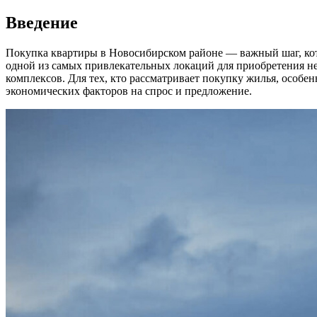
Введение
Покупка квартиры в Новосибирском районе — важный шаг, кото
одной из самых привлекательных локаций для приобретения н
комплексов. Для тех, кто рассматривает покупку жилья, особе
экономических факторов на спрос и предложение.