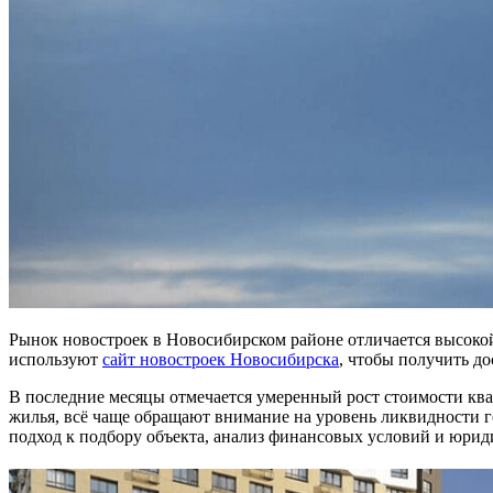
Рынок новостроек в Новосибирском районе отличается высоко
используют
сайт новостроек Новосибирска
, чтобы получить д
В последние месяцы отмечается умеренный рост стоимости ква
жилья, всё чаще обращают внимание на уровень ликвидности 
подход к подбору объекта, анализ финансовых условий и юрид