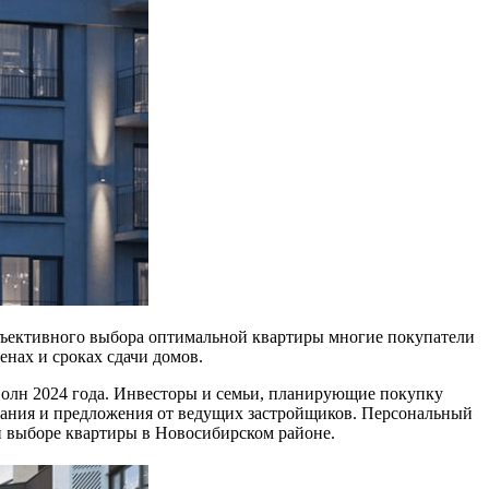
бъективного выбора оптимальной квартиры многие покупатели
нах и сроках сдачи домов.
 волн 2024 года. Инвесторы и семьи, планирующие покупку
вания и предложения от ведущих застройщиков. Персональный
и выборе квартиры в Новосибирском районе.