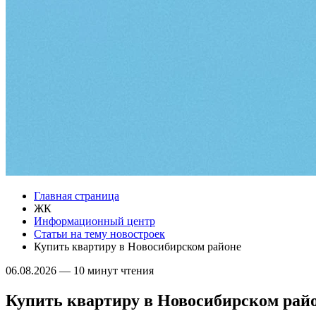
Главная страница
ЖК
Информационный центр
Статьи на тему новостроек
Купить квартиру в Новосибирском районе
06.08.2026
—
10 минут чтения
Купить квартиру в Новосибирском рай