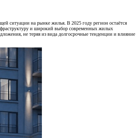
ей ситуации на рынке жилья. В 2025 году регион остаётся
инфраструктуру и широкий выбор современных жилых
едложения, не теряя из вида долгосрочные тенденции и влияние