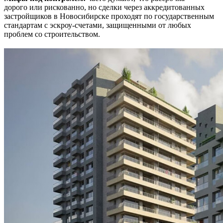
дорого или рискованно, но сделки через аккредитованных
застройщиков в Новосибирске проходят по государственным
стандартам с эскроу-счетами, защищенными от любых
проблем со строительством.