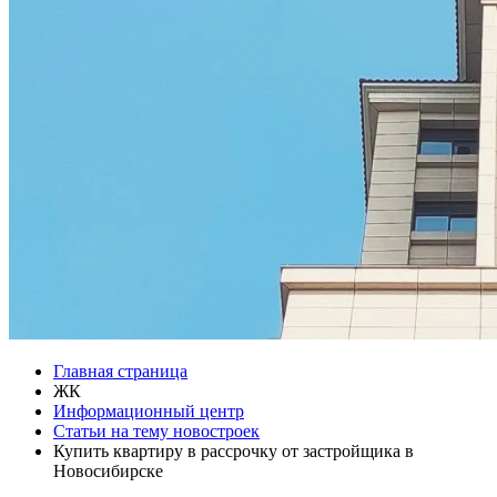
Главная страница
ЖК
Информационный центр
Статьи на тему новостроек
Купить квартиру в рассрочку от застройщика в
Новосибирске