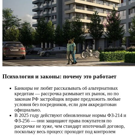
Психология и законы: почему это работает
Банкиры не любят рассказывать об альтернативах
кредитам — рассрочка размывает их рынок, но по
законам РФ застройщик вправе предложить любые
условия без посредников, если дом аккредитован
официально.
В 2025 году действуют обновленные нормы ФЗ-214 и
ФЗ-256 — они защищают права покупателя по
рассрочке не хуже, чем стандарт ипотечный договор,
поскольку весь процесс проходит под контролем