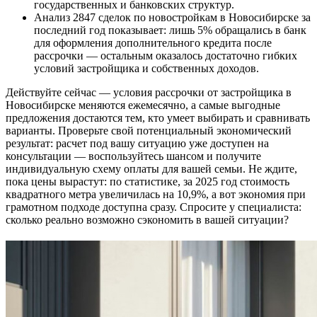
государственных и банковских структур.
Анализ 2847 сделок по новостройкам в Новосибирске за
последний год показывает: лишь 5% обращались в банк
для оформления дополнительного кредита после
рассрочки — остальным оказалось достаточно гибких
условий застройщика и собственных доходов.
Действуйте сейчас — условия рассрочки от застройщика в
Новосибирске меняются ежемесячно, а самые выгодные
предложения достаются тем, кто умеет выбирать и сравнивать
варианты. Проверьте свой потенциальный экономический
результат: расчет под вашу ситуацию уже доступен на
консультации — воспользуйтесь шансом и получите
индивидуальную схему оплаты для вашей семьи. Не ждите,
пока цены вырастут: по статистике, за 2025 год стоимость
квадратного метра увеличилась на 10,9%, а вот экономия при
грамотном подходе доступна сразу. Спросите у специалиста:
сколько реально возможно сэкономить в вашей ситуации?