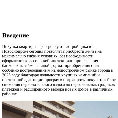
Введение
Покупка квартиры в рассрочку от застройщика в
Новосибирске сегодня позволяет приобрести жильё на
максимально гибких условиях, без необходимости
оформления классической ипотеки или привлечения
банковских займов. Такой формат приобретения стал
особенно востребованным на новостроечном рынке города в
2025 году благодаря лояльности крупных компаний и
постоянной адаптации программ под запросы покупателей: от
снижения первоначального взноса до персональных графиков
платежей и расширенного выбора новых домов в различных
районах.