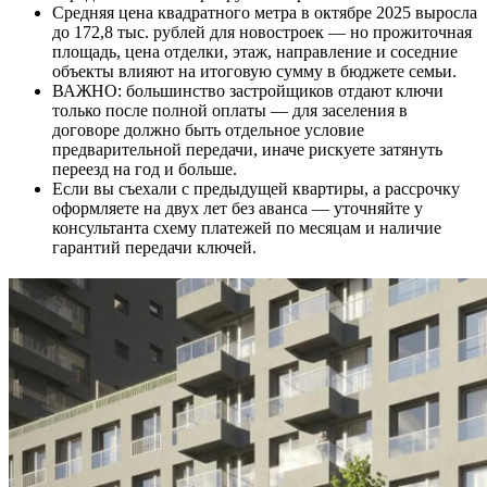
Средняя цена квадратного метра в октябре 2025 выросла
до 172,8 тыс. рублей для новостроек — но прожиточная
площадь, цена отделки, этаж, направление и соседние
объекты влияют на итоговую сумму в бюджете семьи.
ВАЖНО: большинство застройщиков отдают ключи
только после полной оплаты — для заселения в
договоре должно быть отдельное условие
предварительной передачи, иначе рискуете затянуть
переезд на год и больше.
Если вы съехали с предыдущей квартиры, а рассрочку
оформляете на двух лет без аванса — уточняйте у
консультанта схему платежей по месяцам и наличие
гарантий передачи ключей.