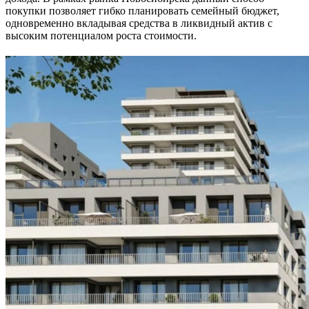
покупки позволяет гибко планировать семейный бюджет,
одновременно вкладывая средства в ликвидный актив с
высоким потенциалом роста стоимости.