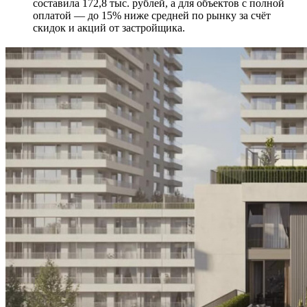
составила 172,8 тыс. рублей, а для объектов с полной
оплатой — до 15% ниже средней по рынку за счёт
скидок и акций от застройщика.