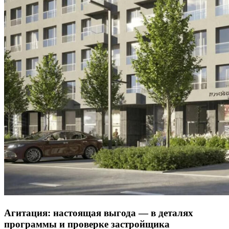
Агитация: настоящая выгода — в деталях
программы и проверке застройщика