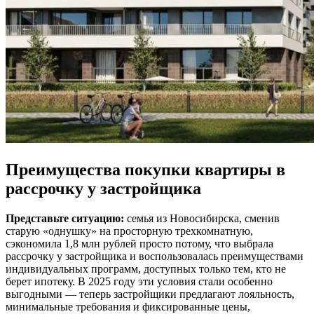
Преимущества покупки квартиры в
рассрочку у застройщика
Представьте ситуацию:
семья из Новосибирска, сменив
старую «однушку» на просторную трехкомнатную,
сэкономила 1,8 млн рублей просто потому, что выбрала
рассрочку у застройщика и воспользовалась преимуществами
индивидуальных программ, доступных только тем, кто не
берет ипотеку. В 2025 году эти условия стали особенно
выгодными — теперь застройщики предлагают лояльность,
минимальные требования и фиксированные цены,