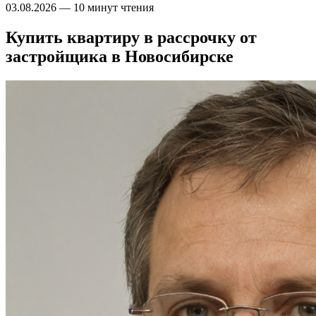
03.08.2026
—
10 минут чтения
Купить квартиру в рассрочку от
застройщика в Новосибирске