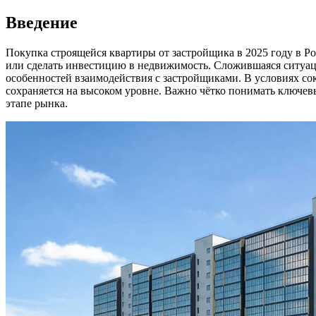
Введение
Покупка строящейся квартиры от застройщика в 2025 году в 
или сделать инвестицию в недвижимость. Сложившаяся ситуац
особенностей взаимодействия с застройщиками. В условиях со
сохраняется на высоком уровне. Важно чётко понимать ключев
этапе рынка.