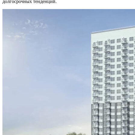
долгосрочных тенденций.