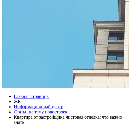
Главная страница
ЖК
Информационный центр
Статьи на тему новостроек
Квартира от застройщика чистовая отделка: что важно
знать