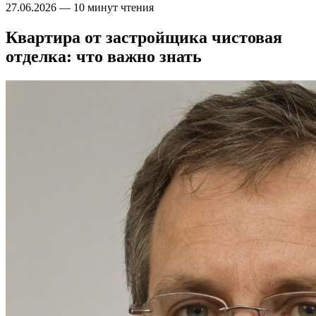
27.06.2026
—
10 минут чтения
Квартира от застройщика чистовая
отделка: что важно знать