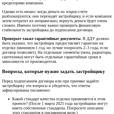
кредиторами компании.
Однако есть нюанс: когда деньги на эскроу-счете
разблокируются, они переходят застройщику, и если компания
затем потратит их неправильно, вернуть деньги будет очень
сложно. Именно поэтому важно проверить финансовую
стабильность застройщика до подписания договора.
Проверьте также гарантийные документы
. В ДДУ должно
быть указано, что застройщик предоставляет гарантию на
отделку (минимум 1 год, но лучше попросить 2–3 года, если
договор позволяет). На отдельные элементы (окна, радиаторы,
сантехника) могут быть отдельные гарантийные сроки в
зависимости от производителя.
Вопросы, которые нужно задать застройщику
Перед подписанием договора или при приемке задайте
застройщику эти вопросы и убедитесь, что ответы
зафиксированы письменно:
Какой стандарт качества отделки применяется в этом
проекте? (После 1 марта 2025 года застройщики могут
иметь собственные стандарты. Попросите описание
этих стандартов в письменном виде.)