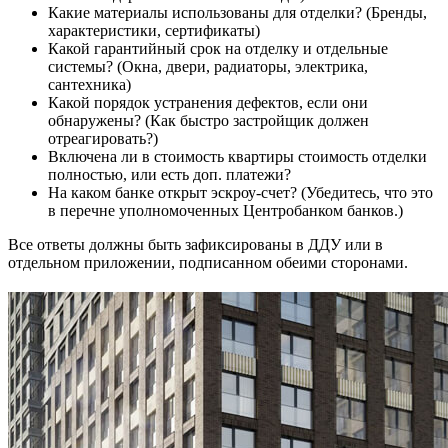
Какие материалы использованы для отделки? (Бренды,
характеристики, сертификаты)
Какой гарантийный срок на отделку и отдельные
системы? (Окна, двери, радиаторы, электрика,
сантехника)
Какой порядок устранения дефектов, если они
обнаружены? (Как быстро застройщик должен
отреагировать?)
Включена ли в стоимость квартиры стоимость отделки
полностью, или есть доп. платежи?
На каком банке открыт эскроу-счет? (Убедитесь, что это
в перечне уполномоченных Центробанком банков.)
Все ответы должны быть зафиксированы в ДДУ или в
отдельном приложении, подписанном обеими сторонами.