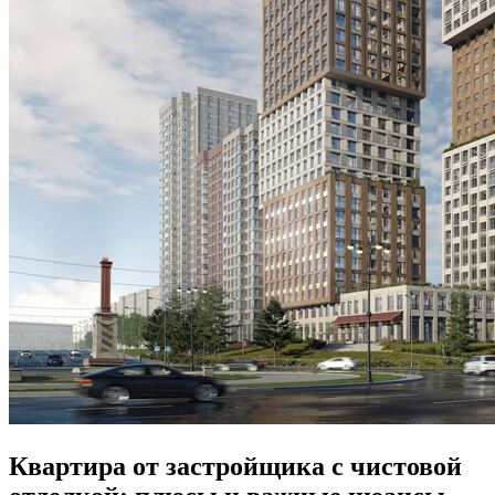
Квартира от застройщика с чистовой