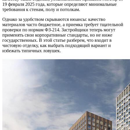
19 февраля 2025 года, которые определяют минимальные
требования к стенам, полу и потолкам.
Однако за удобством скрываются нюансы: качество
материалов часто бюджетное, а приемка требует тщательной
проверки по нормам ФЗ-214. Застройщики теперь могут
применять свои корпоративные стандарты, но не ниже
государственных. В этой статье разберем, что входит в
чистовую отделку, как выбрать подходящий вариант и
избежать типичных ловушек.