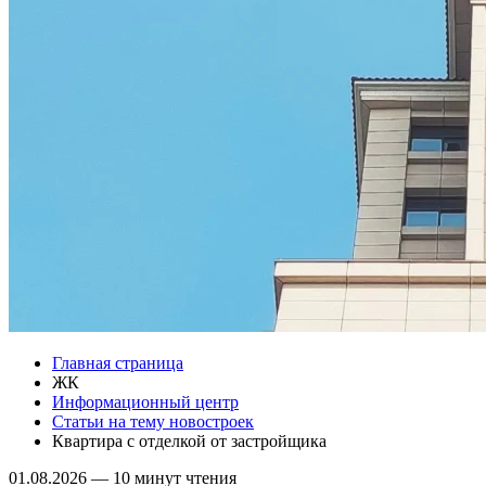
Главная страница
ЖК
Информационный центр
Статьи на тему новостроек
Квартира с отделкой от застройщика
01.08.2026
—
10 минут чтения