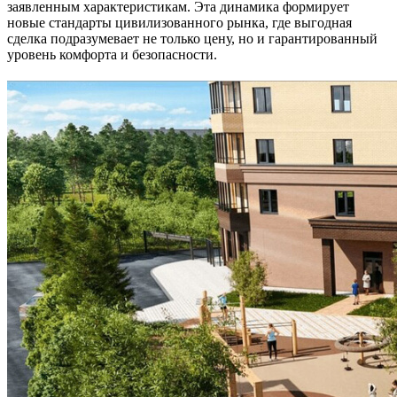
заявленным характеристикам. Эта динамика формирует
новые стандарты цивилизованного рынка, где выгодная
сделка подразумевает не только цену, но и гарантированный
уровень комфорта и безопасности.