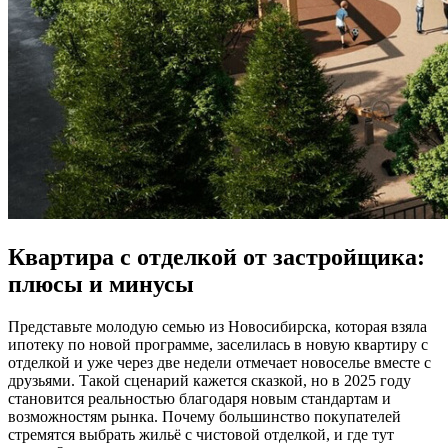
Квартира с отделкой от застройщика:
плюсы и минусы
Представьте молодую семью из Новосибирска, которая взяла
ипотеку по новой программе, заселилась в новую квартиру с
отделкой и уже через две недели отмечает новоселье вместе с
друзьями. Такой сценарий кажется сказкой, но в 2025 году
становится реальностью благодаря новым стандартам и
возможностям рынка. Почему большинство покупателей
стремятся выбрать жильё с чистовой отделкой, и где тут