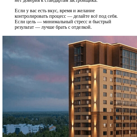
нет доверия к стандартам застройщика.
Если у вас есть вкус, время и желание
контролировать процесс — делайте всё под себя.
Если цель — минимальный стресс и быстрый
результат — лучше брать с отделкой.