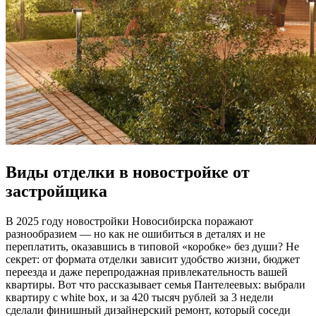
Виды отделки в новостройке от
застройщика
В 2025 году новостройки Новосибирска поражают
разнообразием — но как не ошибиться в деталях и не
переплатить, оказавшись в типовой «коробке» без души? Не
секрет: от формата отделки зависит удобство жизни, бюджет
переезда и даже перепродажная привлекательность вашей
квартиры. Вот что рассказывает семья Пантелеевых: выбрали
квартиру с white box, и за 420 тысяч рублей за 3 недели
сделали финишный дизайнерский ремонт, который соседи