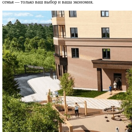
семья — только ваш выбор и ваша экономия.