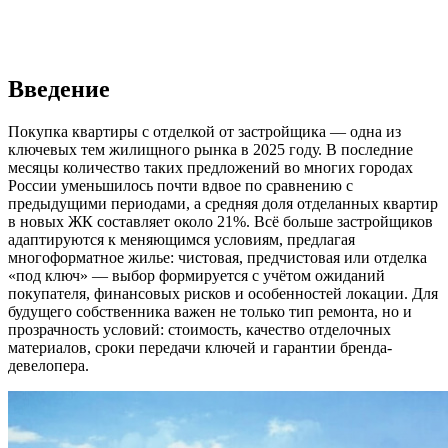
Введение
Покупка квартиры с отделкой от застройщика — одна из
ключевых тем жилищного рынка в 2025 году. В последние
месяцы количество таких предложений во многих городах
России уменьшилось почти вдвое по сравнению с
предыдущими периодами, а средняя доля отделанных квартир
в новых ЖК составляет около 21%. Всё больше застройщиков
адаптируются к меняющимся условиям, предлагая
многоформатное жилье: чистовая, предчистовая или отделка
«под ключ» — выбор формируется с учётом ожиданий
покупателя, финансовых рисков и особенностей локации. Для
будущего собственника важен не только тип ремонта, но и
прозрачность условий: стоимость, качество отделочных
материалов, сроки передачи ключей и гарантии бренда-
девелопера.