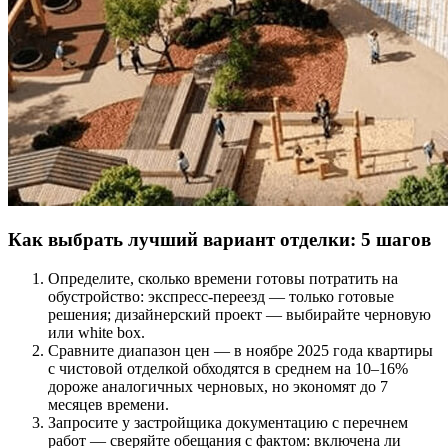
Как выбрать лучший вариант отделки: 5 шагов
Определите, сколько времени готовы потратить на
обустройство: экспресс-переезд — только готовые
решения; дизайнерский проект — выбирайте черновую
или white box.
Сравните диапазон цен — в ноябре 2025 года квартиры
с чистовой отделкой обходятся в среднем на 10–16%
дороже аналогичных черновых, но экономят до 7
месяцев времени.
Запросите у застройщика документацию с перечнем
работ — сверяйте обещания с фактом: включена ли