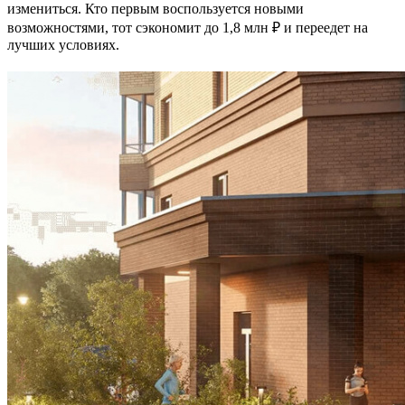
измениться. Кто первым воспользуется новыми
возможностями, тот сэкономит до 1,8 млн ₽ и переедет на
лучших условиях.