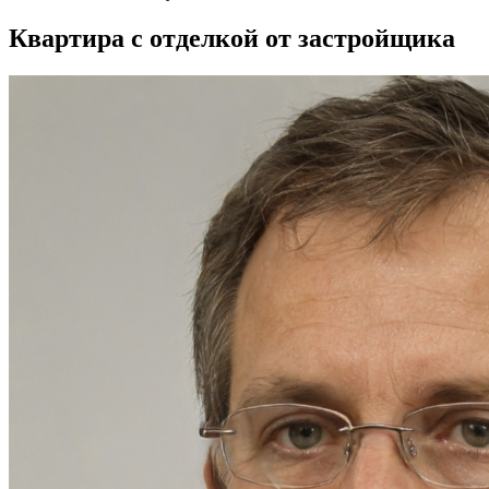
Квартира с отделкой от застройщика