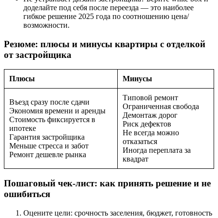
доделайте под себя после переезда — это наиболее
гибкое решение 2025 года по соотношению цена/
возможности.
Резюме: плюсы и минусы квартиры с отделкой
от застройщика
Плюсы
Минусы
Типовой ремонт
Въезд сразу после сдачи
Ограниченная свобода
Экономия времени и аренды
Демонтаж дорог
Стоимость фиксируется в
Риск дефектов
ипотеке
Не всегда можно
Гарантия застройщика
отказаться
Меньше стресса и забот
Иногда переплата за
Ремонт дешевле рынка
квадрат
Пошаговый чек-лист: как принять решение и не
ошибиться
Оцените цели: срочность заселения, бюджет, готовность