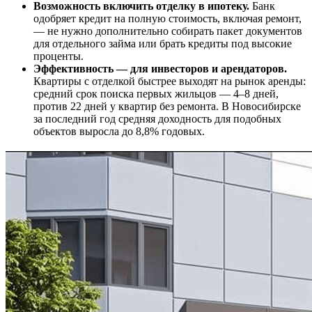
Возможность включить отделку в ипотеку.
Банк
одобряет кредит на полную стоимость, включая ремонт,
— не нужно дополнительно собирать пакет документов
для отдельного займа или брать кредиты под высокие
проценты.
Эффективность — для инвесторов и арендаторов.
Квартиры с отделкой быстрее выходят на рынок аренды:
средний срок поиска первых жильцов — 4–8 дней,
против 22 дней у квартир без ремонта. В Новосибирске
за последний год средняя доходность для подобных
объектов выросла до 8,8% годовых.