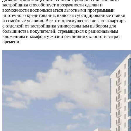
застройщика способствует прозрачности сделки и
возможности воспользоваться льготными программами
ипотечного кредитования, включая субсидированные ставки
и семейные условия. Все эти преимущества делают квартиры
с отделкой от застройщика универсальным выбором для
большинства покупателей, стремящихся к рациональным
вложениям и комфорту жизни без лишних хлопот и затрат
времени.