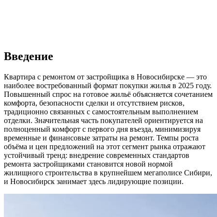
Введение
Квартира с ремонтом от застройщика в Новосибирске — это
наиболее востребованный формат покупки жилья в 2025 году.
Повышенный спрос на готовое жильё объясняется сочетанием
комфорта, безопасности сделки и отсутствием рисков,
традиционно связанных с самостоятельным выполнением
отделки. Значительная часть покупателей ориентируется на
полноценный комфорт с первого дня въезда, минимизируя
временные и финансовые затраты на ремонт. Темпы роста
объёма и цен предложений на этот сегмент рынка отражают
устойчивый тренд: внедрение современных стандартов
ремонта застройщиками становится новой нормой
жилищного строительства в крупнейшем мегаполисе Сибири,
и Новосибирск занимает здесь лидирующие позиции.