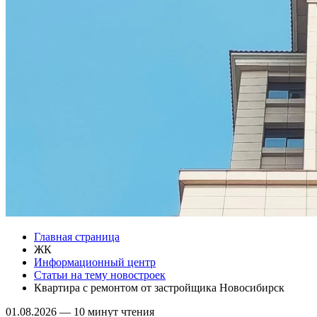
Главная страница
ЖК
Информационный центр
Статьи на тему новостроек
Квартира с ремонтом от застройщика Новосибирск
01.08.2026
—
10 минут чтения