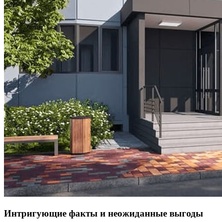
Интригующие факты и неожиданные выгоды