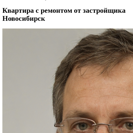
Квартира с ремонтом от застройщика
Новосибирск