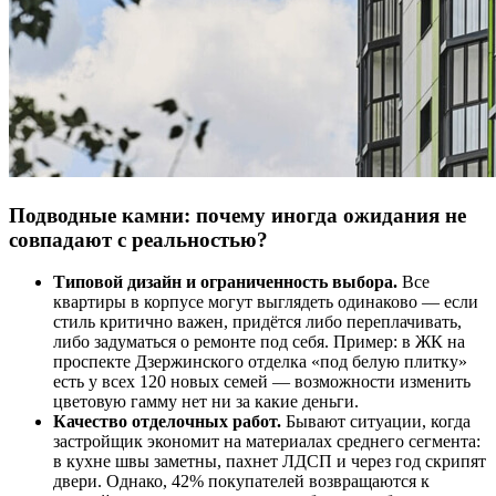
Подводные камни: почему иногда ожидания не
совпадают с реальностью?
Типовой дизайн и ограниченность выбора.
Все
квартиры в корпусе могут выглядеть одинаково — если
стиль критично важен, придётся либо переплачивать,
либо задуматься о ремонте под себя. Пример: в ЖК на
проспекте Дзержинского отделка «под белую плитку»
есть у всех 120 новых семей — возможности изменить
цветовую гамму нет ни за какие деньги.
Качество отделочных работ.
Бывают ситуации, когда
застройщик экономит на материалах среднего сегмента:
в кухне швы заметны, пахнет ЛДСП и через год скрипят
двери. Однако, 42% покупателей возвращаются к