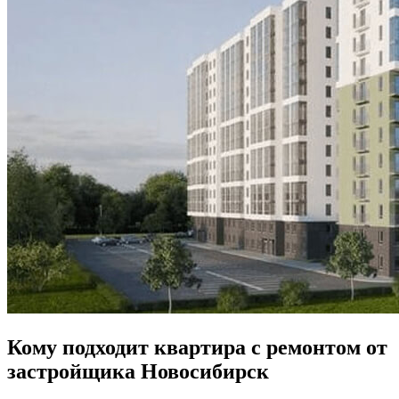
Кому подходит квартира с ремонтом от
застройщика Новосибирск