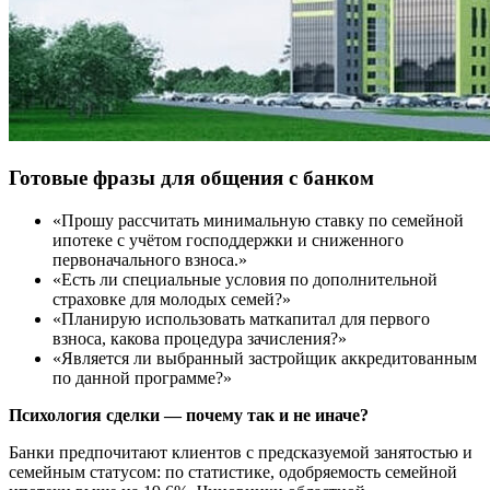
Готовые фразы для общения с банком
«Прошу рассчитать минимальную ставку по семейной
ипотеке с учётом господдержки и сниженного
первоначального взноса.»
«Есть ли специальные условия по дополнительной
страховке для молодых семей?»
«Планирую использовать маткапитал для первого
взноса, какова процедура зачисления?»
«Является ли выбранный застройщик аккредитованным
по данной программе?»
Психология сделки — почему так и не иначе?
Банки предпочитают клиентов с предсказуемой занятостью и
семейным статусом: по статистике, одобряемость семейной