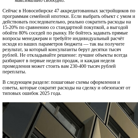
максимально свободно.
Сейчас в Новосибирске 47 аккредитованных застройщиков по
программам семейной ипотеки. Если выбрать объект с умом и
действовать последовательно, реально сократить расходы на
15-20% по сравнению со стандартной покупкой, а выгодой
обойти 80% соседей по рынку. Не бойтесь задавать прямые
вопросы менеджерам и требуйте индивидуальный расчёт
исходя из ваших параметров бюджета — так вы получите
результат, за который консультанты берут десятки тысяч
рублей. Не откладывайте решение: лучшие объекты всегда
разбирают в первые недели продаж, и каждая неделя
промедления может стоить вам 230-400 тысяч рублей
переплаты.
В следующем разделе: пошаговые схемы оформления и
советы, которые сократят расходы на сделку и обезопасят от
типовых ошибок 2025 года.