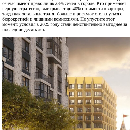
сейчас имеют право лишь 23% семей в городе. Кто применяет
верную стратегию, выигрывает до 40% стоимости квартиры,
тогда как остальные тратят больше и рискуют столкнуться с
бюрократией и лишними комиссиями. Не упустите этот
момент: условия в 2025 году стали действительно выгоднее за
последние десять лет.