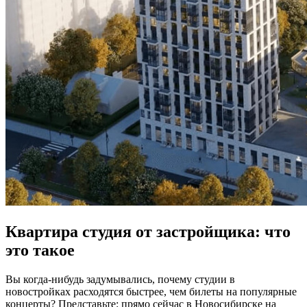
Квартира студия от застройщика: что
это такое
Вы когда-нибудь задумывались, почему студии в
новостройках расходятся быстрее, чем билеты на популярные
концерты? Представьте: прямо сейчас в Новосибирске на