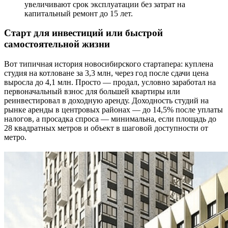
увеличивают срок эксплуатации без затрат на
капитальный ремонт до 15 лет.
Старт для инвестиций или быстрой
самостоятельной жизни
Вот типичная история новосибирского стартапера: куплена
студия на котловане за 3,3 млн, через год после сдачи цена
выросла до 4,1 млн. Просто — продал, условно заработал на
первоначальный взнос для большей квартиры или
реинвестировал в доходную аренду. Доходность студий на
рынке аренды в центровых районах — до 14,5% после уплаты
налогов, а просадка спроса — минимальна, если площадь до
28 квадратных метров и объект в шаговой доступности от
метро.