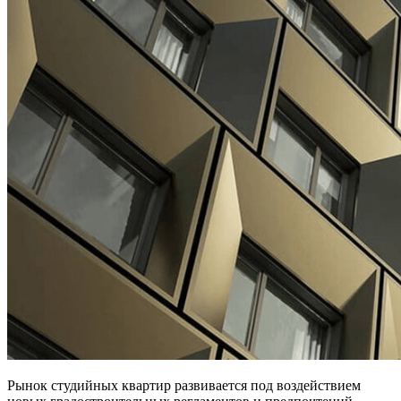
Рынок студийных квартир развивается под воздействием