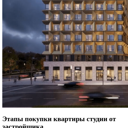
Этапы покупки квартиры студии от
застройщика