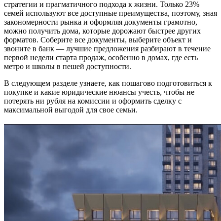
стратегии и прагматичного подхода к жизни. Только 23%
семей используют все доступные преимущества, поэтому, зная
закономерности рынка и оформляя документы грамотно,
можно получить дома, которые дорожают быстрее других
форматов. Соберите все документы, выберите объект и
звоните в банк — лучшие предложения разбирают в течение
первой недели старта продаж, особенно в домах, где есть
метро и школы в пешей доступности.
В следующем разделе узнаете, как пошагово подготовиться к
покупке и какие юридические нюансы учесть, чтобы не
потерять ни рубля на комиссии и оформить сделку с
максимальной выгодой для свое семьи.