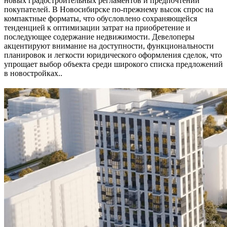
новых градостроительных регламентов и предпочтений
покупателей. В Новосибирске по-прежнему высок спрос на
компактные форматы, что обусловлено сохраняющейся
тенденцией к оптимизации затрат на приобретение и
последующее содержание недвижимости. Девелоперы
акцентируют внимание на доступности, функциональности
планировок и легкости юридического оформления сделок, что
упрощает выбор объекта среди широкого списка предложений
в новостройках..