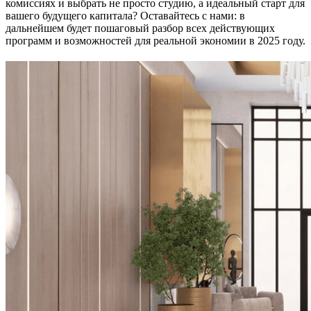
комиссиях и выбрать не просто студию, а идеальный старт для
вашего будущего капитала? Оставайтесь с нами: в
дальнейшем будет пошаговый разбор всех действующих
программ и возможностей для реальной экономии в 2025 году.