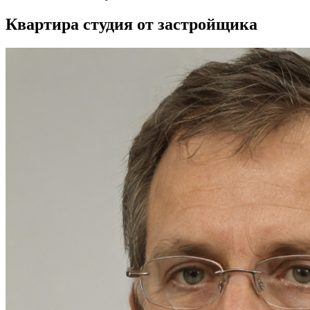
Квартира студия от застройщика