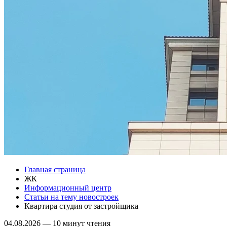
Главная страница
ЖК
Информационный центр
Статьи на тему новостроек
Квартира студия от застройщика
04.08.2026
—
10 минут чтения