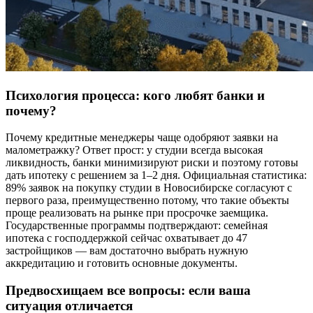
Психология процесса: кого любят банки и
почему?
Почему кредитные менеджеры чаще одобряют заявки на
малометражку? Ответ прост: у студии всегда высокая
ликвидность, банки минимизируют риски и поэтому готовы
дать ипотеку с решением за 1–2 дня. Официальная статистика:
89% заявок на покупку студии в Новосибирске согласуют с
первого раза, преимущественно потому, что такие объекты
проще реализовать на рынке при просрочке заемщика.
Государственные программы подтверждают: семейная
ипотека с господдержкой сейчас охватывает до 47
застройщиков — вам достаточно выбрать нужную
аккредитацию и готовить основные документы.
Предвосхищаем все вопросы: если ваша
ситуация отличается