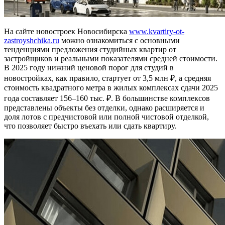
На сайте новостроек Новосибирска
www.kvartiry-ot-
zastroyshchika.ru
можно ознакомиться с основными
тенденциями предложения студийных квартир от
застройщиков и реальными показателями средней стоимости.
В 2025 году нижний ценовой порог для студий в
новостройках, как правило, стартует от 3,5 млн ₽, а средняя
стоимость квадратного метра в жилых комплексах сдачи 2025
года составляет 156–160 тыс. ₽. В большинстве комплексов
представлены объекты без отделки, однако расширяется и
доля лотов с предчистовой или полной чистовой отделкой,
что позволяет быстро въехать или сдать квартиру.