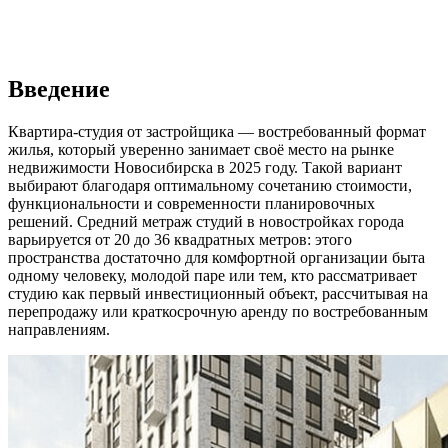
Введение
Квартира-студия от застройщика — востребованный формат
жилья, который уверенно занимает своё место на рынке
недвижимости Новосибирска в 2025 году. Такой вариант
выбирают благодаря оптимальному сочетанию стоимости,
функциональности и современности планировочных
решений. Средний метраж студий в новостройках города
варьируется от 20 до 36 квадратных метров: этого
пространства достаточно для комфортной организации быта
одному человеку, молодой паре или тем, кто рассматривает
студию как первый инвестиционный объект, рассчитывая на
перепродажу или краткосрочную аренду по востребованным
направлениям.