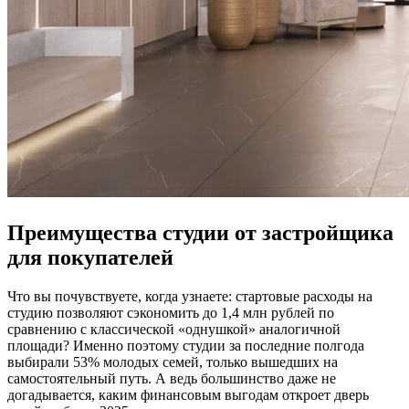
Преимущества студии от застройщика
для покупателей
Что вы почувствуете, когда узнаете: стартовые расходы на
студию позволяют сэкономить до 1,4 млн рублей по
сравнению с классической «однушкой» аналогичной
площади? Именно поэтому студии за последние полгода
выбирали 53% молодых семей, только вышедших на
самостоятельный путь. А ведь большинство даже не
догадывается, каким финансовым выгодам откроет дверь