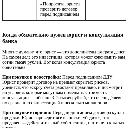
- Попросите юриста
проверить договор
перед подписанием
Когда обязательно нужен юрист и консультация
банка
Многие думают, что юрист — это дополнительная трата денег.
На самом деле это инвестиция, которая может сэкономить вам
сотни тысяч рублей. Вот когда консультация юриста
обязательна:
При покупке в новостройке:
Перед подписанием ДДУ.
Юрист проверит договор на предмет скрытых рисков,
убедится, что эскроу-счета работают правильно, и посмотрит
на условия, которые могут вам помешать. Стоимость
консультации — обычно 3–5 тысяч рублей, что очень дёшево
по сравнению с инвестицией в несколько миллионов.
При покупке вторички:
Перед подписанием договора купли-
продажи. Юрист проверит все выписки, убедится, что
продавец — действительный собственник, и что нет скрытых
рисков.