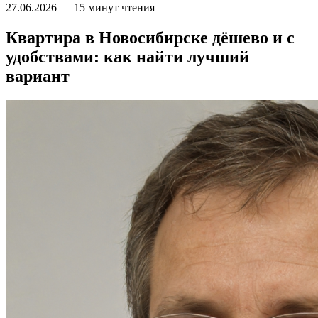
27.06.2026
—
15 минут чтения
Квартира в Новосибирске дёшево и с
удобствами: как найти лучший
вариант