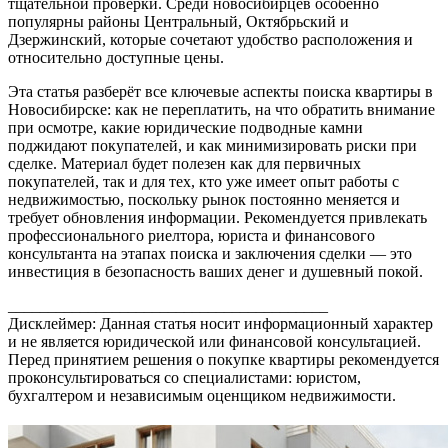
тщательной проверки. Среди новосибирцев особенно
популярны районы Центральный, Октябрьский и
Дзержинский, которые сочетают удобство расположения и
относительно доступные цены.
Эта статья разберёт все ключевые аспекты поиска квартиры в
Новосибирске: как не переплатить, на что обратить внимание
при осмотре, какие юридические подводные камни
поджидают покупателей, и как минимизировать риски при
сделке. Материал будет полезен как для первичных
покупателей, так и для тех, кто уже имеет опыт работы с
недвижимостью, поскольку рынок постоянно меняется и
требует обновления информации. Рекомендуется привлекать
профессионального риелтора, юриста и финансового
консультанта на этапах поиска и заключения сделки — это
инвестиция в безопасность ваших денег и душевный покой.
________________________________________
Дисклеймер: Данная статья носит информационный характер
и не является юридической или финансовой консультацией.
Перед принятием решения о покупке квартиры рекомендуется
проконсультироваться со специалистами: юристом,
бухгалтером и независимым оценщиком недвижимости.