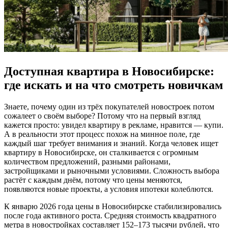
Доступная квартира в Новосибирске:
где искать и на что смотреть новичкам
Знаете, почему один из трёх покупателей новостроек потом
сожалеет о своём выборе? Потому что на первый взгляд
кажется просто: увидел квартиру в рекламе, нравится — купи.
А в реальности этот процесс похож на минное поле, где
каждый шаг требует внимания и знаний. Когда человек ищет
квартиру в Новосибирске, он сталкивается с огромным
количеством предложений, разными районами,
застройщиками и рыночными условиями. Сложность выбора
растёт с каждым днём, потому что цены меняются,
появляются новые проекты, а условия ипотеки колеблются.
К январю 2026 года цены в Новосибирске стабилизировались
после года активного роста. Средняя стоимость квадратного
метра в новостройках составляет 152–173 тысячи рублей, что