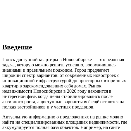
Введение
Поиск доступной квартиры в Новосибирске — это реальная
задача, которую можно решить успешно, вооружившись
знаниями и правильным подходом. Город предлагает
широкий спектр вариантов: от современных новостроек с
инновационной инфраструктурой до просторных вторичных
квартир в зарекомендовавших себя домах. Рынок
недвижимости Новосибирска в 2026 году находится в
интересной фазе, когда цены стабилизировались после
активного роста, а доступные варианты всё ещё остаются на
полках застройщиков и у частных продавцов.
Актуальную информацию о предложениях на рынке можно
найти на специализированных площадках недвижимости, где
аккумулируется полная база объектов. Например, на сайте