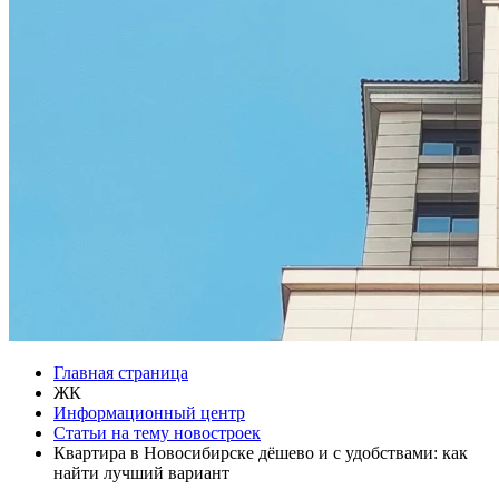
Главная страница
ЖК
Информационный центр
Статьи на тему новостроек
Квартира в Новосибирске дёшево и с удобствами: как
найти лучший вариант