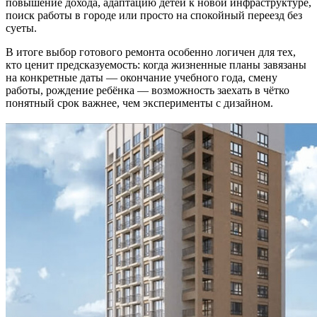
повышение дохода, адаптацию детей к новой инфраструктуре,
поиск работы в городе или просто на спокойный переезд без
суеты.
В итоге выбор готового ремонта особенно логичен для тех,
кто ценит предсказуемость: когда жизненные планы завязаны
на конкретные даты — окончание учебного года, смену
работы, рождение ребёнка — возможность заехать в чётко
понятный срок важнее, чем эксперименты с дизайном.