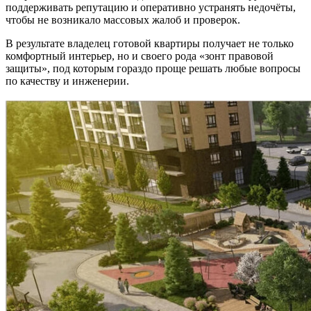
поддерживать репутацию и оперативно устранять недочёты,
чтобы не возникало массовых жалоб и проверок.
В результате владелец готовой квартиры получает не только
комфортный интерьер, но и своего рода «зонт правовой
защиты», под которым гораздо проще решать любые вопросы
по качеству и инженерии.