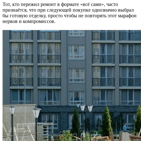
Тот, кто пережил ремонт в формате «всё сами», часто
признаётся, что при следующей покупке однозначно выбрал
бы готовую отделку, просто чтобы не повторять этот марафон
нервов и компромиссов.