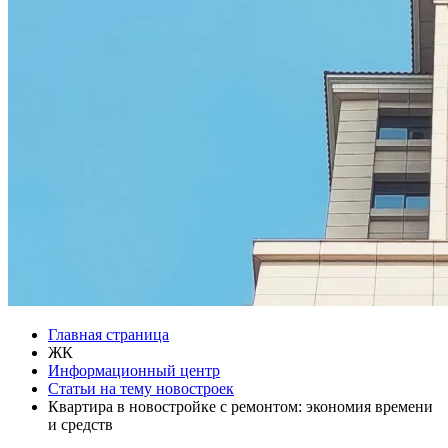
Главная страница
ЖК
Информационный центр
Статьи на тему новостроек
Квартира в новостройке с ремонтом: экономия времени
и средств