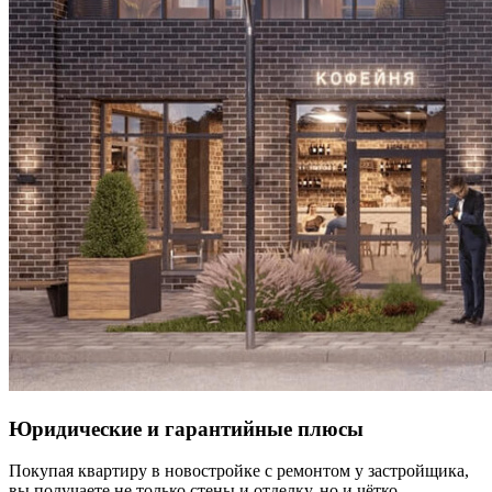
Юридические и гарантийные плюсы
Покупая квартиру в новостройке с ремонтом у застройщика,
вы получаете не только стены и отделку, но и чётко