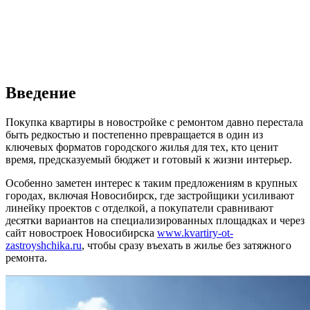
Введение
Покупка квартиры в новостройке с ремонтом давно перестала
быть редкостью и постепенно превращается в один из
ключевых форматов городского жилья для тех, кто ценит
время, предсказуемый бюджет и готовый к жизни интерьер.
Особенно заметен интерес к таким предложениям в крупных
городах, включая Новосибирск, где застройщики усиливают
линейку проектов с отделкой, а покупатели сравнивают
десятки вариантов на специализированных площадках и через
сайт новостроек Новосибирска
www.kvartiry-ot-
zastroyshchika.ru
, чтобы сразу въехать в жилье без затяжного
ремонта.