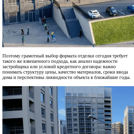
Поэтому грамотный выбор формата отделки сегодня требует
такого же взвешенного подхода, как анализ надежности
застройщика или условий кредитного договора: важно
понимать структуру цены, качество материалов, сроки ввода
дома и перспективы ликвидности объекта в ближайшие годы.