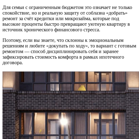
Для семьи с ограниченным бюджетом это означает не только
спокойствие, но и реальную защиту от соблазна «добрать»
ремонт за счёт кредитки или микрозайма, которые под
высокие проценты быстро превращают уютную квартиру в
источник хронического финансового стресса.
Поэтому, если вы знаете, что склонны к эмоциональным
решениям и любите «докупать по ходу», то вариант с готовым
ремонтом — способ дисциплинировать себя и заранее
зафиксировать стоимость комфорта в рамках ипотечного
договора.