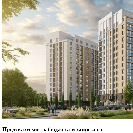
Предсказуемость бюджета и защита от