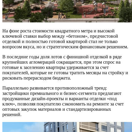
На фоне роста стоимости квадратного метра и высокой
ключевой ставки выбор между «бетоном», предчистовой
отделкой и полностью готовой квартирой стал не только
вопросом вкуса, но и стратегическим финансовым решением.
В последние годы доля лотов с финишной отделкой в ряде
крупнейших агломераций сокращается, при этом спрос на
готовые к заселению квартиры удерживается за счет
покупателей, которые не готовы тратить месяцы на стройку и
рисковать перерасходом бюджета.
Параллельно развивается противоположный тренд:
застройщики премиального и бизнес-сегмента предлагают
продуманные дизайн-проекты и варианты отделки «под
ключ», позволяя покупателю сэкономить на ремонте за счет
оптовых закупок материалов и стандартизированных
решений.