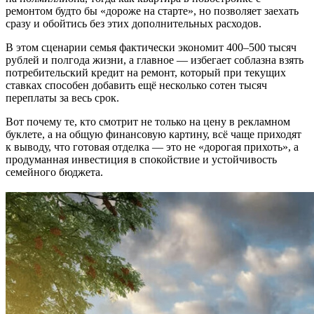
ремонтом будто бы «дороже на старте», но позволяет заехать
сразу и обойтись без этих дополнительных расходов.
В этом сценарии семья фактически экономит 400–500 тысяч
рублей и полгода жизни, а главное — избегает соблазна взять
потребительский кредит на ремонт, который при текущих
ставках способен добавить ещё несколько сотен тысяч
переплаты за весь срок.
Вот почему те, кто смотрит не только на цену в рекламном
буклете, а на общую финансовую картину, всё чаще приходят
к выводу, что готовая отделка — это не «дорогая прихоть», а
продуманная инвестиция в спокойствие и устойчивость
семейного бюджета.