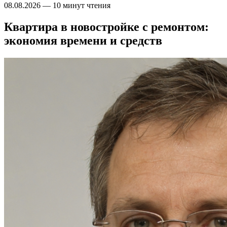
08.08.2026
—
10 минут чтения
Квартира в новостройке с ремонтом:
экономия времени и средств