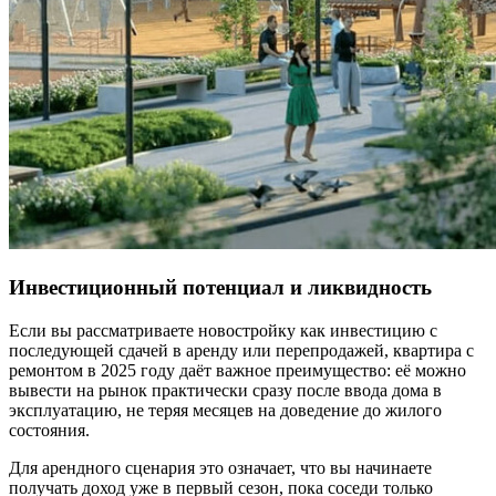
Инвестиционный потенциал и ликвидность
Если вы рассматриваете новостройку как инвестицию с
последующей сдачей в аренду или перепродажей, квартира с
ремонтом в 2025 году даёт важное преимущество: её можно
вывести на рынок практически сразу после ввода дома в
эксплуатацию, не теряя месяцев на доведение до жилого
состояния.
Для арендного сценария это означает, что вы начинаете
получать доход уже в первый сезон, пока соседи только