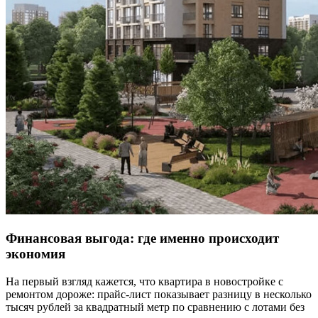
Финансовая выгода: где именно происходит
экономия
На первый взгляд кажется, что квартира в новостройке с
ремонтом дороже: прайс-лист показывает разницу в несколько
тысяч рублей за квадратный метр по сравнению с лотами без