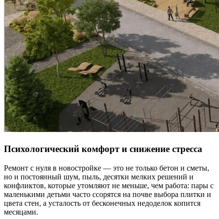
Психологический комфорт и снижение стресса
Ремонт с нуля в новостройке — это не только бетон и сметы,
но и постоянный шум, пыль, десятки мелких решений и
конфликтов, которые утомляют не меньше, чем работа: пары с
маленькими детьми часто ссорятся на почве выбора плитки и
цвета стен, а усталость от бесконечных недоделок копится
месяцами.