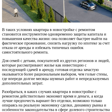
В таких условиях квартира в новостройке с ремонтом
становится инструментом одновременно защиты капитала и
повышения качества жизни: она позволяет быстрее выйти на
фактическое проживание, снизить нагрузку по ипотеке за счет
отказа от аренды и избежать типичных ошибок
самостоятельного ремонта.
Для семей с детьми, покупателей из других регионов и людей,
которые рассматривают жилье как инвестицию с
последующей сдачей в аренду, готовая отделка зачастую
оказывается более рациональным выбором, чем голые стены,
где впереди долгие месяцы шумных работ и непредсказуемых
дополнительных затрат.
Разобраться, в каких случаях квартира в новостройке с
ремонтом действительно экономит время и деньги, а когда
лучше предпочесть вариант без отделки, возможно только
опираясь на реальную экономику сделки, динамику рынка и
особенности законодательства в сфере долевого строительства