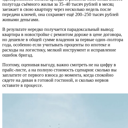
полугода съёмного жилья за 35–40 тысяч рублей в месяц
заезжает в свою квартиру через несколько недель после
передачи ключей, она сохраняет ещё 200–250 тысяч рублей
живыми деньгами.
В результате нередко получается парадоксальный вывод:
квартира в новостройке с ремонтом дороже в цене договора,
но дешевле в общей сумме владения за первые один–полтора
года, особенно если учитывать проценты по ипотеке и
расходы на логистику, мелкий инструмент и исправление
ошибок бригад.
Поэтому, оценивая выгоду, важно смотреть не на цифру в
прайс-листе, а на полную стоимость сценария: сколько вы
заплатите от первого взноса до момента, когда спокойно
сядете на диван в готовой гостиной, и сколько нервов
оставите в процессе.