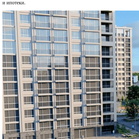
и ипотеки.