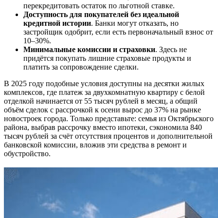
перекредитовать остаток по льготной ставке.
Доступность для покупателей без идеальной
кредитной истории
. Банки могут отказать, но
застройщик одобрит, если есть первоначальный взнос от
10–30%.
Минимальные комиссии и страховки
. Здесь не
придётся покупать лишние страховые продукты и
платить за сопровождение сделки.
В 2025 году подобные условия доступны на десятки жилых
комплексов, где платеж за двухкомнатную квартиру с белой
отделкой начинается от 55 тысяч рублей в месяц, а общий
объём сделок с рассрочкой к осени вырос до 37% на рынке
новостроек города. Только представьте: семья из Октябрьского
района, выбрав рассрочку вместо ипотеки, сэкономила 840
тысяч рублей за счёт отсутствия процентов и дополнительной
банковской комиссии, вложив эти средства в ремонт и
обустройство.