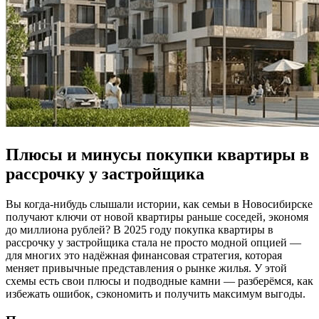
Плюсы и минусы покупки квартиры в
рассрочку у застройщика
Вы когда-нибудь слышали истории, как семьи в Новосибирске
получают ключи от новой квартиры раньше соседей, экономя
до миллиона рублей? В 2025 году покупка квартиры в
рассрочку у застройщика стала не просто модной опцией —
для многих это надёжная финансовая стратегия, которая
меняет привычные представления о рынке жилья. У этой
схемы есть свои плюсы и подводные камни — разберёмся, как
избежать ошибок, сэкономить и получить максимум выгоды.