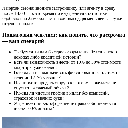
Лайфхак сезона: звоните застройщику или агенту в среду
после 14:00 — в это время по внутренней статистике
одобряют на 22% больше заявок благодаря меньшей загрузке
отделов продаж.
Пошаговый чек-лист: как понять, что рассрочка
— ваш сценарий
Требуется ли вам быстрое оформление без справок о
доходах либо кредитной истории?
Есть ли возможность внести от 10% до 30% стоимости
квартиры уже сейчас?
Готовы ли вы выплачивать фиксированные платежи в
течение 12–36 месяцев?
Планируете продать старую квартиру — желаете не
упустить желаемый объект?
Нужны ли чистый график выплат без комиссий,
страховок и мелких букв?
Устраивает ли вас оформление права собственности
после 100% оплаты?