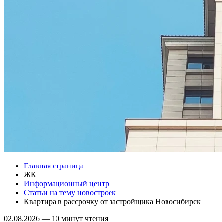
Главная страница
ЖК
Информационный центр
Статьи на тему новостроек
Квартира в рассрочку от застройщика Новосибирск
02.08.2026
—
10 минут чтения