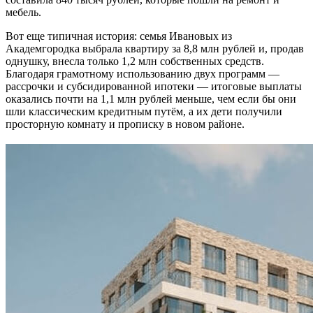
мебель.
Вот еще типичная история: семья Ивановых из
Академгородка выбрала квартиру за 8,8 млн рублей и, продав
однушку, внесла только 1,2 млн собственных средств.
Благодаря грамотному использованию двух программ —
рассрочки и субсидированной ипотеки — итоговые выплаты
оказались почти на 1,1 млн рублей меньше, чем если бы они
шли классическим кредитным путём, а их дети получили
просторную комнату и прописку в новом районе.