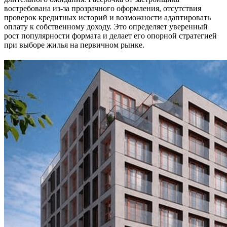
востребована из-за прозрачного оформления, отсутствия
проверок кредитных историй и возможности адаптировать
оплату к собственному доходу. Это определяет уверенный
рост популярности формата и делает его опорной стратегией
при выборе жилья на первичном рынке.