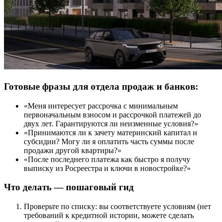
Готовые фразы для отдела продаж и банков:
«Меня интересует рассрочка с минимальным
первоначальным взносом и рассрочкой платежей до
двух лет. Гарантируются ли неизменные условия?»
«Принимаются ли к зачету материнский капитал и
субсидии? Могу ли я оплатить часть суммы после
продажи другой квартиры?»
«После последнего платежа как быстро я получу
выписку из Росреестра и ключи в новостройке?»
Что делать — пошаговый гид
Проверьте по списку: вы соответствуете условиям (нет
требований к кредитной истории, можете сделать