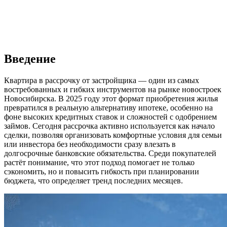
Введение
Квартира в рассрочку от застройщика — один из самых
востребованных и гибких инструментов на рынке новостроек
Новосибирска. В 2025 году этот формат приобретения жилья
превратился в реальную альтернативу ипотеке, особенно на
фоне высоких кредитных ставок и сложностей с одобрением
займов. Сегодня рассрочка активно используется как начало
сделки, позволяя организовать комфортные условия для семьи
или инвестора без необходимости сразу влезать в
долгосрочные банковские обязательства. Среди покупателей
растёт понимание, что этот подход помогает не только
сэкономить, но и повысить гибкость при планировании
бюджета, что определяет тренд последних месяцев.