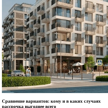
Сравнение вариантов: кому и в каких случаях
рассрочка выгоднее всего