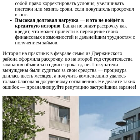
собой право корректировать условия, увеличивать
платежи или менять сроки, если покупатель просрочил
взнос.
Высокая долговая нагрузка — и это не войдёт в
кредитную историю
. Банки не видят рассрочку как
кредит, что может привести к переоценке своих
финансовых возможностей и дальнейшим трудностям с
получением займов.
История на практике: в феврале семья из Дзержинского
района оформила рассрочку, но на второй год строительства
компания объявила о сдвиге срока сдачи. Покупатели
вынуждены были судиться за свои средства — процедура
длилась шесть месяцев, а получить компенсацию удалось
только благодаря досудебному соглашению. Не делайте таких
ошибок — проанализируйте репутацию застройщика заранее!