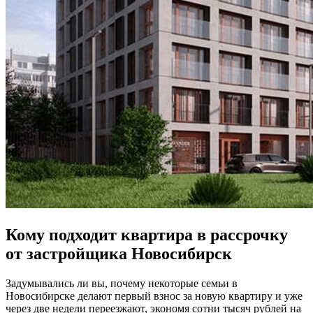
Кому подходит квартира в рассрочку
от застройщика Новосибирск
Задумывались ли вы, почему некоторые семьи в
Новосибирске делают первый взнос за новую квартиру и уже
через две недели переезжают, экономя сотни тысяч рублей на