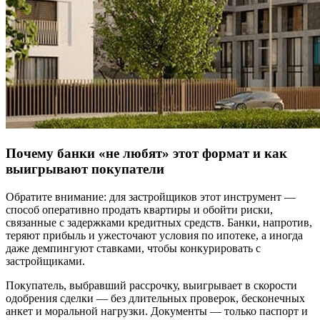
Почему банки «не любят» этот формат и как
выигрывают покупатели
Обратите внимание: для застройщиков этот инструмент —
способ оперативно продать квартиры и обойти риски,
связанные с задержками кредитных средств. Банки, напротив,
теряют прибыль и ужесточают условия по ипотеке, а иногда
даже демпингуют ставками, чтобы конкурировать с
застройщиками.
Покупатель, выбравший рассрочку, выигрывает в скорости
одобрения сделки — без длительных проверок, бесконечных
анкет и моральной нагрузки. Документы — только паспорт и