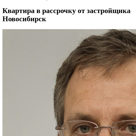
Квартира в рассрочку от застройщика
Новосибирск