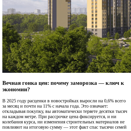
Вечная гонка цен: почему заморозка — ключ к
экономии?
В 2025 году расценки в новостройках выросли на 0,6% всего
за месяц и почти на 11% с начала года. Это означает:
откладывая покупку, вы автоматически теряете десятки тысяч
на каждом метре. При рассрочке цена фиксируется, и ни
колебания курса, ни изменения строительных материалов не
повлияют на итоговую сумму — этот факт спас тысячи семей