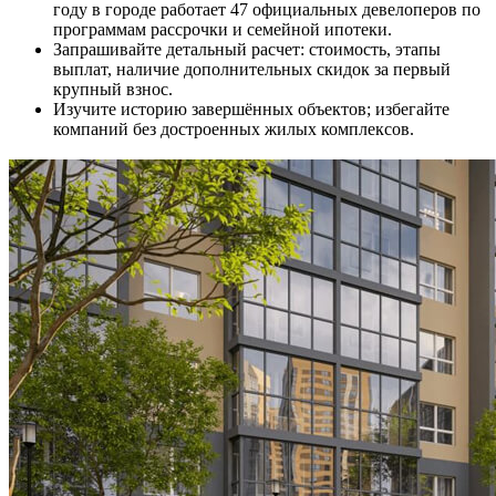
году в городе работает 47 официальных девелоперов по
программам рассрочки и семейной ипотеки.
Запрашивайте детальный расчет: стоимость, этапы
выплат, наличие дополнительных скидок за первый
крупный взнос.
Изучите историю завершённых объектов; избегайте
компаний без достроенных жилых комплексов.