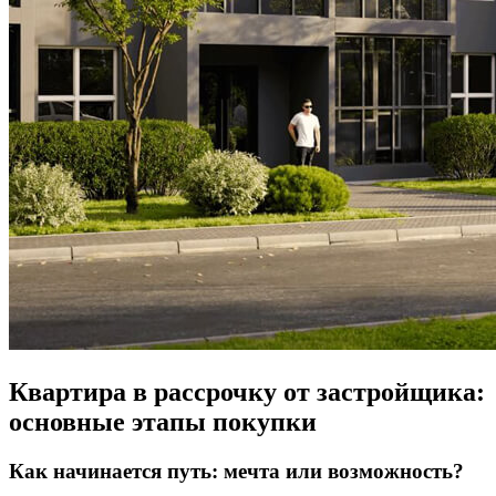
Квартира в рассрочку от застройщика:
основные этапы покупки
Как начинается путь: мечта или возможность?