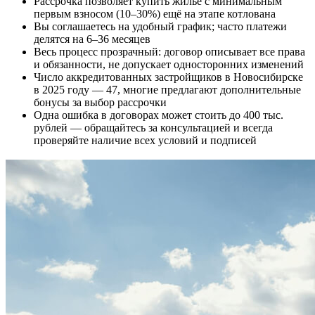
Рассрочка позволяет купить жильё с минимальным
первым взносом (10–30%) ещё на этапе котлована
Вы соглашаетесь на удобный график; часто платежи
делятся на 6–36 месяцев
Весь процесс прозрачный: договор описывает все права
и обязанности, не допускает односторонних изменений
Число аккредитованных застройщиков в Новосибирске
в 2025 году — 47, многие предлагают дополнительные
бонусы за выбор рассрочки
Одна ошибка в договорах может стоить до 400 тыс.
рублей — обращайтесь за консультацией и всегда
проверяйте наличие всех условий и подписей