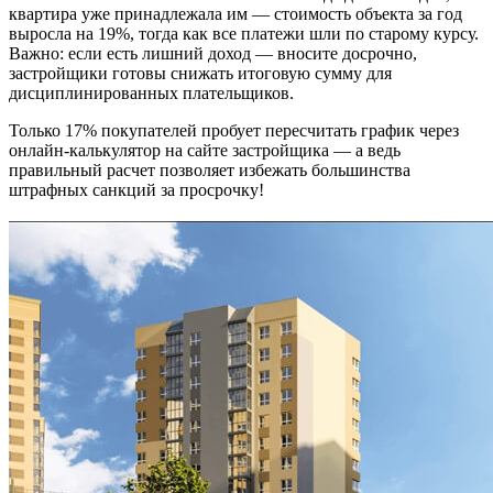
квартира уже принадлежала им — стоимость объекта за год
выросла на 19%, тогда как все платежи шли по старому курсу.
Важно: если есть лишний доход — вносите досрочно,
застройщики готовы снижать итоговую сумму для
дисциплинированных плательщиков.
Только 17% покупателей пробует пересчитать график через
онлайн-калькулятор на сайте застройщика — а ведь
правильный расчет позволяет избежать большинства
штрафных санкций за просрочку!