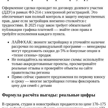
Оформление сделки проходит по договору долевого участия
(ДДУ) в рамках ФЗ-214 с электронной регистрацией. Это
обеспечивает вам полный контроль и защиту имущественных
прав, даже если застройщик внезапно столкнётся с
трудностями. В 2025 году закон требует обязательной
публикации графика платежей — знайте свои права и
требуйте исполнения каждого пункта.
ЛАЙФХАК: звоните застройщику и уточняйте наличие
рассрочки по индивидуальной программе — менеджеры
могут предложить скидки до 5% и бонусные опции в
«тихие сезоны» продаж
Не попадайтесь на мошеннические схемы: используйте
только аккредитованные проекты, просматривайте
реальные отзывы и проверяйте объекты на сайте
правительства региона
Прямо сейчас сравните предложения по первому взносу
и сроку — многие застройщики готовы фиксировать
цену для семей с детьми
Формула расчёта выгоды: реальные цифры
В среднем, студии в новостройках продаются по цене 170–175