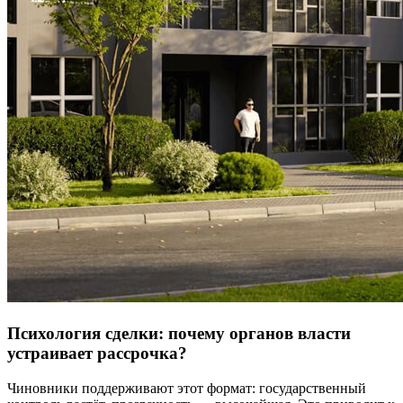
Психология сделки: почему органов власти
устраивает рассрочка?
Чиновники поддерживают этот формат: государственный