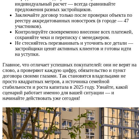
индивидуальный расчет — всегда сравнивайте
предложения разных застройщиков.
Заключайте договор только после проверки объекта по
реестру аккредитованных новостроек (в городе — 47
участников).
Контролируйте своевременно внесение всех платежей,
сохраняйте чеки и переписку с менеджером.
Не стесняйтесь перезванивать и уточнять все детали —
застройщики ценят активных клиентов и готовы идти
на уступки.
Главное, что отличает успешных покупателей: они не верят на
слово, а проверяют каждую цифру, обязательство и пункт
договора своими глазами. Так становятся владельцами не
просто квадратных метров, а источника семейной
стабильности и роста капитала в 2025 году. Узнайте, какой
сценарий работает именно для вашей ситуации — и
начинайте действовать уже сегодня!