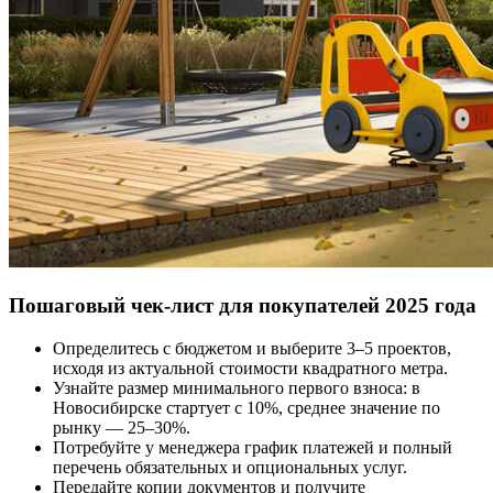
Пошаговый чек-лист для покупателей 2025 года
Определитесь с бюджетом и выберите 3–5 проектов,
исходя из актуальной стоимости квадратного метра.
Узнайте размер минимального первого взноса: в
Новосибирске стартует с 10%, среднее значение по
рынку — 25–30%.
Потребуйте у менеджера график платежей и полный
перечень обязательных и опциональных услуг.
Передайте копии документов и получите