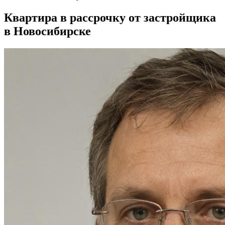
Квартира в рассрочку от застройщика
в Новосибирске