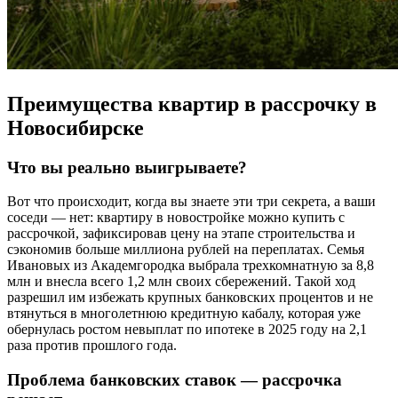
Преимущества квартир в рассрочку в
Новосибирске
Что вы реально выигрываете?
Вот что происходит, когда вы знаете эти три секрета, а ваши
соседи — нет: квартиру в новостройке можно купить с
рассрочкой, зафиксировав цену на этапе строительства и
сэкономив больше миллиона рублей на переплатах. Семья
Ивановых из Академгородка выбрала трехкомнатную за 8,8
млн и внесла всего 1,2 млн своих сбережений. Такой ход
разрешил им избежать крупных банковских процентов и не
втянуться в многолетнюю кредитную кабалу, которая уже
обернулась ростом невыплат по ипотеке в 2025 году на 2,1
раза против прошлого года.
Проблема банковских ставок — рассрочка