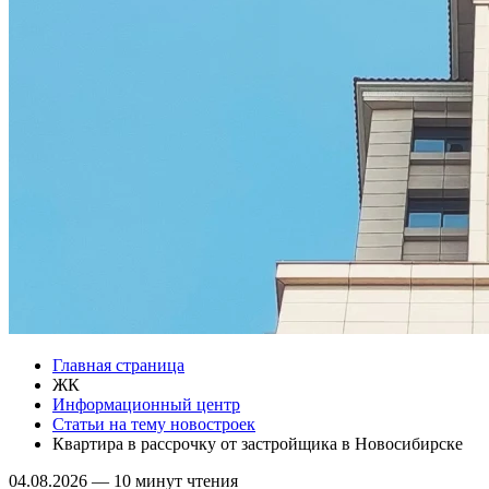
Главная страница
ЖК
Информационный центр
Статьи на тему новостроек
Квартира в рассрочку от застройщика в Новосибирске
04.08.2026
—
10 минут чтения