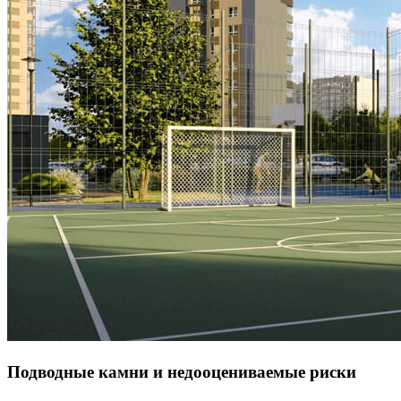
Подводные камни и недооцениваемые риски