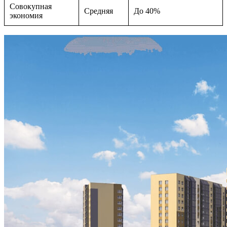
Совокупная
Средняя
До 40%
экономия