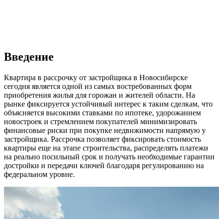
Введение
Квартира в рассрочку от застройщика в Новосибирске
сегодня является одной из самых востребованных форм
приобретения жилья для горожан и жителей области. На
рынке фиксируется устойчивый интерес к таким сделкам, что
объясняется высокими ставками по ипотеке, удорожанием
новостроек и стремлением покупателей минимизировать
финансовые риски при покупке недвижимости напрямую у
застройщика. Рассрочка позволяет фиксировать стоимость
квартиры еще на этапе строительства, распределять платежи
на реально посильный срок и получать необходимые гарантии
достройки и передачи ключей благодаря регулированию на
федеральном уровне.