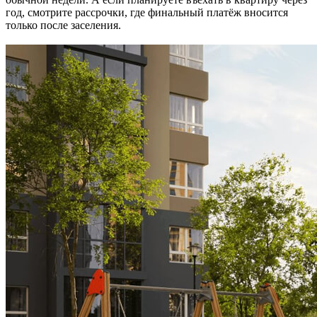
год, смотрите рассрочки, где финальный платёж вносится
только после заселения.