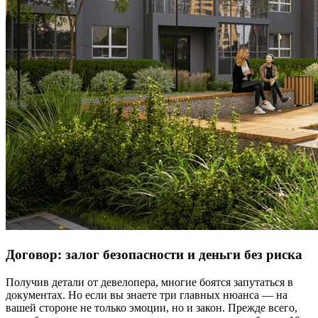
Договор: залог безопасности и деньги без риска
Получив детали от девелопера, многие боятся запутаться в
документах. Но если вы знаете три главных нюанса — на
вашей стороне не только эмоции, но и закон. Прежде всего,