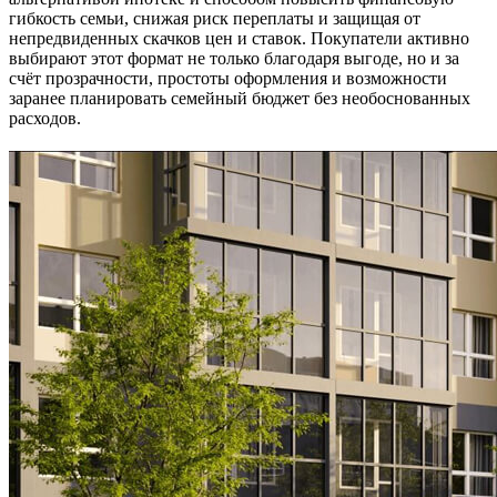
гибкость семьи, снижая риск переплаты и защищая от
непредвиденных скачков цен и ставок. Покупатели активно
выбирают этот формат не только благодаря выгоде, но и за
счёт прозрачности, простоты оформления и возможности
заранее планировать семейный бюджет без необоснованных
расходов.