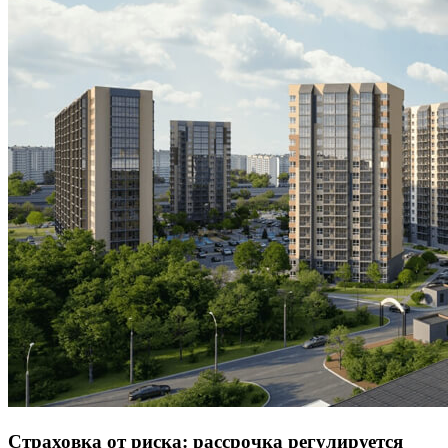
Страховка от риска: рассрочка регулируется