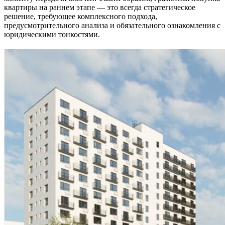
квартиры на раннем этапе — это всегда стратегическое
решение, требующее комплексного подхода,
предусмотрительного анализа и обязательного ознакомления с
юридическими тонкостями.