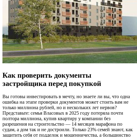
Как проверить документы
застройщика перед покупкой
Вы готовы инвестировать в мечту, но знаете ли вы, что одна
ошибка на этапе проверки документов может стоить вам не
только миллиона рублей, но и нескольких лет нервов?
Представьте: семья Власовых в 2025 году потеряла почти
полтора миллиона, купив квартиру у компании без
разрешения на строительство — 14 месяцев марафона по
судам, а дом так и не достроили. Только 23% семей знают, как
защитить себя от подделок и мошенничества, а большинство