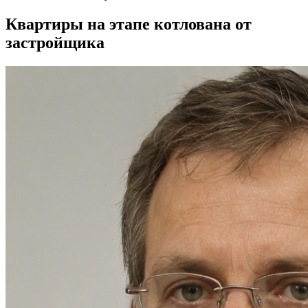
Квартиры на этапе котлована от
застройщика