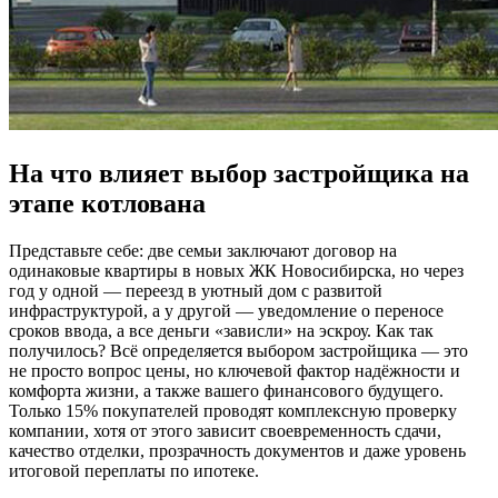
На что влияет выбор застройщика на
этапе котлована
Представьте себе: две семьи заключают договор на
одинаковые квартиры в новых ЖК Новосибирска, но через
год у одной — переезд в уютный дом с развитой
инфраструктурой, а у другой — уведомление о переносе
сроков ввода, а все деньги «зависли» на эскроу. Как так
получилось? Всё определяется выбором застройщика — это
не просто вопрос цены, но ключевой фактор надёжности и
комфорта жизни, а также вашего финансового будущего.
Только 15% покупателей проводят комплексную проверку
компании, хотя от этого зависит своевременность сдачи,
качество отделки, прозрачность документов и даже уровень
итоговой переплаты по ипотеке.