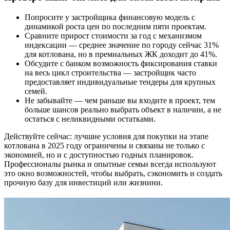
Попросите у застройщика финансовую модель с
динамикой роста цен по последним пяти проектам.
Сравните прирост стоимости за год с механизмом
индексации — среднее значение по городу сейчас 31%
для котлована, но в премиальных ЖК доходит до 41%.
Обсудите с банком возможность фиксирования ставки
на весь цикл строительства — застройщик часто
предоставляет индивидуальные тендеры для крупных
семей.
Не забывайте — чем раньше вы входите в проект, тем
больше шансов реально выбрать объект в наличии, а не
остаться с неликвидными остатками.
Действуйте сейчас: лучшие условия для покупки на этапе
котлована в 2025 году ограничены и связаны не только с
экономией, но и с доступностью годных планировок.
Профессионалы рынка и опытные семьи всегда используют
это окно возможностей, чтобы выбрать, сэкономить и создать
прочную базу для инвестиций или жизнини.