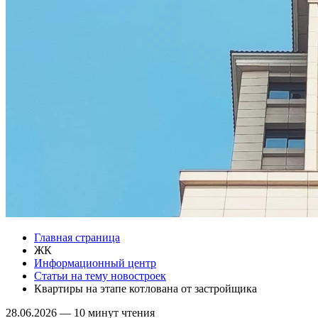
Главная страница
ЖК
Информационный центр
Статьи на тему новостроек
Квартиры на этапе котлована от застройщика
28.06.2026
—
10 минут чтения