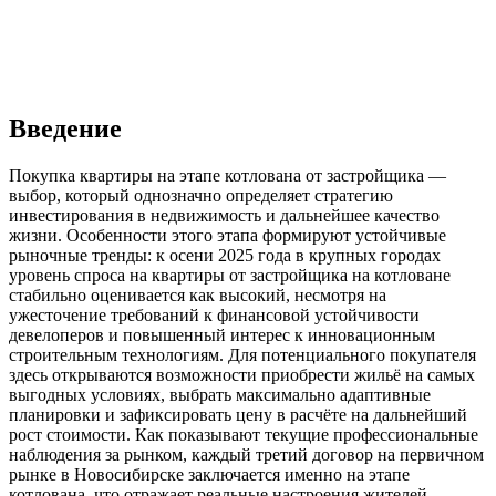
Введение
Покупка квартиры на этапе котлована от застройщика —
выбор, который однозначно определяет стратегию
инвестирования в недвижимость и дальнейшее качество
жизни. Особенности этого этапа формируют устойчивые
рыночные тренды: к осени 2025 года в крупных городах
уровень спроса на квартиры от застройщика на котловане
стабильно оценивается как высокий, несмотря на
ужесточение требований к финансовой устойчивости
девелоперов и повышенный интерес к инновационным
строительным технологиям. Для потенциального покупателя
здесь открываются возможности приобрести жильё на самых
выгодных условиях, выбрать максимально адаптивные
планировки и зафиксировать цену в расчёте на дальнейший
рост стоимости. Как показывают текущие профессиональные
наблюдения за рынком, каждый третий договор на первичном
рынке в Новосибирске заключается именно на этапе
котлована, что отражает реальные настроения жителей