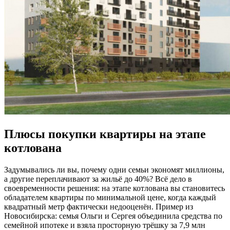
Плюсы покупки квартиры на этапе
котлована
Задумывались ли вы, почему одни семьи экономят миллионы,
а другие переплачивают за жильё до 40%? Всё дело в
своевременности решения: на этапе котлована вы становитесь
обладателем квартиры по минимальной цене, когда каждый
квадратный метр фактически недооценён. Пример из
Новосибирска: семья Ольги и Сергея объединила средства по
семейной ипотеке и взяла просторную трёшку за 7,9 млн