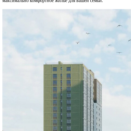
максимально комфортное жильё для вашей семьи.