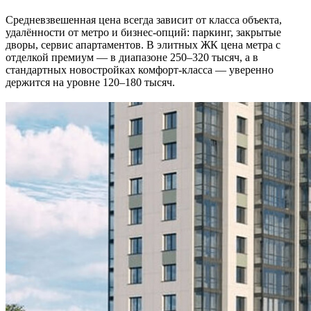
Средневзвешенная цена всегда зависит от класса объекта,
удалённости от метро и бизнес-опций: паркинг, закрытые
дворы, сервис апартаментов. В элитных ЖК цена метра с
отделкой премиум — в диапазоне 250–320 тысяч, а в
стандартных новостройках комфорт-класса — уверенно
держится на уровне 120–180 тысяч.