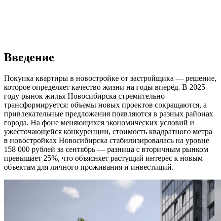
Введение
Покупка квартиры в новостройке от застройщика — решение,
которое определяет качество жизни на годы вперёд. В 2025
году рынок жилья Новосибирска стремительно
трансформируется: объемы новых проектов сокращаются, а
привлекательные предложения появляются в разных районах
города. На фоне меняющихся экономических условий и
ужесточающейся конкуренции, стоимость квадратного метра
в новостройках Новосибирска стабилизировалась на уровне
158 000 рублей за сентябрь — разница с вторичным рынком
превышает 25%, что объясняет растущий интерес к новым
объектам для личного проживания и инвестиций.