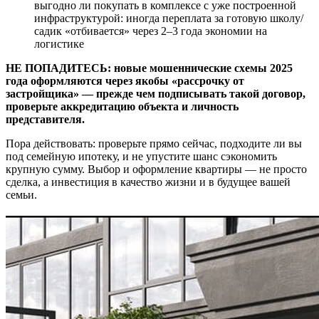
выгодно ли покупать в комплексе с уже построенной
инфраструктурой: иногда переплата за готовую школу/
садик «отбивается» через 2–3 года экономии на
логистике
НЕ ПОПАДИТЕСЬ: новые мошеннические схемы 2025
года оформляются через якобы «рассрочку от
застройщика» — прежде чем подписывать такой договор,
проверьте аккредитацию объекта и личность
представителя.
Пора действовать: проверьте прямо сейчас, подходите ли вы
под семейную ипотеку, и не упустите шанс сэкономить
крупную сумму. Выбор и оформление квартиры — не просто
сделка, а инвестиция в качество жизни и в будущее вашей
семьи.