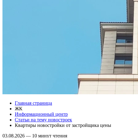
Главная страница
ЖК
Информационный центр
Статьи на тему новостроек
Квартиры новостройки от застройщика цены
03.08.2026
—
10 минут чтения