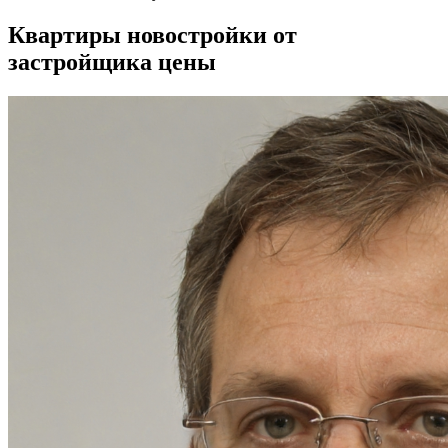
Квартиры новостройки от
застройщика цены