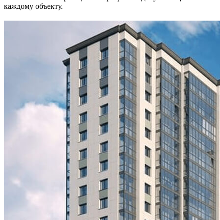
каждому объекту.