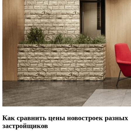
Как сравнить цены новостроек разных
застройщиков