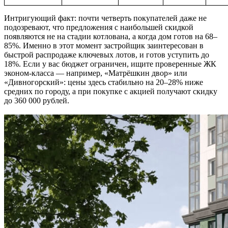
Интригующий факт: почти четверть покупателей даже не
подозревают, что предложения с наибольшей скидкой
появляются не на стадии котлована, а когда дом готов на 68–
85%. Именно в этот момент застройщик заинтересован в
быстрой распродаже ключевых лотов, и готов уступить до
18%. Если у вас бюджет ограничен, ищите проверенные ЖК
эконом-класса — например, «Матрёшкин двор» или
«Дивногорский»: цены здесь стабильно на 20–28% ниже
средних по городу, а при покупке с акцией получают скидку
до 360 000 рублей.