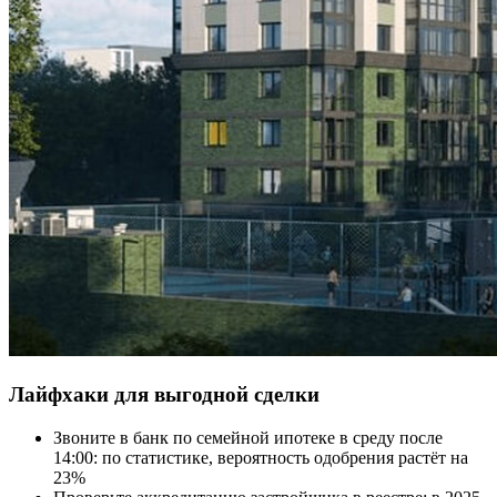
Лайфхаки для выгодной сделки
Звоните в банк по семейной ипотеке в среду после
14:00: по статистике, вероятность одобрения растёт на
23%