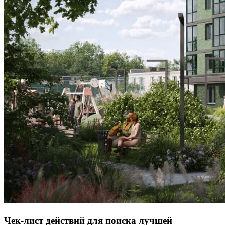
Чек-лист действий для поиска лучшей