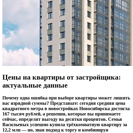
Цены на квартиры от застройщика:
актуальные данные
Почему одна ошибка при выборе квартиры может лишить
вас изрядной суммы? Представьте: сегодня средняя цена
квадратного метра в новостройках Новосибирска достигла
167 тысяч рублей, а решения, которые вы принимаете
сейчас, определят выгоду на десятки процентов. Семья
Васильевых успешно купила трёхкомнатную квартиру за
12,2 млн — но, зная подход к торгу и комбинируя