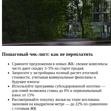
Пошаговый чек-лист: как не переплатить
Сравните предложения в новых ЖК: свежие комплексы
часто дают скидку 3–5% на старте продаж
Запросите у застройщика полный расчет итоговой
стоимости, учитывая коммунальные финпланы и
будущие взносы
Используйте программы субсидированной ипотеки —
для семей возможна ставка до 6% и первоначальный
взнос от 15%
Рассматривайте покупку жилья на этапе котлована:
экономия на квадратном метре — до 22% по сравнению
с готовым ЖК