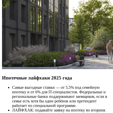
Ипотечные лайфхаки 2025 года
Самые выгодные ставки — от 5,5% под семейную
ипотеку и от 6% для IT-специалистов. Федеральные и
региональные банки поддерживают заемщиков, если в
семье есть хотя бы один ребёнок или претендент
работает по специальной программе.
ЛАЙФХАК: подавайте заявку на ипотеку во вторник