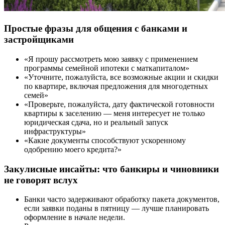
Простые фразы для общения с банками и
застройщиками
«Я прошу рассмотреть мою заявку с применением
программы семейной ипотеки с маткапиталом»
«Уточните, пожалуйста, все возможные акции и скидки
по квартире, включая предложения для многодетных
семей»
«Проверьте, пожалуйста, дату фактической готовности
квартиры к заселению — меня интересует не только
юридическая сдача, но и реальный запуск
инфраструктуры»
«Какие документы способствуют ускоренному
одобрению моего кредита?»
Закулисные инсайты: что банкиры и чиновники
не говорят вслух
Банки часто задерживают обработку пакета документов,
если заявки поданы в пятницу — лучше планировать
оформление в начале недели.