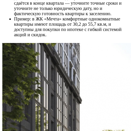
сдаётся в конце квартала — уточните точные сроки и
уточните не только юридическую дату, но и
фактическую готовность квартиры к заселению.
Пример: в ЖК «Мечта» комфортные однокомнатные
квартиры имеют площадь от 30,2 до 55,7 кв.м, и
доступны для покупки по ипотеке с гибкой системой
акций и скидок.