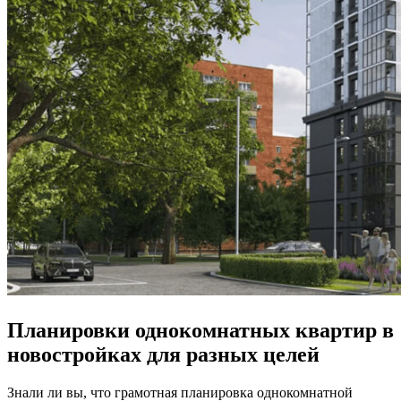
Планировки однокомнатных квартир в
новостройках для разных целей
Знали ли вы, что грамотная планировка однокомнатной