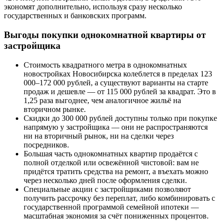
экономят дополнительно, используя сразу несколько
государственных и банковских программ.
Выгоды покупки однокомнатной квартиры от
застройщика
Стоимость квадратного метра в однокомнатных
новостройках Новосибирска колеблется в пределах 123
000–172 000 рублей, а существуют варианты на старте
продаж и дешевле — от 115 000 рублей за квадрат. Это в
1,25 раза выгоднее, чем аналогичное жильё на
вторичном рынке.
Скидки до 300 000 рублей доступны только при покупке
напрямую у застройщика — они не распространяются
ни на вторичный рынок, ни на сделки через
посредников.
Большая часть однокомнатных квартир продаётся с
полной отделкой или освежённой чистовой: вам не
придётся тратить средства на ремонт, а въехать можно
через несколько дней после оформления сделки.
Специальные акции с застройщиками позволяют
получить рассрочку без переплат, либо комбинировать с
государственной программой семейной ипотеки —
масштабная экономия за счёт пониженных процентов.