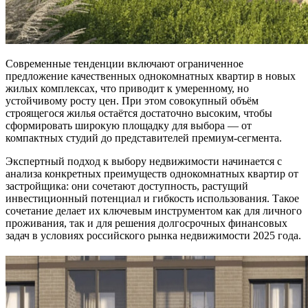
Современные тенденции включают ограниченное
предложение качественных однокомнатных квартир в новых
жилых комплексах, что приводит к умеренному, но
устойчивому росту цен. При этом совокупный объём
строящегося жилья остаётся достаточно высоким, чтобы
сформировать широкую площадку для выбора — от
компактных студий до представителей премиум-сегмента.
Экспертный подход к выбору недвижимости начинается с
анализа конкретных преимуществ однокомнатных квартир от
застройщика: они сочетают доступность, растущий
инвестиционный потенциал и гибкость использования. Такое
сочетание делает их ключевым инструментом как для личного
проживания, так и для решения долгосрочных финансовых
задач в условиях российского рынка недвижимости 2025 года.