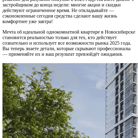
застройщиком до конца недели: многие акции и скидки
действуют ограниченное время. Не откладывайте —
сэкономленные сегодня средства сделают вашу жизнь
комфортнее уже завтра!
Мечта об идеальной однокомнатной квартире в Новосибирске
становится реальностью только для тех, кто действует
сознательно и использует все возможности рынка 2025 года.
Вы теперь знаете детали, которые скрывают профессионалы
— применяйте их и ваш результат превзойдёт ожидания.