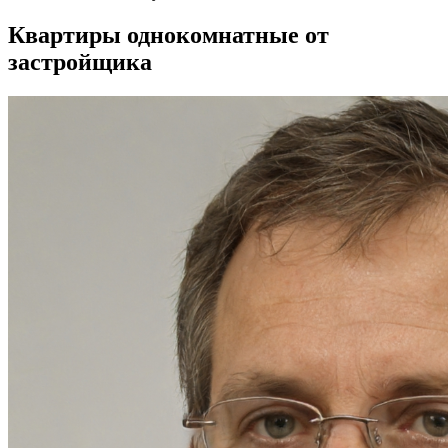
Квартиры однокомнатные от
застройщика