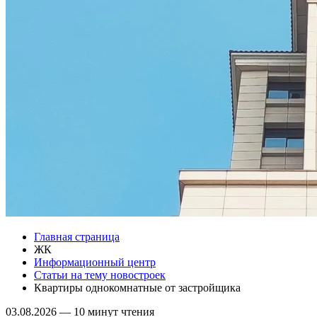
Главная страница
ЖК
Информационный центр
Статьи на тему новостроек
Квартиры однокомнатные от застройщика
03.08.2026
—
10 минут чтения