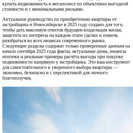
купить недвижимость в мегаполисе по объективно выгодной
стоимости и с минимальными рисками.
Актуальное руководство по приобретению квартиры от
застройщика в Новосибирске в 2025 году создано для того,
чтобы дать максимум ответов будущим владельцам жилья,
защитить их интересы на каждом этапе сделки и помочь
разобраться во всех нюансах современного рынка.
Следующие разделы содержат только проверенные данным на
начало сентября 2025 года факты, актуальные цены, нюансы
ипотеки и реальные примеры расчёта выгоды при покупке
недвижимости напрямую у застройщика. Это ваш инструмент
для самостоятельного и уверенного выбора квартиры —
экономно, безопасно и с перспективой для личного
благополучия.