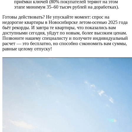
приёмки ключей (80% покупателей теряют на этом
этапе минимум 35–60 тысяч рублей на доработках).
Готовы действовать? Не упускайте момент: спрос на
недорогие квартиры в Новосибирске летом-осенью 2025 года
бьёт рекорды. И завтра те квартиры, что показались вам
доступными сегодня, уйдут по новым, более высоким ценам.
Позвоните нашему специалисту и получите индивидуальный
расчет — это бесплатно, но способно сэкономить вам суммы,
равные целому отпуску!