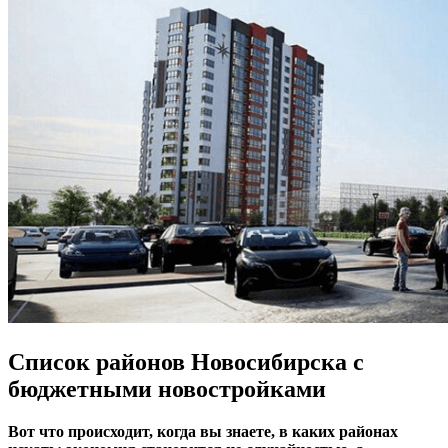
Список районов Новосибирска с
бюджетными новостройками
Вот что происходит, когда вы знаете, в каких районах