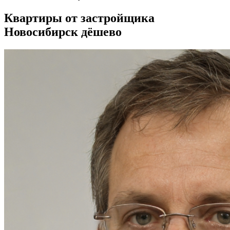
Квартиры от застройщика
Новосибирск дёшево