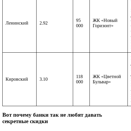
95
ЖК «Новый
Ленинский
2.92
000
Горизонт»
118
ЖК «Цветной
Кировский
3.10
000
Бульвар»
Вот почему банки так не любят давать
секретные скидки