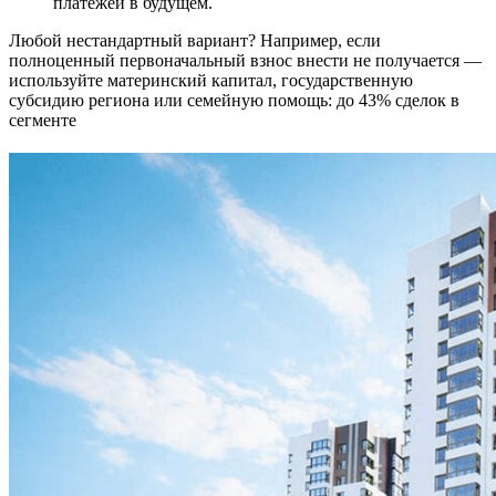
платежей в будущем.
Любой нестандартный вариант? Например, если
полноценный первоначальный взнос внести не получается —
используйте материнский капитал, государственную
субсидию региона или семейную помощь: до 43% сделок в
сегменте