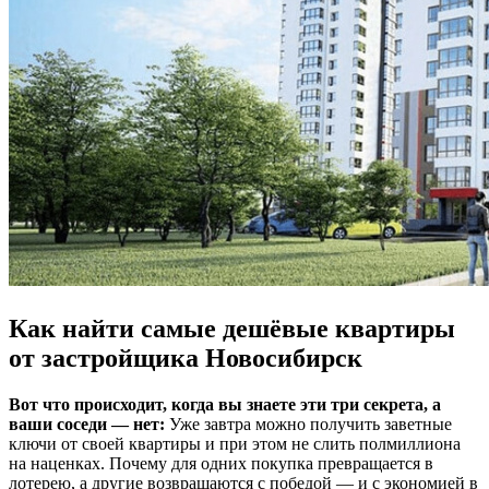
Как найти самые дешёвые квартиры
от застройщика Новосибирск
Вот что происходит, когда вы знаете эти три секрета, а
ваши соседи — нет:
Уже завтра можно получить заветные
ключи от своей квартиры и при этом не слить полмиллиона
на наценках. Почему для одних покупка превращается в
лотерею, а другие возвращаются с победой — и с экономией в