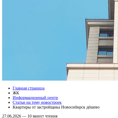
Главная страница
ЖК
Информационный центр
Статьи на тему новостроек
Квартиры от застройщика Новосибирск дёшево
27.06.2026
—
10 минут чтения