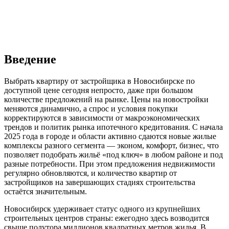
Введение
Выбрать квартиру от застройщика в Новосибирске по
доступной цене сегодня непросто, даже при большом
количестве предложений на рынке. Цены на новостройки
меняются динамично, а спрос и условия покупки
корректируются в зависимости от макроэкономических
трендов и политик рынка ипотечного кредитования. С начала
2025 года в городе и области активно сдаются новые жилые
комплексы разного сегмента — эконом, комфорт, бизнес, что
позволяет подобрать жильё «под ключ» в любом районе и под
разные потребности. При этом предложения недвижимости
регулярно обновляются, и количество квартир от
застройщиков на завершающих стадиях строительства
остаётся значительным.
Новосибирск удерживает статус одного из крупнейших
строительных центров страны: ежегодно здесь возводится
свыше полутора миллионов квадратных метров жилья. В