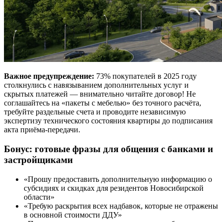
Важное предупреждение:
73% покупателей в 2025 году
столкнулись с навязыванием дополнительных услуг и
скрытых платежей — внимательно читайте договор! Не
соглашайтесь на «пакеты с мебелью» без точного расчёта,
требуйте раздельные счета и проводите независимую
экспертизу технического состояния квартиры до подписания
акта приёма-передачи.
Бонус: готовые фразы для общения с банками и
застройщиками
«Прошу предоставить дополнительную информацию о
субсидиях и скидках для резидентов Новосибирской
области»
«Требую раскрытия всех надбавок, которые не отражены
в основной стоимости ДДУ»