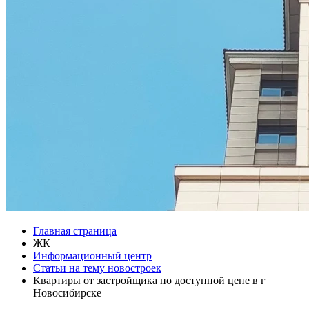
Главная страница
ЖК
Информационный центр
Статьи на тему новостроек
Квартиры от застройщика по доступной цене в г
Новосибирске