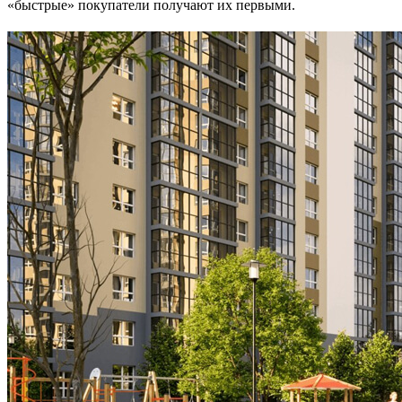
«быстрые» покупатели получают их первыми.