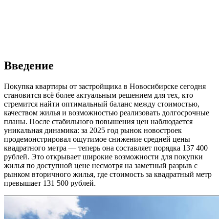
Введение
Покупка квартиры от застройщика в Новосибирске сегодня
становится всё более актуальным решением для тех, кто
стремится найти оптимальный баланс между стоимостью,
качеством жилья и возможностью реализовать долгосрочные
планы. После стабильного повышения цен наблюдается
уникальная динамика: за 2025 год рынок новостроек
продемонстрировал ощутимое снижение средней цены
квадратного метра — теперь она составляет порядка 137 400
рублей. Это открывает широкие возможности для покупки
жилья по доступной цене несмотря на заметный разрыв с
рынком вторичного жилья, где стоимость за квадратный метр
превышает 131 500 рублей.