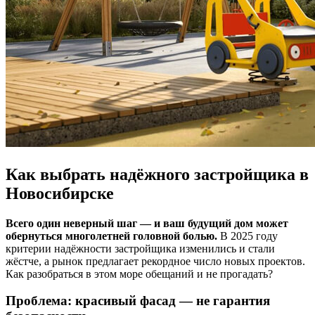
Как выбрать надёжного застройщика в
Новосибирске
Всего один неверный шаг — и ваш будущий дом может
обернуться многолетней головной болью.
В 2025 году
критерии надёжности застройщика изменились и стали
жёстче, а рынок предлагает рекордное число новых проектов.
Как разобраться в этом море обещаний и не прогадать?
Проблема: красивый фасад — не гарантия