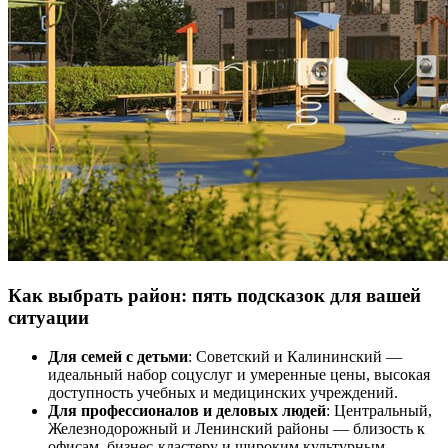
Как выбрать район: пять подсказок для вашей
ситуации
Для семей с детьми
: Советский и Калининский —
идеальный набор соцуслуг и умеренные цены, высокая
доступность учебных и медицинских учреждений.
Для профессионалов и деловых людей
: Центральный,
Железнодорожный и Ленинский районы — близость к
офисам, бизнес-кластеру и широким культурным