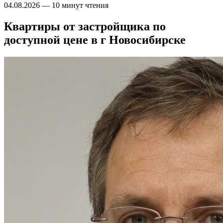
04.08.2026
—
10 минут чтения
Квартиры от застройщика по
доступной цене в г Новосибирске