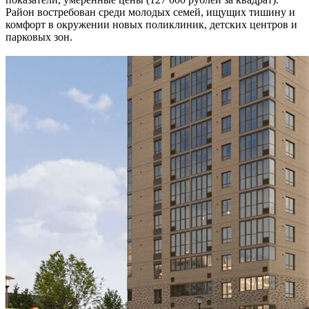
Район востребован среди молодых семей, ищущих тишину и
комфорт в окружении новых поликлиник, детских центров и
парковых зон.