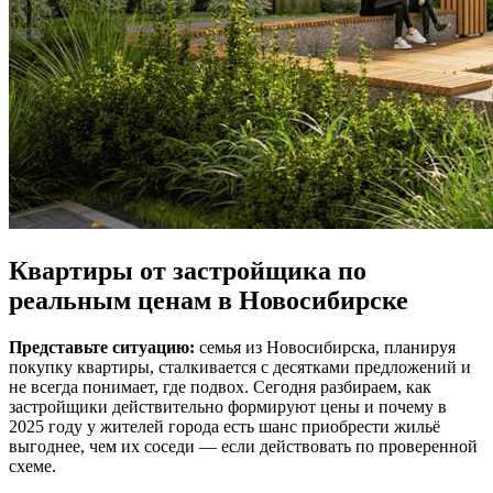
Квартиры от застройщика по
реальным ценам в Новосибирске
Представьте ситуацию:
семья из Новосибирска, планируя
покупку квартиры, сталкивается с десятками предложений и
не всегда понимает, где подвох. Сегодня разбираем, как
застройщики действительно формируют цены и почему в
2025 году у жителей города есть шанс приобрести жильё
выгоднее, чем их соседи — если действовать по проверенной
схеме.