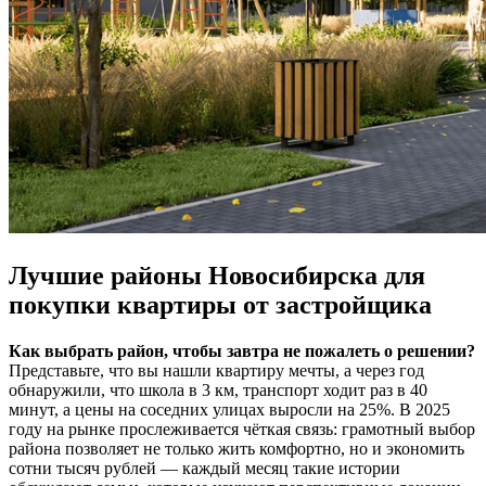
Лучшие районы Новосибирска для
покупки квартиры от застройщика
Как выбрать район, чтобы завтра не пожалеть о решении?
Представьте, что вы нашли квартиру мечты, а через год
обнаружили, что школа в 3 км, транспорт ходит раз в 40
минут, а цены на соседних улицах выросли на 25%. В 2025
году на рынке прослеживается чёткая связь: грамотный выбор
района позволяет не только жить комфортно, но и экономить
сотни тысяч рублей — каждый месяц такие истории