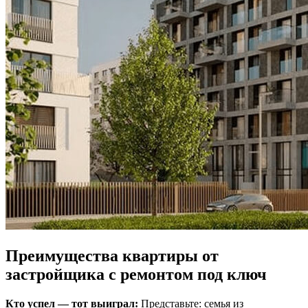
Преимущества квартиры от
застройщика с ремонтом под ключ
Кто успел — тот выиграл:
Представьте: семья из