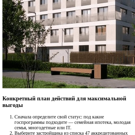
Конкретный план действий для максимальной
выгоды
Сначала определите свой статус: под какие
госпрограммы подходите — семейная ипотека, молодая
семья, многодетные или IT.
Выберите застройщика из списка 47 аккредитованных