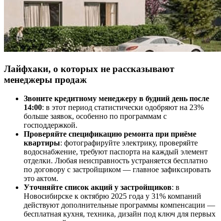
Лайфхаки, о которых не рассказывают
менеджеры продаж
Звоните кредитному менеджеру в будний день после
14:00
: в этот период статистически одобряют на 23%
больше заявок, особенно по программам с
господдержкой.
Проверяйте спецификацию ремонта при приёме
квартиры
: фотографируйте электрику, проверяйте
водоснабжение, требуют паспорта на каждый элемент
отделки. Любая неисправность устраняется бесплатно
по договору с застройщиком — главное зафиксировать
это актом.
Уточняйте список акций у застройщиков
: в
Новосибирске к октябрю 2025 года у 31% компаний
действуют дополнительные программы компенсации —
бесплатная кухня, техника, дизайн под ключ для первых