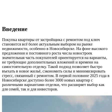
Введение
Покупка квартиры от застройщика с ремонтом под ключ
становится всё более актуальным выбором на рынке
недвижимости, особенно в Новосибирске. На фоне высокого
предложения и постоянного роста числа новостроек
значительная часть покупателей ориентируется на варианты,
не требующие дополнительных вложений и времени на
самостоятельную отделку. Такой подход позволяет быстро
въехать в новое жильё, сэкономить силы и минимизировать
стресс, связанный с ремонтом. В первой половине 2025 года в
Новосибирске доступно более 3000 новых квартир с
различными вариантами отделки, что расширяет выбор как
для семей, так и для инвесторов.