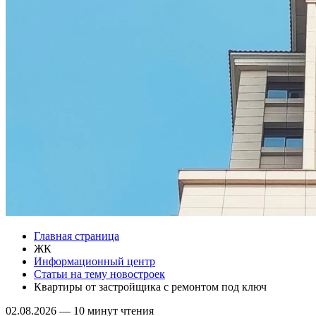
Главная страница
ЖК
Информационный центр
Статьи на тему новостроек
Квартиры от застройщика с ремонтом под ключ
02.08.2026
—
10 минут чтения