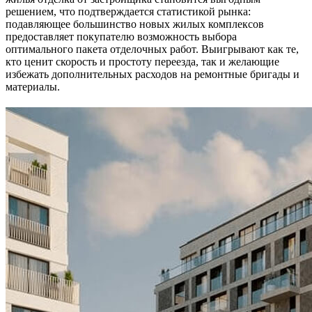
решением, что подтверждается статистикой рынка:
подавляющее большинство новых жилых комплексов
предоставляет покупателю возможность выбора
оптимального пакета отделочных работ. Выигрывают как те,
кто ценит скорость и простоту переезда, так и желающие
избежать дополнительных расходов на ремонтные бригады и
материалы.