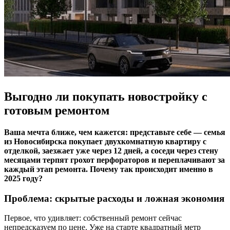
Выгодно ли покупать новостройку с
готовым ремонтом
Ваша мечта ближе, чем кажется: представьте себе — семья
из Новосибирска покупает двухкомнатную квартиру с
отделкой, заезжает уже через 12 дней, а соседи через стену
месяцами терпят грохот перфораторов и переплачивают за
каждый этап ремонта. Почему так происходит именно в
2025 году?
Проблема: скрытые расходы и ложная экономия
Первое, что удивляет: собственный ремонт сейчас
непредсказуем по цене. Уже на старте квадратный метр