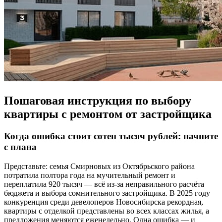
Пошаговая инструкция по выбору
квартиры с ремонтом от застройщика
Когда ошибка стоит сотен тысяч рублей: начните
с плана
Представьте: семья Смирновых из Октябрьского района
потратила полтора года на мучительный ремонт и
переплатила 920 тысяч — всё из-за неправильного расчёта
бюджета и выбора сомнительного застройщика. В 2025 году
конкуренция среди девелоперов Новосибирска рекордная,
квартиры с отделкой представлены во всех классах жилья, а
предложения меняются еженедельно. Одна ошибка — и