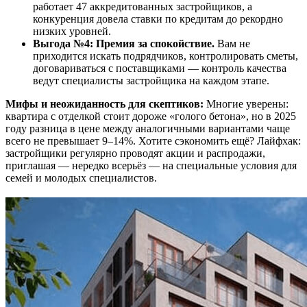
работает 47 аккредитованных застройщиков, а
конкуренция довела ставки по кредитам до рекордно
низких уровней.
Выгода №4: Премия за спокойствие.
Вам не
приходится искать подрядчиков, контролировать сметы,
договариваться с поставщиками — контроль качества
ведут специалисты застройщика на каждом этапе.
Мифы и неожиданность для скептиков:
Многие уверены:
квартира с отделкой стоит дороже «голого бетона», но в 2025
году разница в цене между аналогичными вариантами чаще
всего не превышает 9–14%. Хотите сэкономить ещё? Лайфхак:
застройщики регулярно проводят акции и распродажи,
приглашая — нередко всерьёз — на специальные условия для
семей и молодых специалистов.