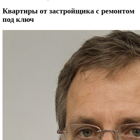
Квартиры от застройщика с ремонтом
под ключ